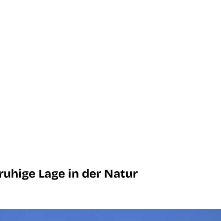
ruhige Lage in der Natur