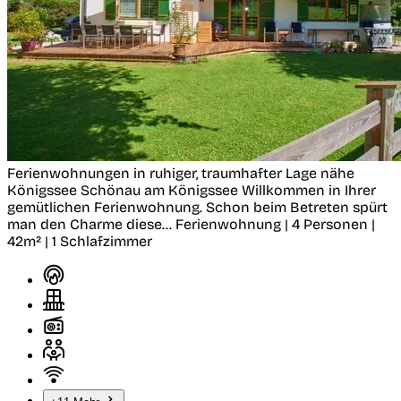
Ferienwohnungen in ruhiger, traumhafter Lage nähe
Königssee
Schönau am Königssee
Willkommen in Ihrer
gemütlichen Ferienwohnung. Schon beim Betreten spürt
man den Charme diese...
Ferienwohnung | 4 Personen |
42m² | 1 Schlafzimmer