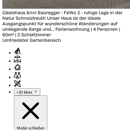
Gästehaus Anni Bauregger - FeWo 2 - ruhige Lage in der
Natur
Schneizlreuth
Unser Haus ist der ideale
Ausgangspunkt für wunderschöne Wanderungen auf
umliegende Berge und...
Ferienwohnung | 4 Personen |
60m² | 2 Schlafzimmer
Umfriedeter Gartenbereich
+30 Mehr
Modal schließen