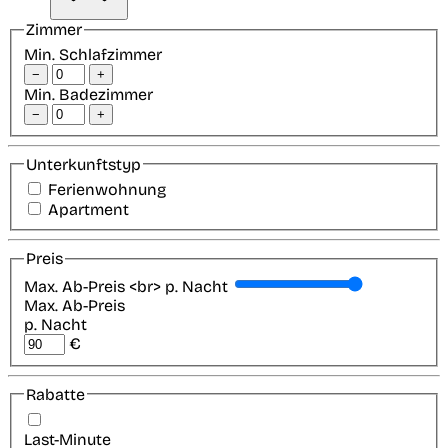
Zimmer
Min. Schlafzimmer
−
+
Min. Badezimmer
−
+
Unterkunftstyp
Ferienwohnung
Apartment
Preis
Max. Ab-Preis <br> p. Nacht
Max. Ab-Preis
p. Nacht
€
Rabatte
Last-Minute