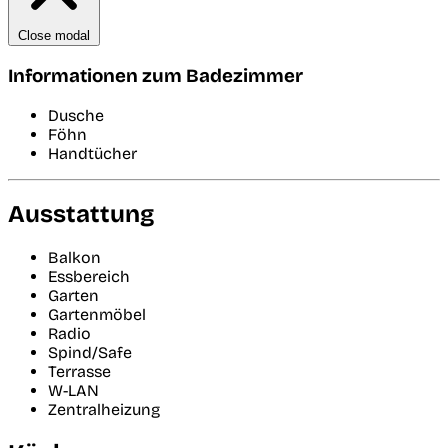
Close modal
Informationen zum Badezimmer
Dusche
Föhn
Handtücher
Ausstattung
Balkon
Essbereich
Garten
Gartenmöbel
Radio
Spind/Safe
Terrasse
W-LAN
Zentralheizung