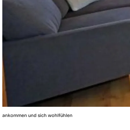
ankommen und sich wohlfühlen