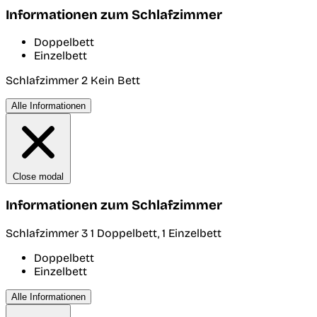
Informationen zum Schlafzimmer
Doppelbett
Einzelbett
Schlafzimmer 2
Kein Bett
Alle Informationen
Close modal
Informationen zum Schlafzimmer
Schlafzimmer 3
1 Doppelbett, 1 Einzelbett
Doppelbett
Einzelbett
Alle Informationen