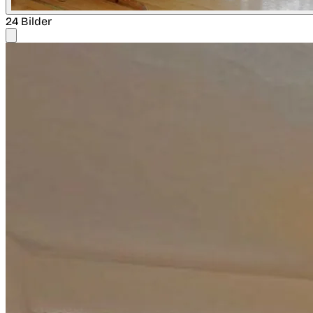
24 Bilder