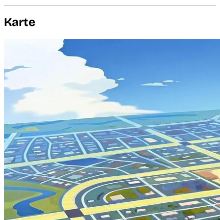
Karte