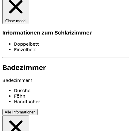
Close modal
Informationen zum Schlafzimmer
Doppelbett
Einzelbett
Badezimmer
Badezimmer 1
Dusche
Föhn
Handtücher
Alle Informationen