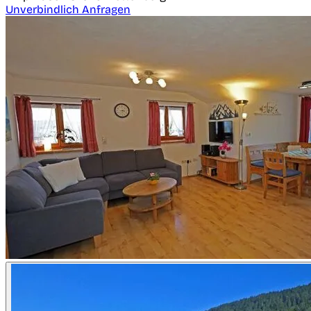
Unverbindlich Anfragen