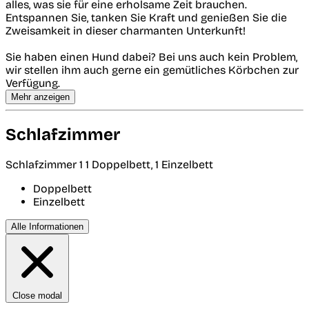
alles, was sie für eine erholsame Zeit brauchen.
Entspannen Sie, tanken Sie Kraft und genießen Sie die
Zweisamkeit in dieser charmanten Unterkunft!
Sie haben einen Hund dabei? Bei uns auch kein Problem,
wir stellen ihm auch gerne ein gemütliches Körbchen zur
Verfügung.
Mehr anzeigen
Schlafzimmer
Schlafzimmer 1
1 Doppelbett, 1 Einzelbett
Doppelbett
Einzelbett
Alle Informationen
Close modal