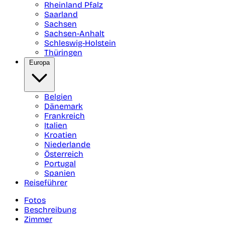
Rheinland Pfalz
Saarland
Sachsen
Sachsen-Anhalt
Schleswig-Holstein
Thüringen
Europa
Belgien
Dänemark
Frankreich
Italien
Kroatien
Niederlande
Österreich
Portugal
Spanien
Reiseführer
Fotos
Beschreibung
Zimmer