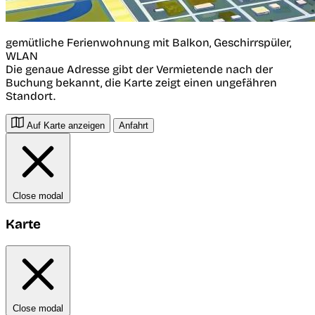
gemütliche Ferienwohnung mit Balkon, Geschirrspüler,
WLAN
Die genaue Adresse gibt der Vermietende nach der
Buchung bekannt, die Karte zeigt einen ungefähren
Standort.
Auf Karte anzeigen
Anfahrt
Close modal
Karte
Close modal