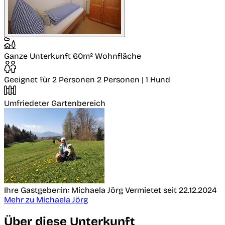
Ganze Unterkunft
60m² Wohnfläche
Geeignet für 2 Personen
2 Personen | 1 Hund
Umfriedeter Gartenbereich
Ihre Gastgeber:in: Michaela Jörg
Vermietet seit 22.12.2024
Mehr zu Michaela Jörg
Über diese Unterkunft