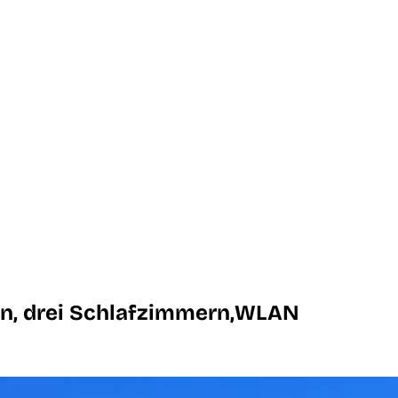
on, drei Schlafzimmern,WLAN