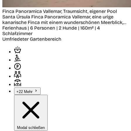
Finca Panoramica Vallemar, Traumsicht, eigener Pool
Santa Úrsula
Finca Panoramica Vallemar, eine urige
kanarische Finca mit einem wunderschönen Meerblick,...
Ferienhaus | 6 Personen | 2 Hunde | 160m² | 4
Schlafzimmer
Umfriedeter Gartenbereich
+22 Mehr
Modal schließen