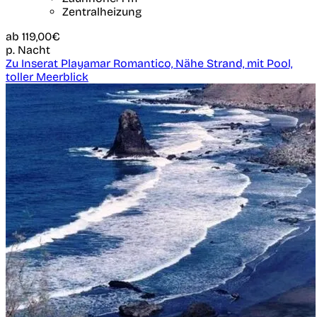
Zentralheizung
ab
119,00€
p. Nacht
Zu Inserat Playamar Romantico, Nähe Strand, mit Pool,
toller Meerblick