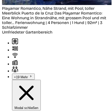
Playamar Romantico, Nähe Strand, mit Pool, toller
Meerblick
Puerto de la Cruz
Das Playamar Romantico:
Eine Wohnung in Strandnähe, mit grossem Pool und mit
toller...
Ferienwohnung | 4 Personen | 1 Hund | 92m² | 3
Schlafzimmer
Umfriedeter Gartenbereich
+19 Mehr
Modal schließen