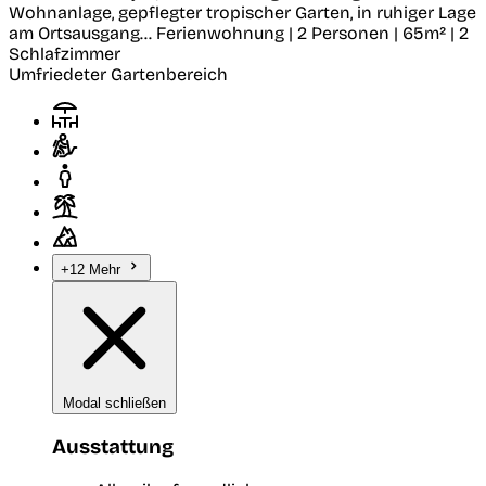
Wohnanlage, gepflegter tropischer Garten, in ruhiger Lage
am Ortsausgang...
Ferienwohnung | 2 Personen | 65m² | 2
Schlafzimmer
Umfriedeter Gartenbereich
+12 Mehr
Modal schließen
Ausstattung