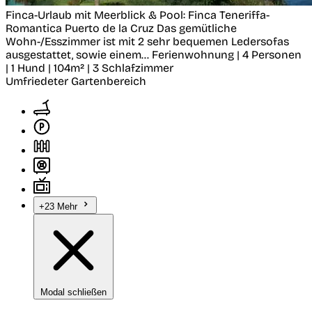
Finca-Urlaub mit Meerblick & Pool: Finca Teneriffa-
Romantica
Puerto de la Cruz
Das gemütliche
Wohn-/Esszimmer ist mit 2 sehr bequemen Ledersofas
ausgestattet, sowie einem...
Ferienwohnung | 4 Personen
| 1 Hund | 104m² | 3 Schlafzimmer
Umfriedeter Gartenbereich
+23 Mehr
Modal schließen