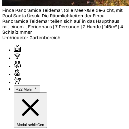
Finca Panoramica Teidemar, tolle Meer-&Teide-Sicht, mit
Pool
Santa Úrsula
Die Räumlichkeiten der Finca
Panoramica Teidemar teilen sich auf in das Haupthaus
mit einem...
Ferienhaus | 7 Personen | 2 Hunde | 145m² | 4
Schlafzimmer
Umfriedeter Gartenbereich
+22 Mehr
Modal schließen