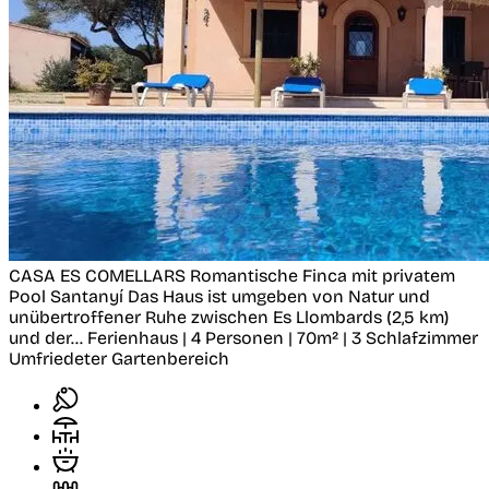
CASA ES COMELLARS Romantische Finca mit privatem
Pool
Santanyí
Das Haus ist umgeben von Natur und
unübertroffener Ruhe zwischen Es Llombards (2,5 km)
und der...
Ferienhaus | 4 Personen | 70m² | 3 Schlafzimmer
Umfriedeter Gartenbereich