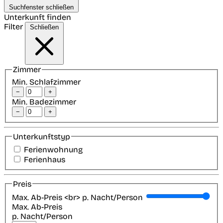
Suchfenster schließen
Unterkunft finden
Filter
Schließen
Zimmer
Min. Schlafzimmer
−
+
Min. Badezimmer
−
+
Unterkunftstyp
Ferienwohnung
Ferienhaus
Preis
Max. Ab-Preis <br> p. Nacht/Person
Max. Ab-Preis
p. Nacht/Person