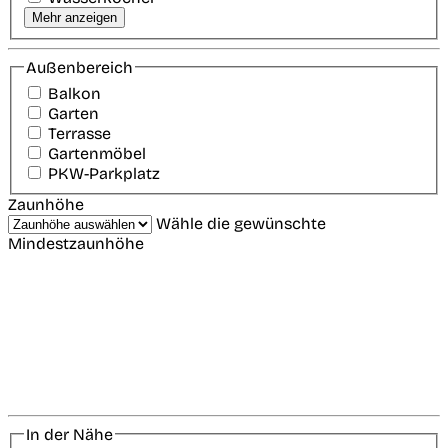
Mehr anzeigen
Außenbereich
Balkon
Garten
Terrasse
Gartenmöbel
PKW-Parkplatz
Zaunhöhe
Wähle die gewünschte
Mindestzaunhöhe
In der Nähe