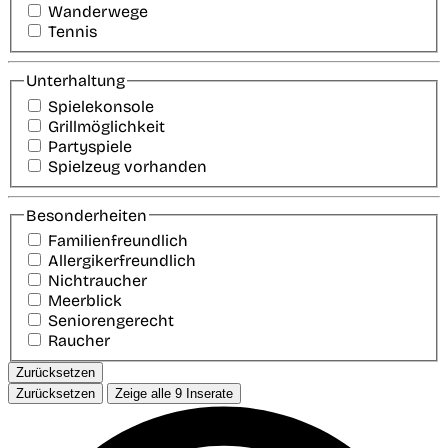
Wanderwege
Tennis
Unterhaltung
Spielekonsole
Grillmöglichkeit
Partyspiele
Spielzeug vorhanden
Besonderheiten
Familienfreundlich
Allergikerfreundlich
Nichtraucher
Meerblick
Seniorengerecht
Raucher
Zurücksetzen
Zurücksetzen
Zeige alle
9
Inserate