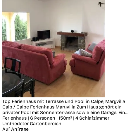
Top Ferienhaus mit Terrasse und Pool in Calpe, Maryvilla
Calp / Calpe
Ferienhaus Maryvilla Zum Haus gehört ein
privater Pool mit Sonnenterrasse sowie eine Garage. Ein...
Ferienhaus | 6 Personen | 150m² | 4 Schlafzimmer
Umfriedeter Gartenbereich
Auf Anfrage