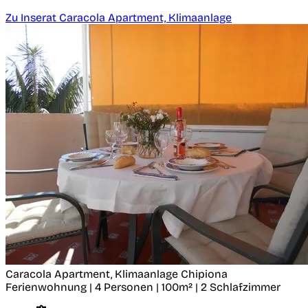
Zu Inserat Caracola Apartment, Klimaanlage
Caracola Apartment, Klimaanlage
Chipiona
Ferienwohnung | 4 Personen | 100m² | 2 Schlafzimmer