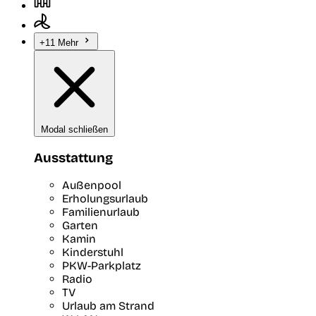
+11 Mehr
Modal schließen
Ausstattung
Außenpool
Erholungsurlaub
Familienurlaub
Garten
Kamin
Kinderstuhl
PKW-Parkplatz
Radio
TV
Urlaub am Strand