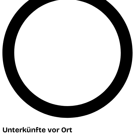
Unterkünfte vor Ort