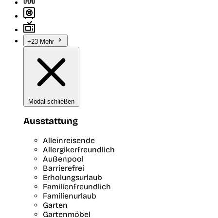
+23 Mehr
Modal schließen
Ausstattung
Alleinreisende
Allergikerfreundlich
Außenpool
Barrierefrei
Erholungsurlaub
Familienfreundlich
Familienurlaub
Garten
Gartenmöbel