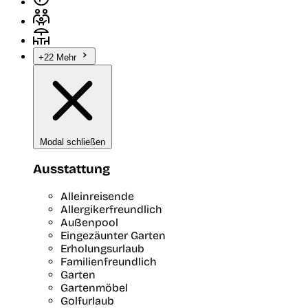
+22 Mehr
Modal schließen
Ausstattung
Alleinreisende
Allergikerfreundlich
Außenpool
Eingezäunter Garten
Erholungsurlaub
Familienfreundlich
Garten
Gartenmöbel
Golfurlaub