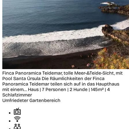
Finca Panoramica Teidemar, tolle Meer-&Teide-Sicht, mit
Pool
Santa Úrsula
Die Räumlichkeiten der Finca
Panoramica Teidemar teilen sich auf in das Haupthaus
mit einem...
Haus | 7 Personen | 2 Hunde | 145m² | 4
Schlafzimmer
Umfriedeter Gartenbereich