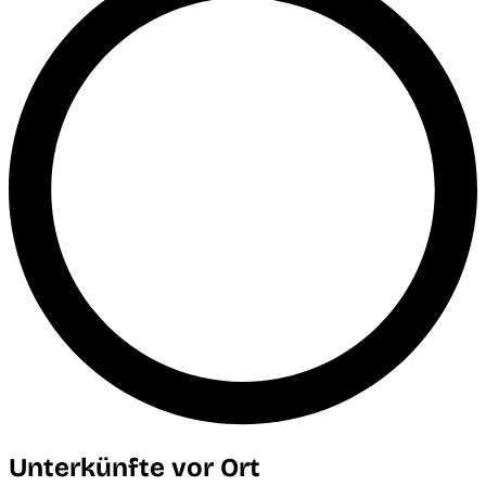
Unterkünfte vor Ort