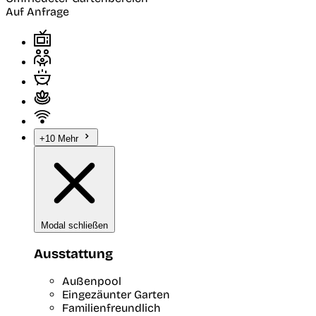
Auf Anfrage
+10 Mehr
Modal schließen
Ausstattung
Außenpool
Eingezäunter Garten
Familienfreundlich