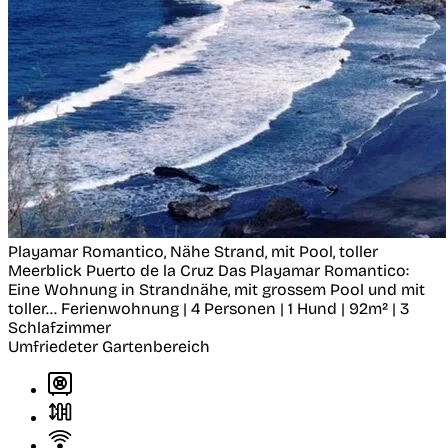
Playamar Romantico, Nähe Strand, mit Pool, toller
Meerblick
Puerto de la Cruz
Das Playamar Romantico:
Eine Wohnung in Strandnähe, mit grossem Pool und mit
toller...
Ferienwohnung | 4 Personen | 1 Hund | 92m² | 3
Schlafzimmer
Umfriedeter Gartenbereich