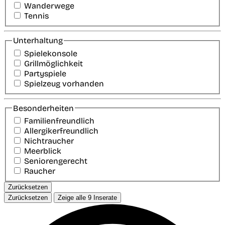
Wanderwege
Tennis
Unterhaltung
Spielekonsole
Grillmöglichkeit
Partyspiele
Spielzeug vorhanden
Besonderheiten
Familienfreundlich
Allergikerfreundlich
Nichtraucher
Meerblick
Seniorengerecht
Raucher
Zurücksetzen
Zurücksetzen
Zeige alle
9
Inserate