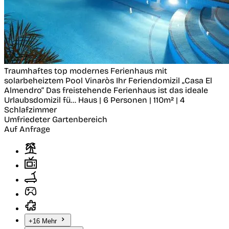
Traumhaftes top modernes Ferienhaus mit
solarbeheiztem Pool
Vinaròs
Ihr Feriendomizil „Casa El
Almendro“ Das freistehende Ferienhaus ist das ideale
Urlaubsdomizil fü...
Haus | 6 Personen | 110m² | 4
Schlafzimmer
Umfriedeter Gartenbereich
Auf Anfrage
+16 Mehr