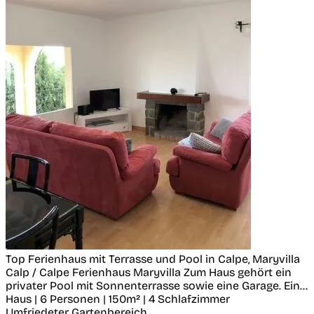
Top Ferienhaus mit Terrasse und Pool in Calpe, Maryvilla
Calp / Calpe
Ferienhaus Maryvilla Zum Haus gehört ein
privater Pool mit Sonnenterrasse sowie eine Garage. Ein...
Haus | 6 Personen | 150m² | 4 Schlafzimmer
Umfriedeter Gartenbereich