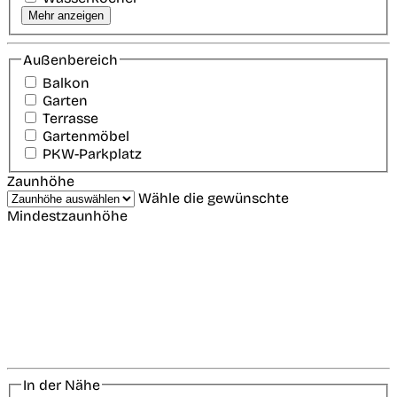
Mehr anzeigen
Außenbereich
Balkon
Garten
Terrasse
Gartenmöbel
PKW-Parkplatz
Zaunhöhe
Wähle die gewünschte
Mindestzaunhöhe
In der Nähe