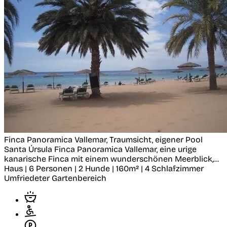
Finca Panoramica Vallemar, Traumsicht, eigener Pool
Santa Úrsula
Finca Panoramica Vallemar, eine urige
kanarische Finca mit einem wunderschönen Meerblick,...
Haus | 6 Personen | 2 Hunde | 160m² | 4 Schlafzimmer
Umfriedeter Gartenbereich