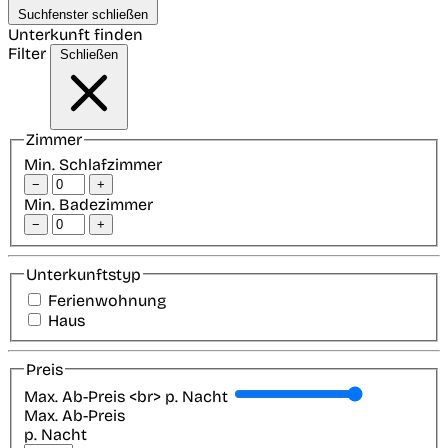
Suchfenster schließen
Unterkunft finden
Filter
Schließen
Zimmer
Min. Schlafzimmer
−
+
Min. Badezimmer
−
+
Unterkunftstyp
Ferienwohnung
Haus
Preis
Max. Ab-Preis <br> p. Nacht
Max. Ab-Preis
p. Nacht