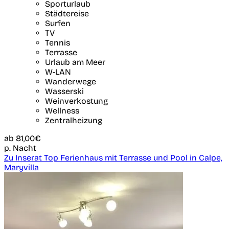
Sporturlaub
Städtereise
Surfen
TV
Tennis
Terrasse
Urlaub am Meer
W-LAN
Wanderwege
Wasserski
Weinverkostung
Wellness
Zentralheizung
ab
81,00€
p. Nacht
Zu Inserat Top Ferienhaus mit Terrasse und Pool in Calpe,
Maryvilla