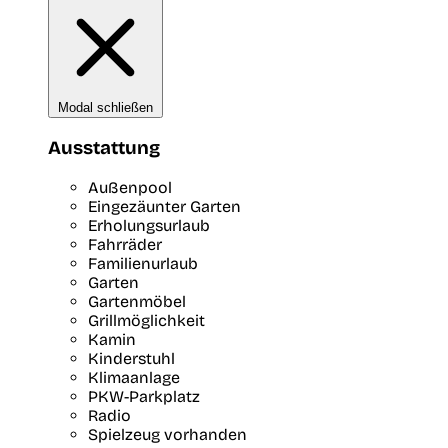
Modal schließen
Ausstattung
Außenpool
Eingezäunter Garten
Erholungsurlaub
Fahrräder
Familienurlaub
Garten
Gartenmöbel
Grillmöglichkeit
Kamin
Kinderstuhl
Klimaanlage
PKW-Parkplatz
Radio
Spielzeug vorhanden