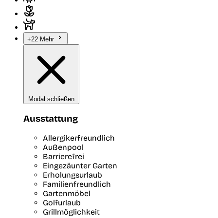
+22 Mehr
Modal schließen
Ausstattung
Allergikerfreundlich
Außenpool
Barrierefrei
Eingezäunter Garten
Erholungsurlaub
Familienfreundlich
Gartenmöbel
Golfurlaub
Grillmöglichkeit