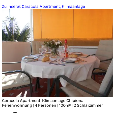
Zu Inserat Caracola Apartment, Klimaanlage
Caracola Apartment, Klimaanlage
Chipiona
Ferienwohnung | 4 Personen | 100m² | 2 Schlafzimmer