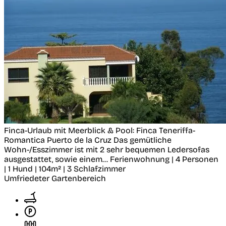
Finca-Urlaub mit Meerblick & Pool: Finca Teneriffa-
Romantica
Puerto de la Cruz
Das gemütliche
Wohn-/Esszimmer ist mit 2 sehr bequemen Ledersofas
ausgestattet, sowie einem...
Ferienwohnung | 4 Personen
| 1 Hund | 104m² | 3 Schlafzimmer
Umfriedeter Gartenbereich