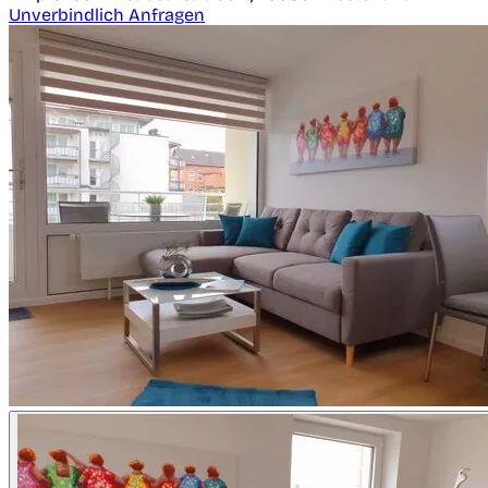
Unverbindlich Anfragen