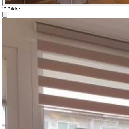
13 Bilder