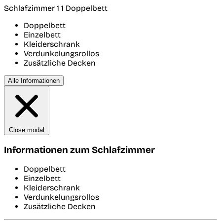
Schlafzimmer 1
1 Doppelbett
Doppelbett
Einzelbett
Kleiderschrank
Verdunkelungsrollos
Zusätzliche Decken
Alle Informationen
Close modal
Informationen zum Schlafzimmer
Doppelbett
Einzelbett
Kleiderschrank
Verdunkelungsrollos
Zusätzliche Decken