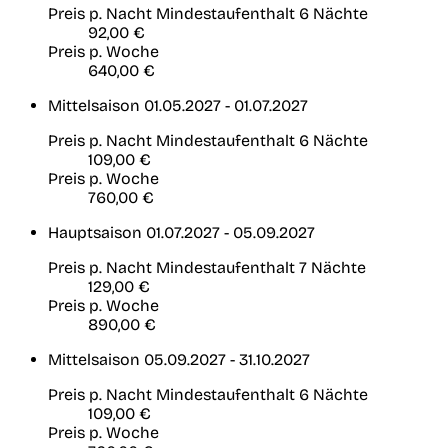
Preis p. Nacht
Mindestaufenthalt 6 Nächte
92,00 €
Preis p. Woche
640,00 €
Mittelsaison
01.05.2027 - 01.07.2027
Preis p. Nacht
Mindestaufenthalt 6 Nächte
109,00 €
Preis p. Woche
760,00 €
Hauptsaison
01.07.2027 - 05.09.2027
Preis p. Nacht
Mindestaufenthalt 7 Nächte
129,00 €
Preis p. Woche
890,00 €
Mittelsaison
05.09.2027 - 31.10.2027
Preis p. Nacht
Mindestaufenthalt 6 Nächte
109,00 €
Preis p. Woche