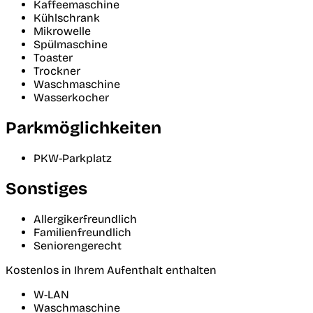
Kaffeemaschine
Kühlschrank
Mikrowelle
Spülmaschine
Toaster
Trockner
Waschmaschine
Wasserkocher
Parkmöglichkeiten
PKW-Parkplatz
Sonstiges
Allergikerfreundlich
Familienfreundlich
Seniorengerecht
Kostenlos in Ihrem Aufenthalt enthalten
W-LAN
Waschmaschine