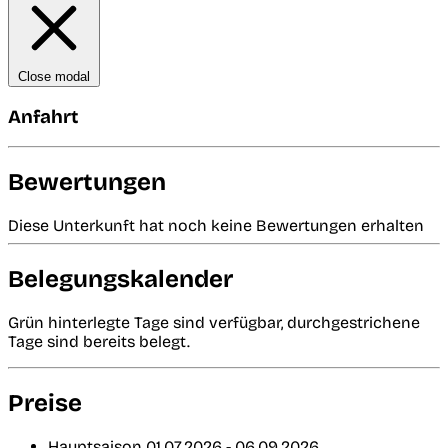
Close modal
Anfahrt
Bewertungen
Diese Unterkunft hat noch keine Bewertungen erhalten
Belegungskalender
Grün hinterlegte Tage sind verfügbar, durchgestrichene
Tage sind bereits belegt.
Preise
Hauptsaison
01.07.2026 - 06.09.2026