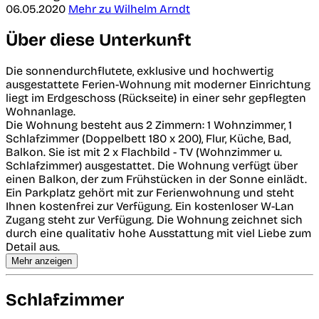
06.05.2020
Mehr zu Wilhelm Arndt
Über diese Unterkunft
Die sonnendurchflutete, exklusive und hochwertig
ausgestattete Ferien-Wohnung mit moderner Einrichtung
liegt im Erdgeschoss (Rückseite) in einer sehr gepflegten
Wohnanlage.
Die Wohnung besteht aus 2 Zimmern: 1 Wohnzimmer, 1
Schlafzimmer (Doppelbett 180 x 200), Flur, Küche, Bad,
Balkon. Sie ist mit 2 x Flachbild - TV (Wohnzimmer u.
Schlafzimmer) ausgestattet. Die Wohnung verfügt über
einen Balkon, der zum Frühstücken in der Sonne einlädt.
Ein Parkplatz gehört mit zur Ferienwohnung und steht
Ihnen kostenfrei zur Verfügung. Ein kostenloser W-Lan
Zugang steht zur Verfügung. Die Wohnung zeichnet sich
durch eine qualitativ hohe Ausstattung mit viel Liebe zum
Detail aus.
Mehr anzeigen
Schlafzimmer