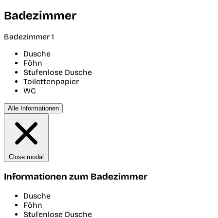
Badezimmer
Badezimmer 1
Dusche
Föhn
Stufenlose Dusche
Toilettenpapier
WC
Alle Informationen
Close modal
Informationen zum Badezimmer
Dusche
Föhn
Stufenlose Dusche