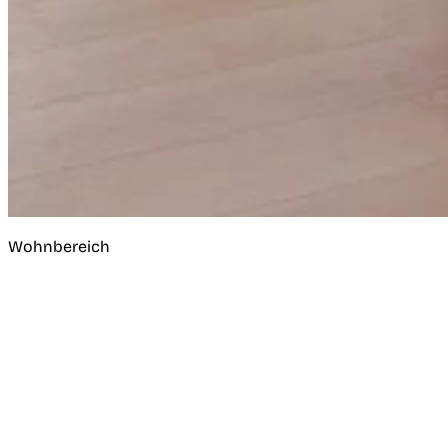
Wohnbereich