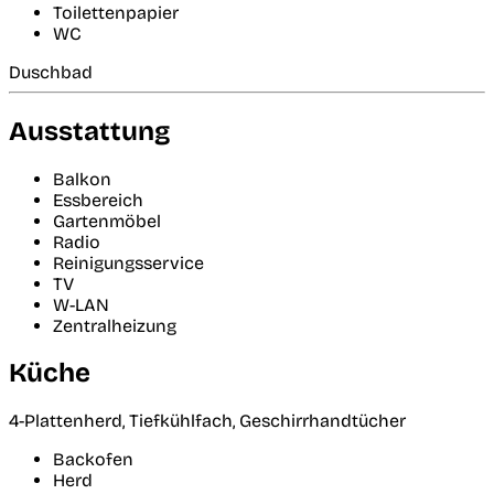
Toilettenpapier
WC
Duschbad
Ausstattung
Balkon
Essbereich
Gartenmöbel
Radio
Reinigungsservice
TV
W-LAN
Zentralheizung
Küche
4-Plattenherd, Tiefkühlfach, Geschirrhandtücher
Backofen
Herd