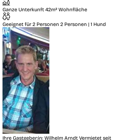
Ganze Unterkunft
42m² Wohnfläche
Geeignet für 2 Personen
2 Personen | 1 Hund
Ihre Gastgeber:in: Wilhelm Arndt
Vermietet seit