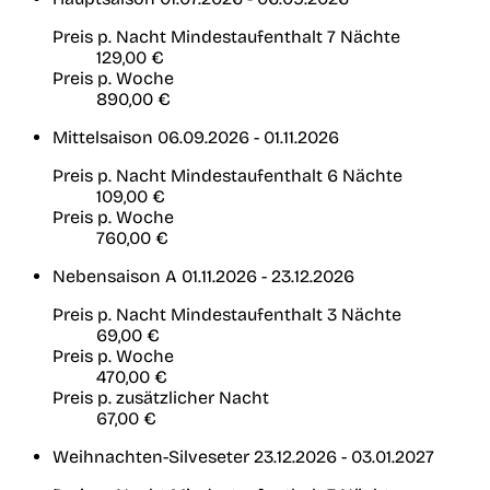
Preis p. Nacht
Mindestaufenthalt 7 Nächte
129,00 €
Preis p. Woche
890,00 €
Mittelsaison
06.09.2026 - 01.11.2026
Preis p. Nacht
Mindestaufenthalt 6 Nächte
109,00 €
Preis p. Woche
760,00 €
Nebensaison A
01.11.2026 - 23.12.2026
Preis p. Nacht
Mindestaufenthalt 3 Nächte
69,00 €
Preis p. Woche
470,00 €
Preis p. zusätzlicher Nacht
67,00 €
Weihnachten-Silveseter
23.12.2026 - 03.01.2027