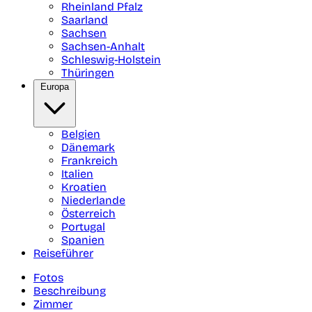
Rheinland Pfalz
Saarland
Sachsen
Sachsen-Anhalt
Schleswig-Holstein
Thüringen
Europa
Belgien
Dänemark
Frankreich
Italien
Kroatien
Niederlande
Österreich
Portugal
Spanien
Reiseführer
Fotos
Beschreibung
Zimmer