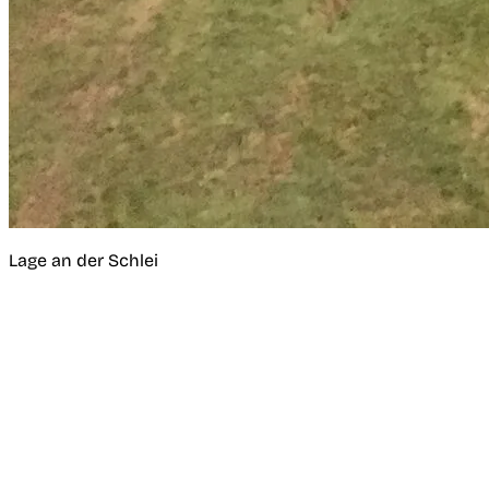
Lage an der Schlei