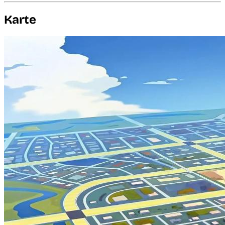
Karte