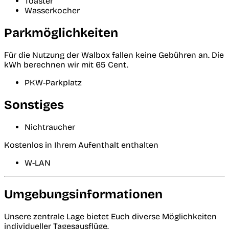
Toaster
Wasserkocher
Parkmöglichkeiten
Für die Nutzung der Walbox fallen keine Gebühren an. Die
kWh berechnen wir mit 65 Cent.
PKW-Parkplatz
Sonstiges
Nichtraucher
Kostenlos in Ihrem Aufenthalt enthalten
W-LAN
Umgebungsinformationen
Unsere zentrale Lage bietet Euch diverse Möglichkeiten
individueller Tagesausflüge.