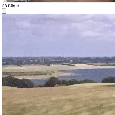
28 Bilder