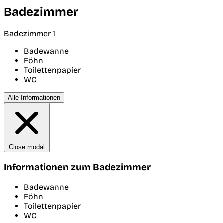
Badezimmer
Badezimmer 1
Badewanne
Föhn
Toilettenpapier
WC
Alle Informationen
Close modal
Informationen zum Badezimmer
Badewanne
Föhn
Toilettenpapier
WC