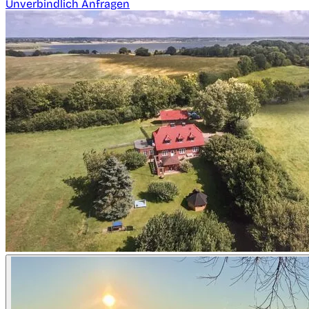
Unverbindlich Anfragen