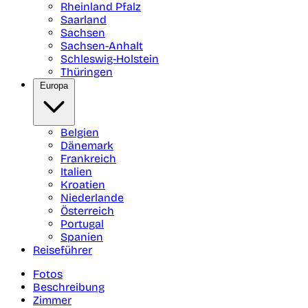
Rheinland Pfalz
Saarland
Sachsen
Sachsen-Anhalt
Schleswig-Holstein
Thüringen
Europa
Belgien
Dänemark
Frankreich
Italien
Kroatien
Niederlande
Österreich
Portugal
Spanien
Reiseführer
Fotos
Beschreibung
Zimmer