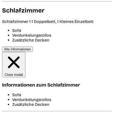
Schlafzimmer
Schlafzimmer 1
1 Doppelbett, 1 Kleines Einzelbett
Sofa
Verdunkelungsrollos
Zusätzliche Decken
Alle Informationen
Close modal
Informationen zum Schlafzimmer
Sofa
Verdunkelungsrollos
Zusätzliche Decken