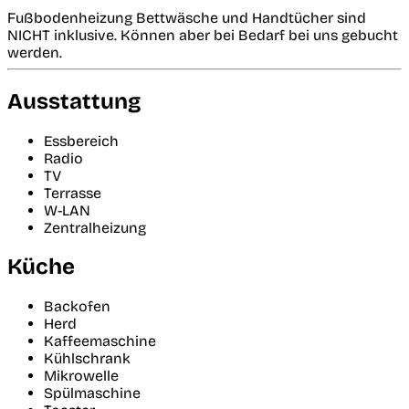
Fußbodenheizung Bettwäsche und Handtücher sind
NICHT inklusive. Können aber bei Bedarf bei uns gebucht
werden.
Ausstattung
Essbereich
Radio
TV
Terrasse
W-LAN
Zentralheizung
Küche
Backofen
Herd
Kaffeemaschine
Kühlschrank
Mikrowelle
Spülmaschine