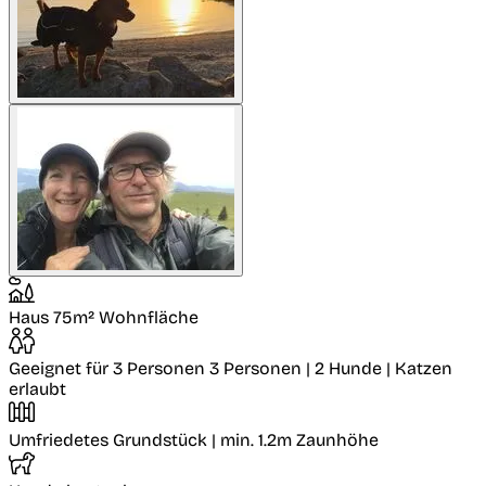
Haus
75m² Wohnfläche
Geeignet für 3 Personen
3 Personen | 2 Hunde | Katzen
erlaubt
Umfriedetes Grundstück
| min. 1.2m Zaunhöhe