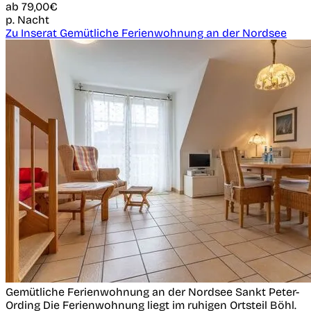
ab
79,00€
p. Nacht
Zu Inserat Gemütliche Ferienwohnung an der Nordsee
Gemütliche Ferienwohnung an der Nordsee
Sankt Peter-
Ording
Die Ferienwohnung liegt im ruhigen Ortsteil Böhl.