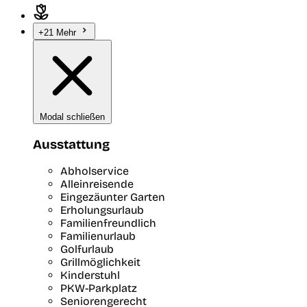
+21 Mehr
Modal schließen
Ausstattung
Abholservice
Alleinreisende
Eingezäunter Garten
Erholungsurlaub
Familienfreundlich
Familienurlaub
Golfurlaub
Grillmöglichkeit
Kinderstuhl
PKW-Parkplatz
Seniorengerecht