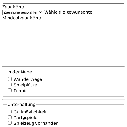
Zaunhöhe
Wähle die gewünschte
Mindestzaunhöhe
In der Nähe
Wanderwege
Spielplätze
Tennis
Unterhaltung
Grillmöglichkeit
Partyspiele
Spielzeug vorhanden