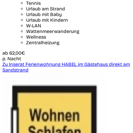
Tennis
Urlaub am Strand
Urlaub mit Baby
Urlaub mit Kindern
W-LAN
Wattenmeerwanderung
Wellness
Zentralheizung
ab
62,00€
p. Nacht
Zu Inserat Ferienwohnung HABEL im Gästehaus direkt am
Sandstrand