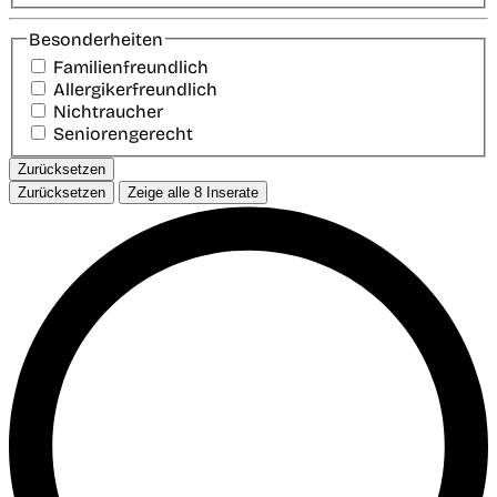
Besonderheiten
Familienfreundlich
Allergikerfreundlich
Nichtraucher
Seniorengerecht
Zurücksetzen
Zurücksetzen
Zeige alle
8
Inserate