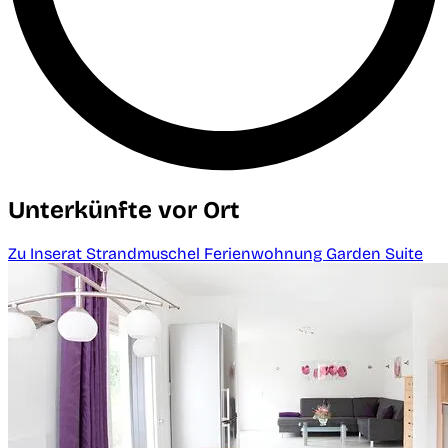
Unterkünfte vor Ort
Zu Inserat Strandmuschel Ferienwohnung Garden Suite