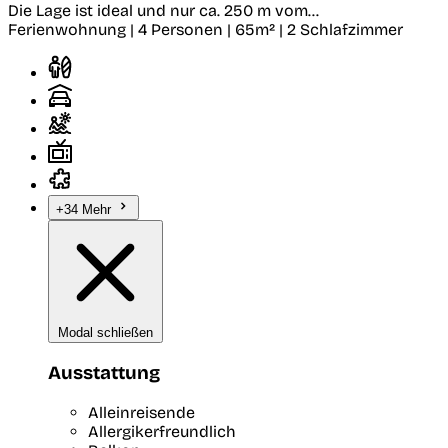
Die Lage ist ideal und nur ca. 250 m vom...
Ferienwohnung | 4 Personen | 65m² | 2 Schlafzimmer
+34 Mehr
Modal schließen
Ausstattung
Alleinreisende
Allergikerfreundlich