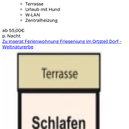
Terrasse
Urlaub mit Hund
W-LAN
Zentralheizung
ab
55,00€
p. Nacht
Zu Inserat Ferienwohnung Friesenjung im Ortsteil Dorf -
Weltnaturerbe