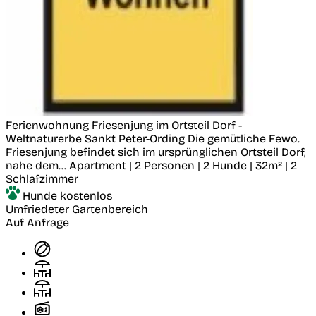
Ferienwohnung Friesenjung im Ortsteil Dorf -
Weltnaturerbe
Sankt Peter-Ording
Die gemütliche Fewo.
Friesenjung befindet sich im ursprünglichen Ortsteil Dorf,
nahe dem...
Apartment | 2 Personen | 2 Hunde | 32m² | 2
Schlafzimmer
Hunde kostenlos
Umfriedeter Gartenbereich
Auf Anfrage