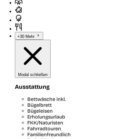
+30 Mehr
Modal schließen
Ausstattung
Bettwäsche inkl.
Bügelbrett
Bügeleisen
Erholungsurlaub
FKK/Naturisten
Fahrradtouren
Familienfreundlich