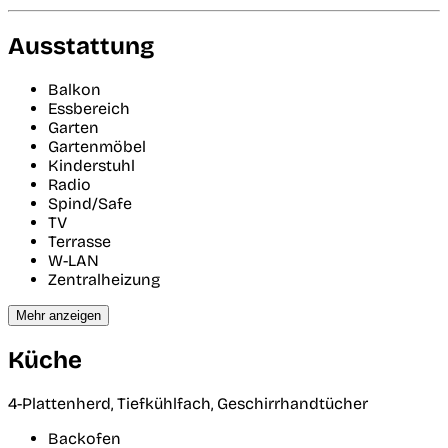
Ausstattung
Balkon
Essbereich
Garten
Gartenmöbel
Kinderstuhl
Radio
Spind/Safe
TV
Terrasse
W-LAN
Zentralheizung
Mehr anzeigen
Küche
4-Plattenherd, Tiefkühlfach, Geschirrhandtücher
Backofen