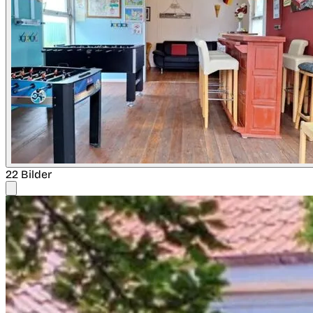
22 Bilder