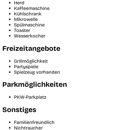
Herd
Kaffeemaschine
Kühlschrank
Mikrowelle
Spülmaschine
Toaster
Wasserkocher
Freizeitangebote
Grillmöglichkeit
Partyspiele
Spielzeug vorhanden
Parkmöglichkeiten
PKW-Parkplatz
Sonstiges
Familienfreundlich
Nichtraucher