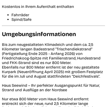
Kostenlos in Ihrem Aufenthalt enthalten
Fahrräder
Spind/Safe
Umgebungsinformationen
Bis zum neugestalteten Klimadeich und dem ca. 2,5
Kilometer langen Badestrand "Trischendiekstrand"
(Fertigstellung Ende 2025 - Anfang 2026) von
Friedrichskoog-Spitze mit Familienstrand, Hundestrand
und FKK-Strand sind es nur 800 Meter.
Ebenfalls nur 800 Meter entfernt ist der neu gestaltete
Kurpark (Neueröffnung April 2025) mit großem Festplatz
für die im Juli und August stattfindeten "Deichfestivals".
Haus Seewind – Ihr perfekter Ausgangspunkt für Natur,
Strand und Ausflüge an der Nordsee
Nur etwa 800 Meter vom Haus Seewind entfernt
erstreckt sich der neue, rund 2,5 Kilometer lange