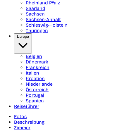
Rheinland Pfalz
Saarland
Sachsen
Sachsen-Anhalt
Schleswig-Holstein
Thüringen
Europa
Belgien
Dänemark
Frankreich
Italien
Kroatien
Niederlande
Österreich
Portugal
Spanien
Reiseführer
Fotos
Beschreibung
Zimmer