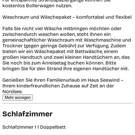
kostenlos Bollerwagen nutzen.
Waschraum und Wäschepaket – komfortabel und flexibel
Falls Sie nicht viel Wäsche mitbringen möchten oder
zwischendurch waschen wollen, steht Ihnen ein
gemeinschaftlicher Waschraum mit Waschmaschine und
Trockner (gegen geringe Gebühr) zur Verfügung. Zudem
bieten wir ein Wäschepaket mit Bettwäsche, einem
großen Handtuch und zwei kleinen Handtüchern an, das
Sie noch bis zum Anreisetag buchen können. Bitte
bringen Sie für den Strand Ihre eigenen Handtücher mit.
Genießen Sie Ihren Familienurlaub im Haus Seewind –
Ihrem kinderfreundlichen Zuhause auf Zeit an der
Nordsee.
Mehr anzeigen
Schlafzimmer
Schlafzimmer 1
1 Doppelbett