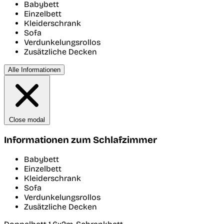
Babybett
Einzelbett
Kleiderschrank
Sofa
Verdunkelungsrollos
Zusätzliche Decken
Alle Informationen
Close modal
Informationen zum Schlafzimmer
Babybett
Einzelbett
Kleiderschrank
Sofa
Verdunkelungsrollos
Zusätzliche Decken