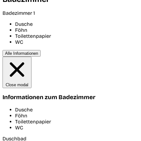
Badezimmer 1
Dusche
Föhn
Toilettenpapier
WC
Alle Informationen
Close modal
Informationen zum Badezimmer
Dusche
Föhn
Toilettenpapier
WC
Duschbad