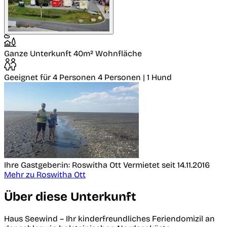
Ganze Unterkunft
40m² Wohnfläche
Geeignet für 4 Personen
4 Personen | 1 Hund
Ihre Gastgeber:in: Roswitha Ott
Vermietet seit 14.11.2016
Mehr zu Roswitha Ott
Über diese Unterkunft
Haus Seewind – Ihr kinderfreundliches Feriendomizil an