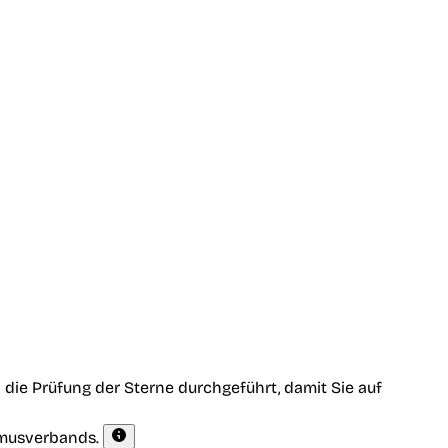
die Prüfung der Sterne durchgeführt, damit Sie auf
smusverbands.