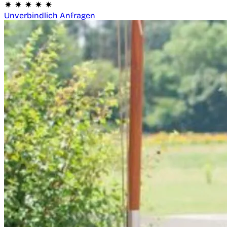
Unverbindlich Anfragen