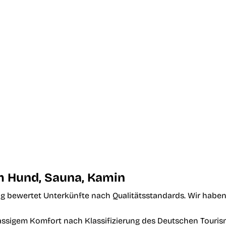
m Hund, Sauna, Kamin
g bewertet Unterkünfte nach Qualitätsstandards. Wir haben 
klassigem Komfort nach Klassifizierung des Deutschen Touri