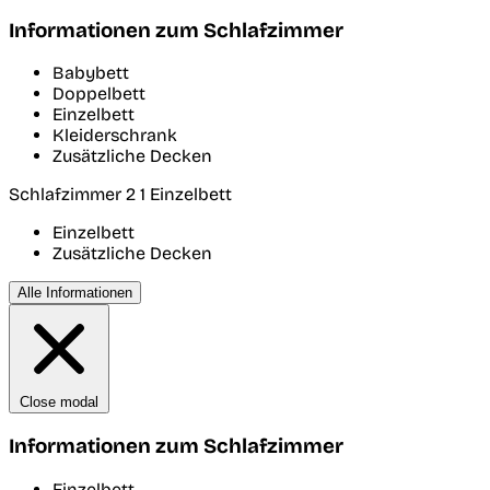
Informationen zum Schlafzimmer
Babybett
Doppelbett
Einzelbett
Kleiderschrank
Zusätzliche Decken
Schlafzimmer 2
1 Einzelbett
Einzelbett
Zusätzliche Decken
Alle Informationen
Close modal
Informationen zum Schlafzimmer
Einzelbett