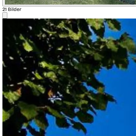
21 Bilder