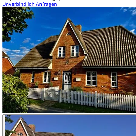
Unverbindlich Anfragen