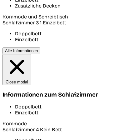
Zusätzliche Decken
Kommode und Schreibtisch
Schlafzimmer 3
1 Einzelbett
Doppelbett
Einzelbett
Alle Informationen
Close modal
Informationen zum Schlafzimmer
Doppelbett
Einzelbett
Kommode
Schlafzimmer 4
Kein Bett