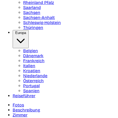
Rheinland Pfalz
Saarland
Sachsen
Sachsen-Anhalt
Schleswig-Holstein
Thüringen
Europa
Belgien
Dänemark
Frankreich
Italien
Kroatien
Niederlande
Österreich
Portugal
Spanien
Reiseführer
Fotos
Beschreibung
Zimmer