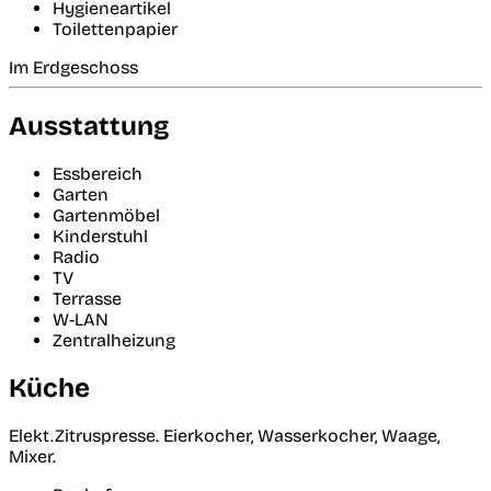
Hygieneartikel
Toilettenpapier
Im Erdgeschoss
Ausstattung
Essbereich
Garten
Gartenmöbel
Kinderstuhl
Radio
TV
Terrasse
W-LAN
Zentralheizung
Küche
Elekt.Zitruspresse. Eierkocher, Wasserkocher, Waage,
Mixer.