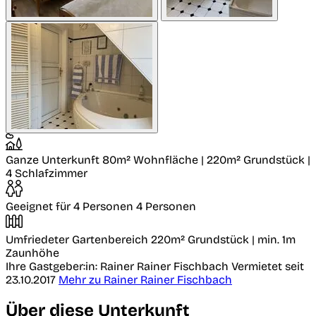
Ganze Unterkunft
80m² Wohnfläche | 220m² Grundstück |
4 Schlafzimmer
Geeignet für 4 Personen
4 Personen
Umfriedeter Gartenbereich
220m² Grundstück | min. 1m
Zaunhöhe
Ihre Gastgeber:in: Rainer Rainer Fischbach
Vermietet seit
23.10.2017
Mehr zu Rainer Rainer Fischbach
Über diese Unterkunft