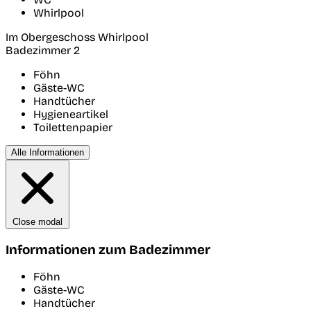
Whirlpool
Im Obergeschoss Whirlpool
Badezimmer 2
Föhn
Gäste-WC
Handtücher
Hygieneartikel
Toilettenpapier
Alle Informationen
Close modal
Informationen zum Badezimmer
Föhn
Gäste-WC
Handtücher