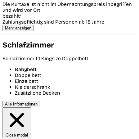
Die Kurtaxe ist nicht im Übernachtungspreis inbegriffen
und wird vor Ort
bezahlt:
Zahlungspflichtig sind Personen ab 18 Jahre
Mehr anzeigen
Schlafzimmer
Schlafzimmer 1
1 Kingsize Doppelbett
Babybett
Doppelbett
Einzelbett
Kleiderschrank
Zusätzliche Decken
Alle Informationen
Close modal