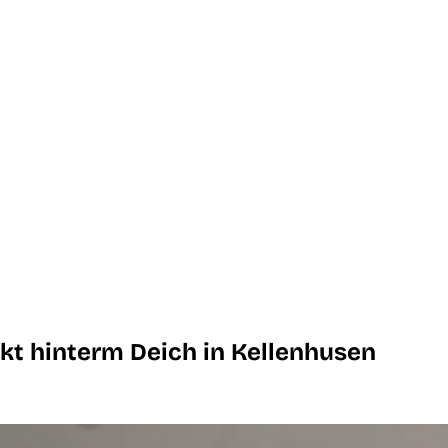
kt hinterm Deich in Kellenhusen