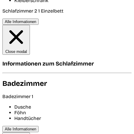
Kleiderschrank
Schlafzimmer 2
1 Einzelbett
Alle Informationen
Close modal
Informationen zum Schlafzimmer
Badezimmer
Badezimmer 1
Dusche
Föhn
Handtücher
Alle Informationen