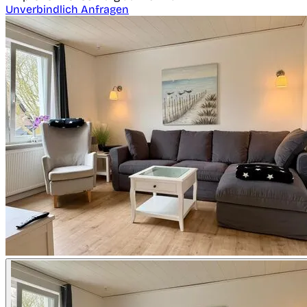
Unverbindlich Anfragen