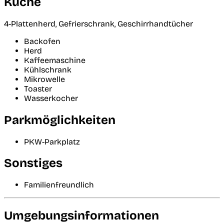
Küche
4-Plattenherd, Gefrierschrank, Geschirrhandtücher
Backofen
Herd
Kaffeemaschine
Kühlschrank
Mikrowelle
Toaster
Wasserkocher
Parkmöglichkeiten
PKW-Parkplatz
Sonstiges
Familienfreundlich
Umgebungsinformationen