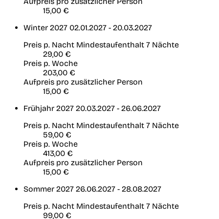
Aufpreis pro zusätzlicher Person
15,00 €
Winter 2027
02.01.2027 - 20.03.2027
Preis p. Nacht
Mindestaufenthalt 7 Nächte
29,00 €
Preis p. Woche
203,00 €
Aufpreis pro zusätzlicher Person
15,00 €
Frühjahr 2027
20.03.2027 - 26.06.2027
Preis p. Nacht
Mindestaufenthalt 7 Nächte
59,00 €
Preis p. Woche
413,00 €
Aufpreis pro zusätzlicher Person
15,00 €
Sommer 2027
26.06.2027 - 28.08.2027
Preis p. Nacht
Mindestaufenthalt 7 Nächte
99,00 €