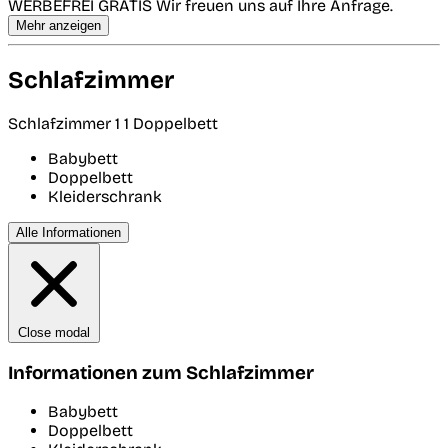
WERBEFREI GRATIS Wir freuen uns auf Ihre Anfrage.
Mehr anzeigen
Schlafzimmer
Schlafzimmer 1
1 Doppelbett
Babybett
Doppelbett
Kleiderschrank
Alle Informationen
Close modal
Informationen zum Schlafzimmer
Babybett
Doppelbett