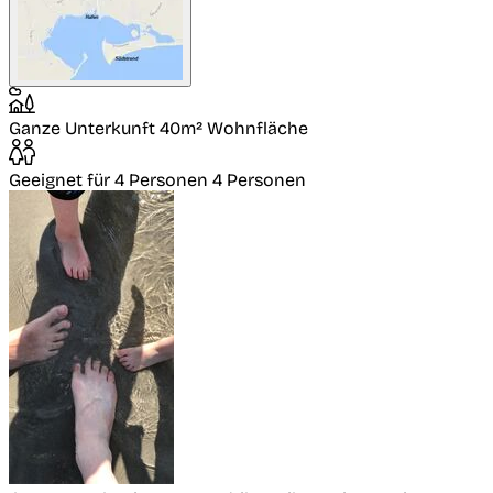
Ganze Unterkunft
40m² Wohnfläche
Geeignet für 4 Personen
4 Personen