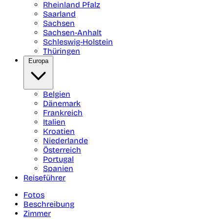
Rheinland Pfalz
Saarland
Sachsen
Sachsen-Anhalt
Schleswig-Holstein
Thüringen
Europa
Belgien
Dänemark
Frankreich
Italien
Kroatien
Niederlande
Österreich
Portugal
Spanien
Reiseführer
Fotos
Beschreibung
Zimmer