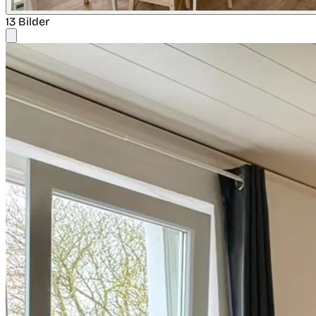
13 Bilder