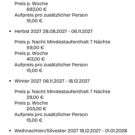
Preis p. Woche
693,00 €
Aufpreis pro zusätzlicher Person
15,00 €
Herbst 2027
28.08.2027 - 06.11.2027
Preis p. Nacht
Mindestaufenthalt 7 Nächte
59,00 €
Preis p. Woche
413,00 €
Aufpreis pro zusätzlicher Person
15,00 €
Winter 2027
06.11.2027 - 18.12.2027
Preis p. Nacht
Mindestaufenthalt 7 Nächte
29,00 €
Preis p. Woche
203,00 €
Aufpreis pro zusätzlicher Person
15,00 €
Weihnachten/Silvester 2027
18.12.2027 - 01.01.2028