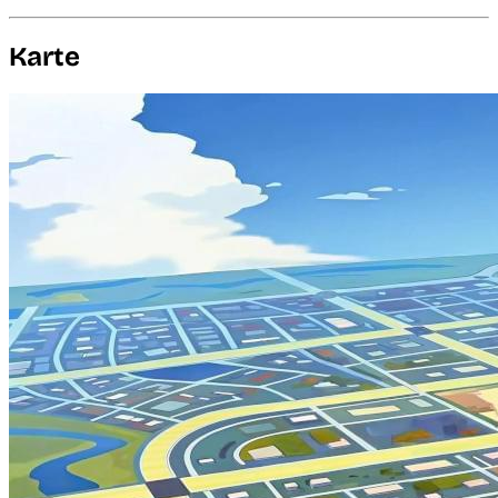
Karte