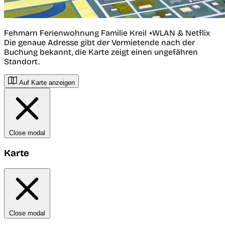
Fehmarn Ferienwohnung Familie Kreil +WLAN & Netflix
Die genaue Adresse gibt der Vermietende nach der
Buchung bekannt, die Karte zeigt einen ungefähren
Standort.
Auf Karte anzeigen
Close modal
Karte
Close modal