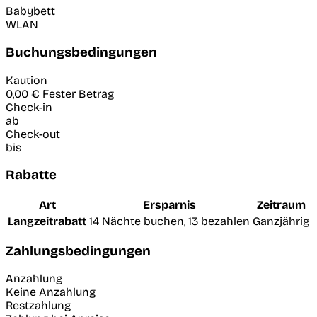
Babybett
WLAN
Buchungsbedingungen
Kaution
0,00 €
Fester Betrag
Check-in
ab
Check-out
bis
Rabatte
Art
Ersparnis
Zeitraum
Langzeitrabatt
14 Nächte buchen, 13 bezahlen
Ganzjährig
Zahlungsbedingungen
Anzahlung
Keine Anzahlung
Restzahlung