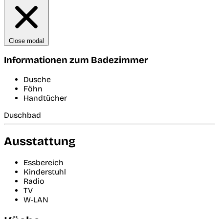
Close modal
Informationen zum Badezimmer
Dusche
Föhn
Handtücher
Duschbad
Ausstattung
Essbereich
Kinderstuhl
Radio
TV
W-LAN