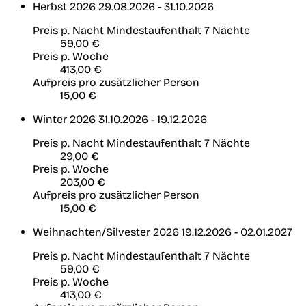
Herbst 2026
29.08.2026 - 31.10.2026
Preis p. Nacht
Mindestaufenthalt 7 Nächte
59,00 €
Preis p. Woche
413,00 €
Aufpreis pro zusätzlicher Person
15,00 €
Winter 2026
31.10.2026 - 19.12.2026
Preis p. Nacht
Mindestaufenthalt 7 Nächte
29,00 €
Preis p. Woche
203,00 €
Aufpreis pro zusätzlicher Person
15,00 €
Weihnachten/Silvester 2026
19.12.2026 - 02.01.2027
Preis p. Nacht
Mindestaufenthalt 7 Nächte
59,00 €
Preis p. Woche
413,00 €