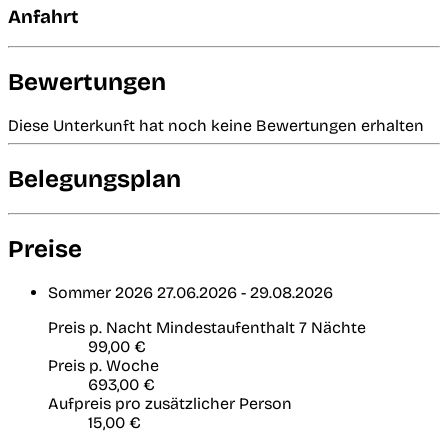
Anfahrt
Bewertungen
Diese Unterkunft hat noch keine Bewertungen erhalten
Belegungsplan
Preise
Sommer 2026
27.06.2026 - 29.08.2026
Preis p. Nacht
Mindestaufenthalt 7 Nächte
99,00 €
Preis p. Woche
693,00 €
Aufpreis pro zusätzlicher Person
15,00 €