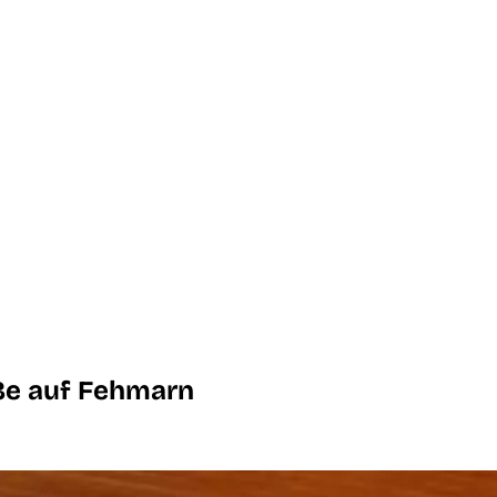
ße auf Fehmarn