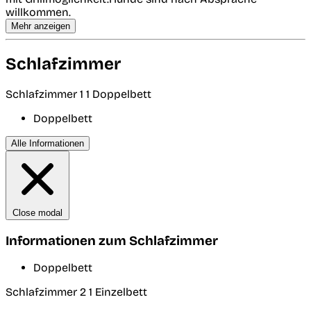
willkommen.
Mehr anzeigen
Schlafzimmer
Schlafzimmer 1
1 Doppelbett
Doppelbett
Alle Informationen
Close modal
Informationen zum Schlafzimmer
Doppelbett
Schlafzimmer 2
1 Einzelbett