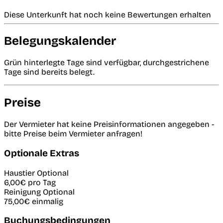
Diese Unterkunft hat noch keine Bewertungen erhalten
Belegungskalender
Grün hinterlegte Tage sind verfügbar, durchgestrichene
Tage sind bereits belegt.
Preise
Der Vermieter hat keine Preisinformationen angegeben -
bitte Preise beim Vermieter anfragen!
Optionale Extras
Haustier
Optional
6,00€
pro Tag
Reinigung
Optional
75,00€
einmalig
Buchungsbedingungen