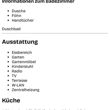
Informationen zum Badezimmer
Dusche
Föhn
Handtücher
Duschbad
Ausstattung
Essbereich
Garten
Gartenmöbel
Kinderstuhl
Radio
TV
Terrasse
W-LAN
Zentralheizung
Küche