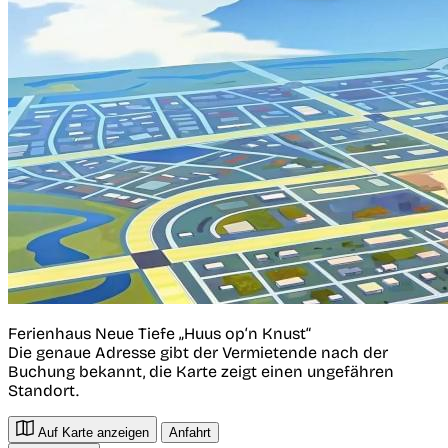
Ferienhaus Neue Tiefe „Huus op‘n Knust“
Die genaue Adresse gibt der Vermietende nach der
Buchung bekannt, die Karte zeigt einen ungefähren
Standort.
Auf Karte anzeigen
Anfahrt