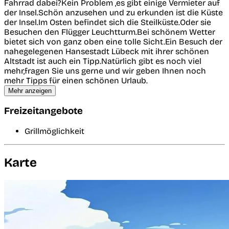
Fahrrad dabei?Kein Problem ,es gibt einige Vermieter auf
der Insel.Schön anzusehen und zu erkunden ist die Küste
der Insel.Im Osten befindet sich die Steilküste.Oder sie
Besuchen den Flügger Leuchtturm.Bei schönem Wetter
bietet sich von ganz oben eine tolle Sicht.Ein Besuch der
nahegelegenen Hansestadt Lübeck mit ihrer schönen
Altstadt ist auch ein Tipp.Natürlich gibt es noch viel
mehr,fragen Sie uns gerne und wir geben Ihnen noch
mehr Tipps für einen schönen Urlaub.
Mehr anzeigen
Freizeitangebote
Grillmöglichkeit
Karte