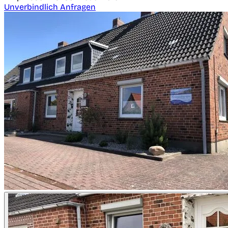
Unverbindlich Anfragen