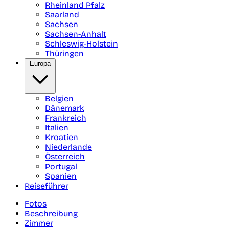
Rheinland Pfalz
Saarland
Sachsen
Sachsen-Anhalt
Schleswig-Holstein
Thüringen
Europa
Belgien
Dänemark
Frankreich
Italien
Kroatien
Niederlande
Österreich
Portugal
Spanien
Reiseführer
Fotos
Beschreibung
Zimmer