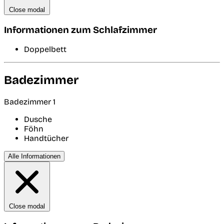
Close modal
Informationen zum Schlafzimmer
Doppelbett
Badezimmer
Badezimmer 1
Dusche
Föhn
Handtücher
Alle Informationen
Close modal