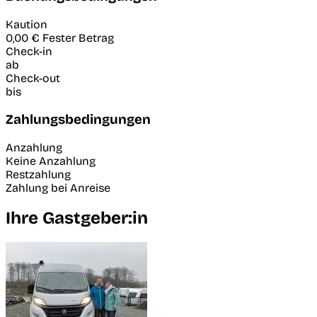
Kaution
0,00 €
Fester Betrag
Check-in
ab
Check-out
bis
Zahlungsbedingungen
Anzahlung
Keine Anzahlung
Restzahlung
Zahlung bei Anreise
Ihre Gastgeber:in