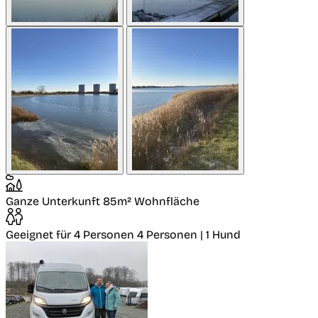
Ganze Unterkunft
85m² Wohnfläche
Geeignet für 4 Personen
4 Personen | 1 Hund