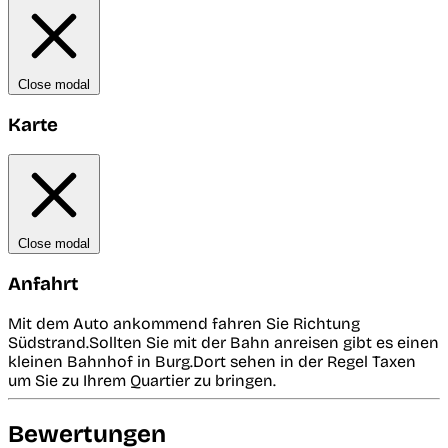
Close modal
Karte
Close modal
Anfahrt
Mit dem Auto ankommend fahren Sie Richtung
Südstrand.Sollten Sie mit der Bahn anreisen gibt es einen
kleinen Bahnhof in Burg.Dort sehen in der Regel Taxen
um Sie zu Ihrem Quartier zu bringen.
Bewertungen