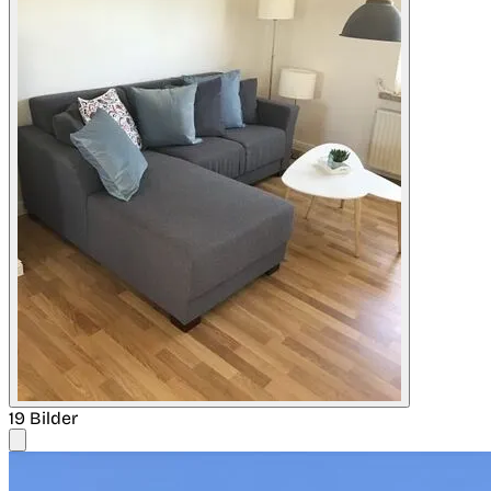
19 Bilder