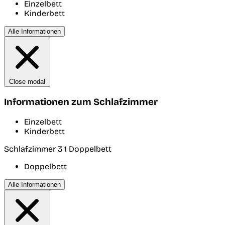
Einzelbett
Kinderbett
Alle Informationen
Close modal
Informationen zum Schlafzimmer
Einzelbett
Kinderbett
Schlafzimmer 3
1 Doppelbett
Doppelbett
Alle Informationen