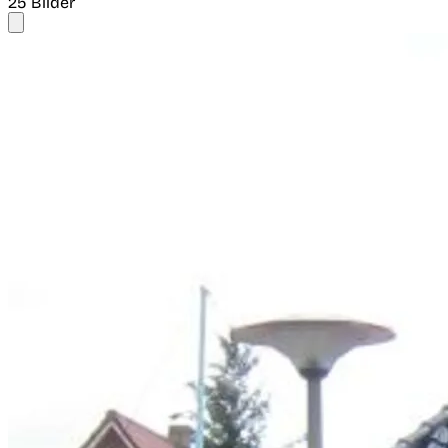
25 Bilder