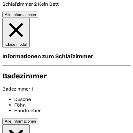
Schlafzimmer 2
Kein Bett
Alle Informationen
Close modal
Informationen zum Schlafzimmer
Badezimmer
Badezimmer 1
Dusche
Föhn
Handtücher
Alle Informationen