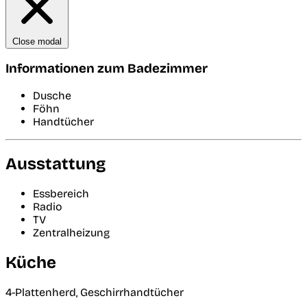
Close modal
Informationen zum Badezimmer
Dusche
Föhn
Handtücher
Ausstattung
Essbereich
Radio
TV
Zentralheizung
Küche
4-Plattenherd, Geschirrhandtücher