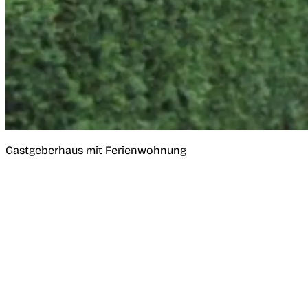
Gastgeberhaus mit Ferienwohnung