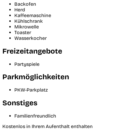
Backofen
Herd
Kaffeemaschine
Kühlschrank
Mikrowelle
Toaster
Wasserkocher
Freizeitangebote
Partyspiele
Parkmöglichkeiten
PKW-Parkplatz
Sonstiges
Familienfreundlich
Kostenlos in Ihrem Aufenthalt enthalten