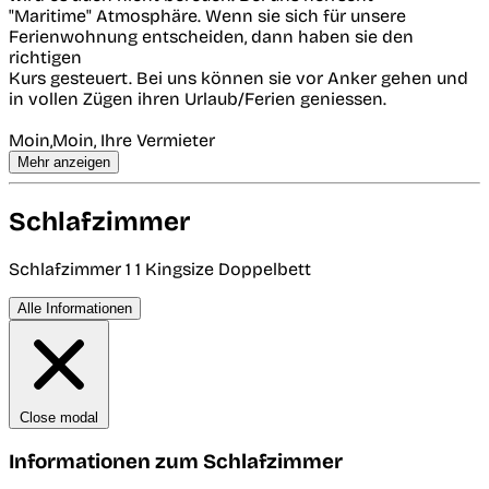
"Maritime" Atmosphäre. Wenn sie sich für unsere
Ferienwohnung entscheiden, dann haben sie den
richtigen
Kurs gesteuert. Bei uns können sie vor Anker gehen und
in vollen Zügen ihren Urlaub/Ferien geniessen.
Moin,Moin, Ihre Vermieter
Mehr anzeigen
Schlafzimmer
Schlafzimmer 1
1 Kingsize Doppelbett
Alle Informationen
Close modal
Informationen zum Schlafzimmer