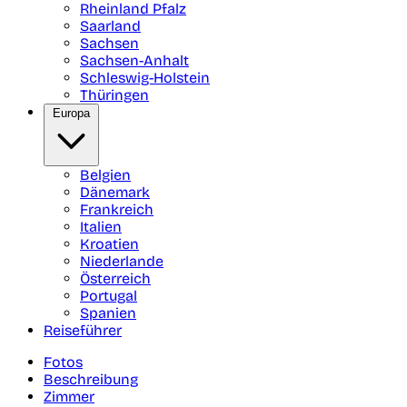
Rheinland Pfalz
Saarland
Sachsen
Sachsen-Anhalt
Schleswig-Holstein
Thüringen
Europa
Belgien
Dänemark
Frankreich
Italien
Kroatien
Niederlande
Österreich
Portugal
Spanien
Reiseführer
Fotos
Beschreibung
Zimmer