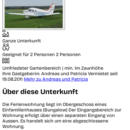
Ganze Unterkunft
Geeignet für 2 Personen
2 Personen
Umfriedeter Gartenbereich
| min. 1m Zaunhöhe
Ihre Gastgeber:in: Andreas und Patricia
Vermietet seit
19.08.2011
Mehr zu Andreas und Patricia
Über diese Unterkunft
Die Ferienwohnung liegt im Obergeschoss eines
Einfamilienhauses (Bungalow) Der Eingangsbereich zur
Wohnung erfolgt über einen separaten Eingang von
Aussen. Es handelt sich um eine abgeschlossene
Wohnung.