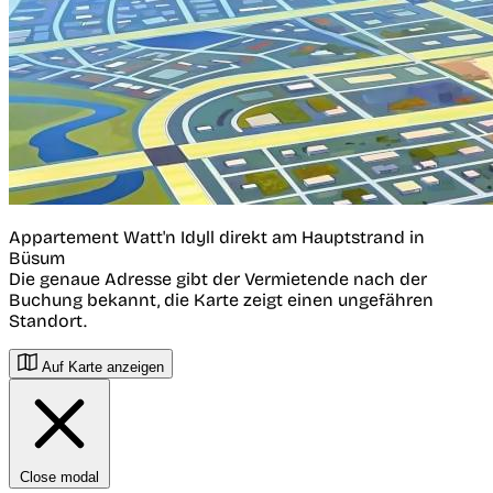
Appartement Watt'n Idyll direkt am Hauptstrand in
Büsum
Die genaue Adresse gibt der Vermietende nach der
Buchung bekannt, die Karte zeigt einen ungefähren
Standort.
Auf Karte anzeigen
Close modal