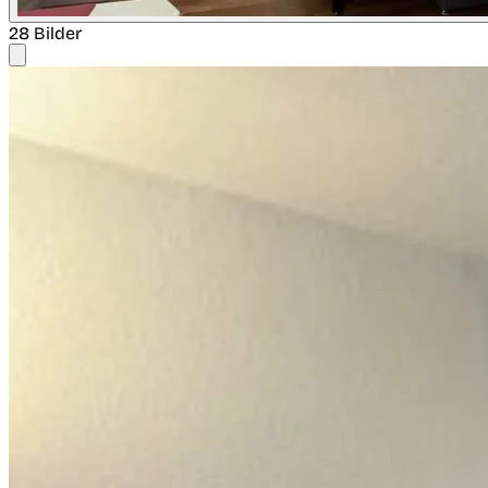
28 Bilder