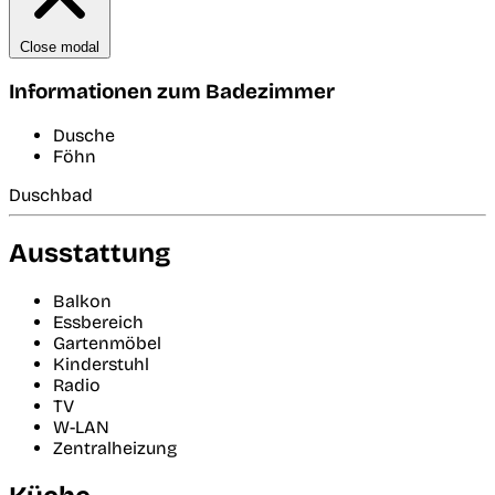
Close modal
Informationen zum Badezimmer
Dusche
Föhn
Duschbad
Ausstattung
Balkon
Essbereich
Gartenmöbel
Kinderstuhl
Radio
TV
W-LAN
Zentralheizung