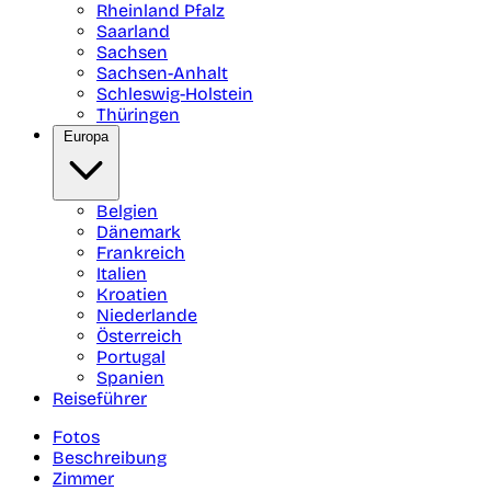
Rheinland Pfalz
Saarland
Sachsen
Sachsen-Anhalt
Schleswig-Holstein
Thüringen
Europa
Belgien
Dänemark
Frankreich
Italien
Kroatien
Niederlande
Österreich
Portugal
Spanien
Reiseführer
Fotos
Beschreibung
Zimmer