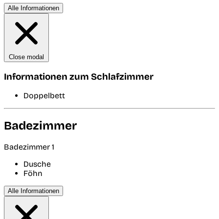
Alle Informationen
Close modal
Informationen zum Schlafzimmer
Doppelbett
Badezimmer
Badezimmer 1
Dusche
Föhn
Alle Informationen