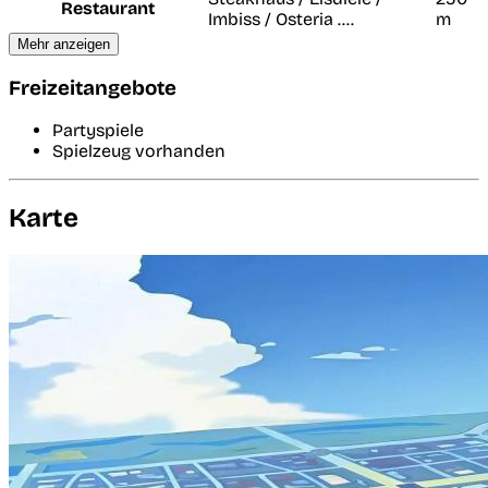
Restaurant
Imbiss / Osteria ....
m
Mehr anzeigen
Freizeitangebote
Partyspiele
Spielzeug vorhanden
Karte