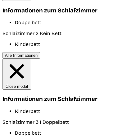
Informationen zum Schlafzimmer
Doppelbett
Schlafzimmer 2
Kein Bett
Kinderbett
Alle Informationen
Close modal
Informationen zum Schlafzimmer
Kinderbett
Schlafzimmer 3
1 Doppelbett
Doppelbett