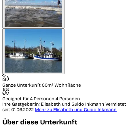
Ganze Unterkunft
60m² Wohnfläche
Geeignet für 4 Personen
4 Personen
Ihre Gastgeber:in: Elisabeth und Guido Inkmann
Vermietet
seit 01.06.2022
Mehr zu Elisabeth und Guido Inkmann
Über diese Unterkunft