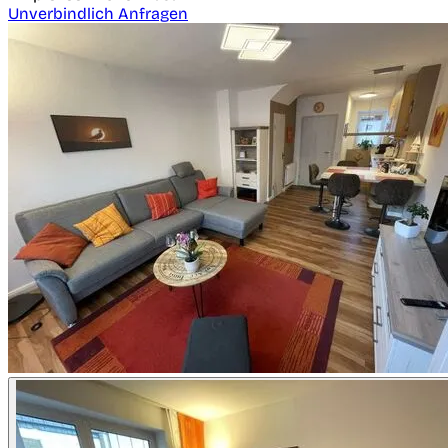
Unverbindlich Anfragen