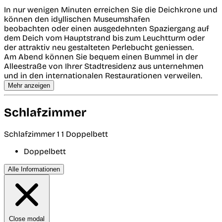
In nur wenigen Minuten erreichen Sie die Deichkrone und
können den idyllischen Museumshafen
beobachten oder einen ausgedehnten Spaziergang auf
dem Deich vom Hauptstrand bis zum Leuchtturm oder
der attraktiv neu gestalteten Perlebucht geniessen.
Am Abend können Sie bequem einen Bummel in der
Alleestraße von Ihrer Stadtresidenz aus unternehmen
und in den internationalen Restaurationen verweilen.
Mehr anzeigen
Schlafzimmer
Schlafzimmer 1
1 Doppelbett
Doppelbett
Alle Informationen
Close modal