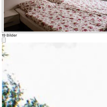
19 Bilder