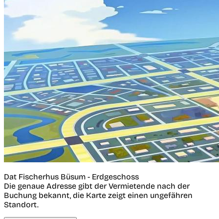
Dat Fischerhus Büsum - Erdgeschoss
Die genaue Adresse gibt der Vermietende nach der
Buchung bekannt, die Karte zeigt einen ungefähren
Standort.