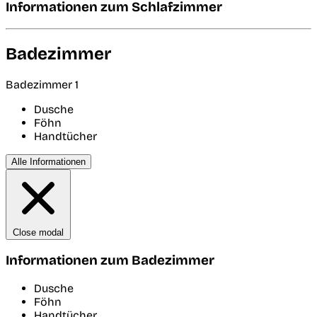
Informationen zum Schlafzimmer
Badezimmer
Badezimmer 1
Dusche
Föhn
Handtücher
Alle Informationen
Close modal
Informationen zum Badezimmer
Dusche
Föhn
Handtücher