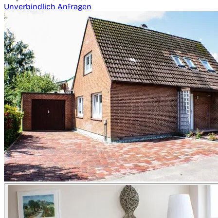
Unverbindlich Anfragen