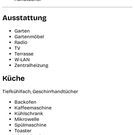
Ausstattung
Garten
Gartenmöbel
Radio
TV
Terrasse
W-LAN
Zentralheizung
Küche
Tiefkühlfach, Geschirrhandtücher
Backofen
Kaffeemaschine
Kühlschrank
Mikrowelle
Spülmaschine
Toaster