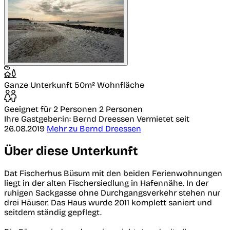
Ganze Unterkunft
50m² Wohnfläche
Geeignet für 2 Personen
2 Personen
Ihre Gastgeber:in: Bernd Dreessen
Vermietet seit
26.08.2019
Mehr zu Bernd Dreessen
Über diese Unterkunft
Dat Fischerhus Büsum mit den beiden Ferienwohnungen
liegt in der alten Fischersiedlung in Hafennähe. In der
ruhigen Sackgasse ohne Durchgangsverkehr stehen nur
drei Häuser. Das Haus wurde 2011 komplett saniert und
seitdem ständig gepflegt.