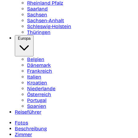
Rheinland Pfalz
Saarland
Sachsen
Sachsen-Anhalt
Schleswig-Holstein
Thüringen
Europa
Belgien
Dänemark
Frankreich
Italien
Kroatien
Niederlande
Österreich
Portugal
Spanien
Reiseführer
Fotos
Beschreibung
Zimmer