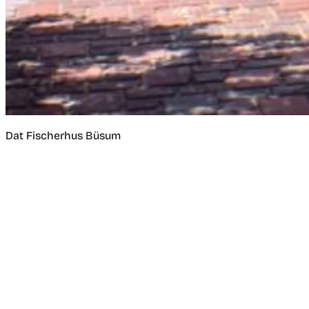
Dat Fischerhus Büsum