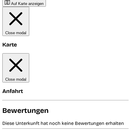
Auf Karte anzeigen
Close modal
Karte
Close modal
Anfahrt
Bewertungen
Diese Unterkunft hat noch keine Bewertungen erhalten