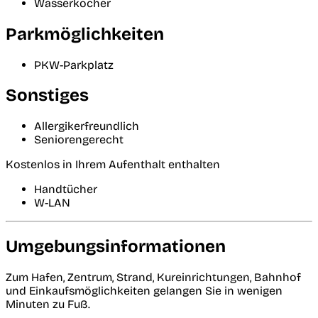
Wasserkocher
Parkmöglichkeiten
PKW-Parkplatz
Sonstiges
Allergikerfreundlich
Seniorengerecht
Kostenlos in Ihrem Aufenthalt enthalten
Handtücher
W-LAN
Umgebungsinformationen
Zum Hafen, Zentrum, Strand, Kureinrichtungen, Bahnhof
und Einkaufsmöglichkeiten gelangen Sie in wenigen
Minuten zu Fuß.