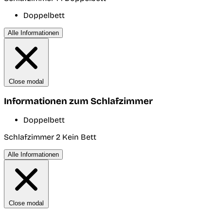
Doppelbett
Alle Informationen
Close modal
Informationen zum Schlafzimmer
Doppelbett
Schlafzimmer 2
Kein Bett
Alle Informationen
Close modal