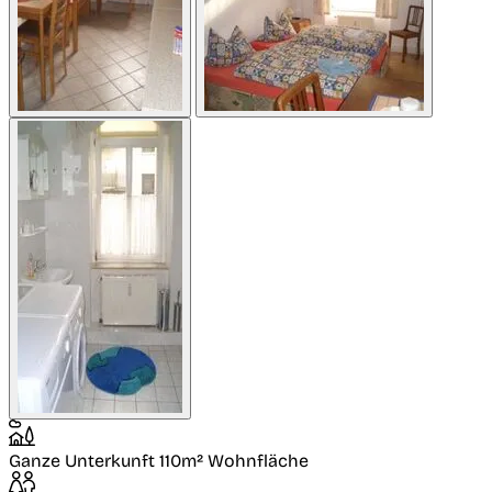
Ganze Unterkunft
110m² Wohnfläche