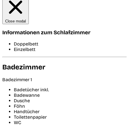
Close modal
Informationen zum Schlafzimmer
Doppelbett
Einzelbett
Badezimmer
Badezimmer 1
Badetücher inkl.
Badewanne
Dusche
Föhn
Handtücher
Toilettenpapier
WC