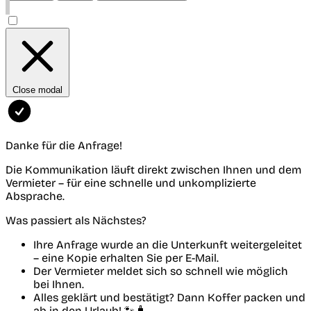
Close modal
Danke für die Anfrage!
Die Kommunikation läuft direkt zwischen Ihnen und dem
Vermieter – für eine schnelle und unkomplizierte
Absprache.
Was passiert als Nächstes?
Ihre Anfrage wurde an die Unterkunft weitergeleitet
– eine Kopie erhalten Sie per E-Mail.
Der Vermieter meldet sich so schnell wie möglich
bei Ihnen.
Alles geklärt und bestätigt? Dann Koffer packen und
ab in den Urlaub! 🐾🧳