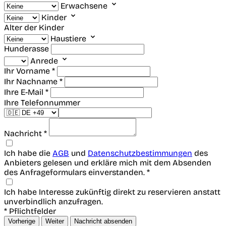
Erwachsene
Kinder
Alter der Kinder
Haustiere
Hunderasse
Anrede
Ihr Vorname *
Ihr Nachname *
Ihre E-Mail *
Ihre Telefonnummer
Nachricht *
Ich habe die
AGB
und
Datenschutzbestimmungen
des
Anbieters gelesen und erkläre mich mit dem Absenden
des Anfrageformulars einverstanden. *
Ich habe Interesse zukünftig direkt zu reservieren anstatt
unverbindlich anzufragen.
* Pflichtfelder
Vorherige
Weiter
Nachricht absenden