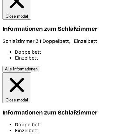
Close modal
Informationen zum Schlafzimmer
Schlafzimmer 3
1 Doppelbett, 1 Einzelbett
Doppelbett
Einzelbett
Alle Informationen
Close modal
Informationen zum Schlafzimmer
Doppelbett
Einzelbett