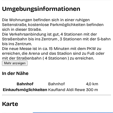
Umgebungsinformationen
Die Wohnungen befinden sich in einer ruhigen
Seitenstraße, kostenlose Parkmöglichkeiten befinden
sich in dieser Straße.
Die Verkehrsanbindung ist gut, 4 Stationen mit der
Straßenbahn bis ins Zentrum , 3 Stationen mit der S-bahn
bis ins Zentrum.
Die neue Messe ist in ca. 15 Minuten mit dem PKW zu
erreichen, die Arena und das Stadion sind zu Fuß oder
mit der Straßenbahn ( 4 Stationen ) zu erreichen.
Mehr anzeigen
In der Nähe
Bahnhof
Bahnhof
4,0 km
Einkaufsmöglichkeiten
Kaufland Aldi Rewe
300 m
Karte