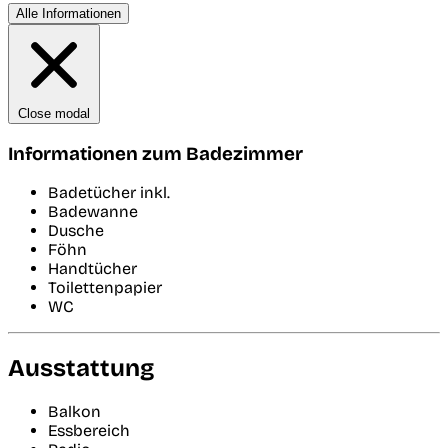
Alle Informationen
Close modal
Informationen zum Badezimmer
Badetücher inkl.
Badewanne
Dusche
Föhn
Handtücher
Toilettenpapier
WC
Ausstattung
Balkon
Essbereich