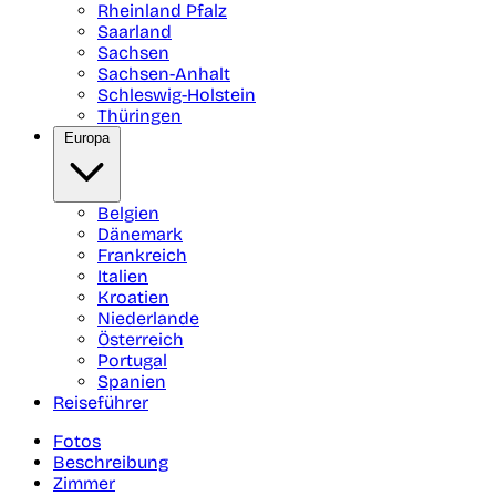
Rheinland Pfalz
Saarland
Sachsen
Sachsen-Anhalt
Schleswig-Holstein
Thüringen
Europa
Belgien
Dänemark
Frankreich
Italien
Kroatien
Niederlande
Österreich
Portugal
Spanien
Reiseführer
Fotos
Beschreibung
Zimmer