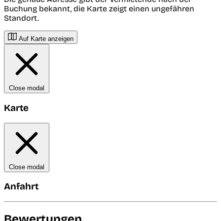
Buchung bekannt, die Karte zeigt einen ungefähren
Standort.
Auf Karte anzeigen
Close modal
Karte
Close modal
Anfahrt
Bewertungen