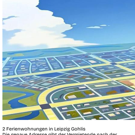
2 Ferienwohnungen in Leipzig Gohlis
Die genaue Adresse gibt der Vermietende nach der