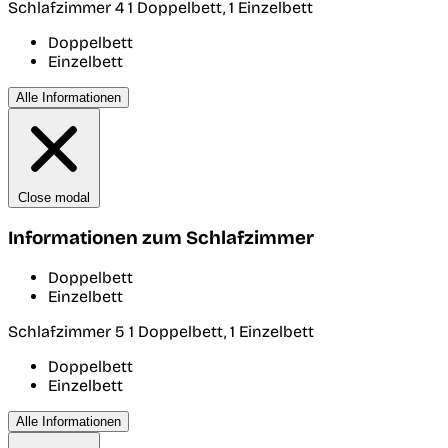
Schlafzimmer 4
1 Doppelbett, 1 Einzelbett
Doppelbett
Einzelbett
Alle Informationen
Close modal
Informationen zum Schlafzimmer
Doppelbett
Einzelbett
Schlafzimmer 5
1 Doppelbett, 1 Einzelbett
Doppelbett
Einzelbett
Alle Informationen