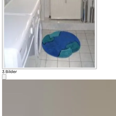
3 Bilder