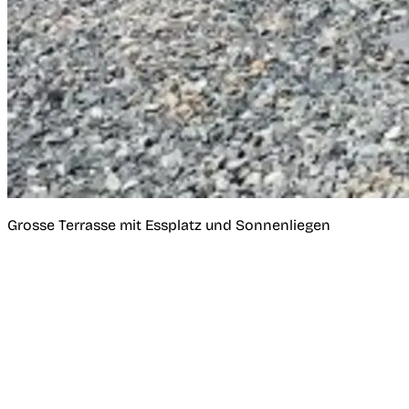
Grosse Terrasse mit Essplatz und Sonnenliegen