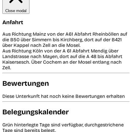
Close modal
Anfahrt
Aus Richtung Mainz von der A61 Abfahrt Rheinböllen auf
die B50 über Simmern bis Kirchberg, dort auf der B421
über Kappel nach Zell an die Mosel.
Aus Richtung Köln von der A 61 Abfahrt Mendig über
Landstrasse nach Mayen, dort auf die A 48 bis Abfahrt
Kaisersesch. Über Cochem an der Mosel entlang nach
Zell.
Bewertungen
Diese Unterkunft hat noch keine Bewertungen erhalten
Belegungskalender
Grün hinterlegte Tage sind verfügbar, durchgestrichene
Tage sind bereits belegt.