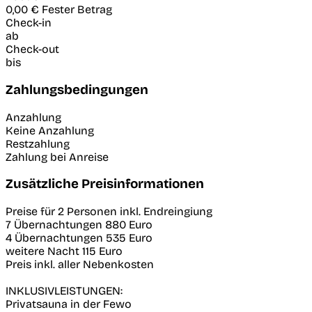
0,00 €
Fester Betrag
Check-in
ab
Check-out
bis
Zahlungsbedingungen
Anzahlung
Keine Anzahlung
Restzahlung
Zahlung bei Anreise
Zusätzliche Preisinformationen
Preise für 2 Personen inkl. Endreingiung
7 Übernachtungen 880 Euro
4 Übernachtungen 535 Euro
weitere Nacht 115 Euro
Preis inkl. aller Nebenkosten
INKLUSIVLEISTUNGEN:
Privatsauna in der Fewo