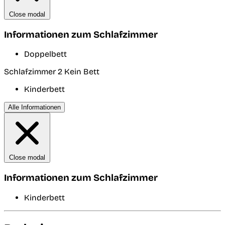
Close modal
Informationen zum Schlafzimmer
Doppelbett
Schlafzimmer 2
Kein Bett
Kinderbett
Alle Informationen
Close modal
Informationen zum Schlafzimmer
Kinderbett