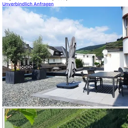
Unverbindlich Anfragen