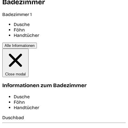
Badezimmer
Badezimmer 1
Dusche
Föhn
Handtücher
Alle Informationen
Close modal
Informationen zum Badezimmer
Dusche
Föhn
Handtücher
Duschbad