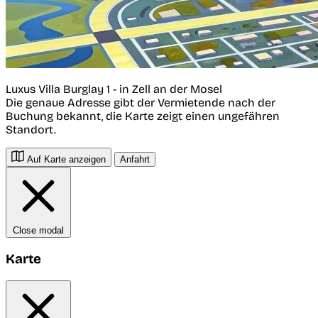
Luxus Villa Burglay 1 - in Zell an der Mosel
Die genaue Adresse gibt der Vermietende nach der
Buchung bekannt, die Karte zeigt einen ungefähren
Standort.
Auf Karte anzeigen
Anfahrt
Close modal
Karte