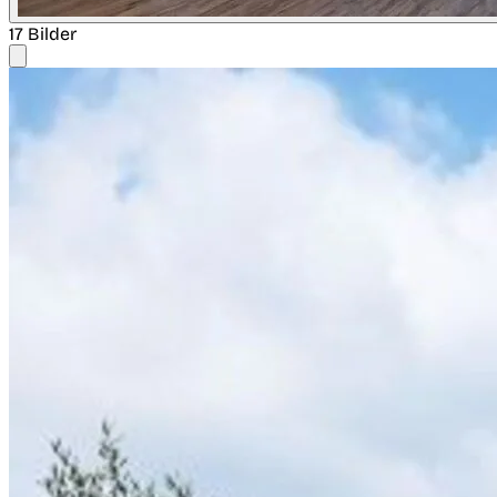
17 Bilder