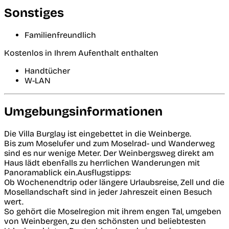
Sonstiges
Familienfreundlich
Kostenlos in Ihrem Aufenthalt enthalten
Handtücher
W-LAN
Umgebungsinformationen
Die Villa Burglay ist eingebettet in die Weinberge.
Bis zum Moselufer und zum Moselrad- und Wanderweg
sind es nur wenige Meter. Der Weinbergsweg direkt am
Haus lädt ebenfalls zu herrlichen Wanderungen mit
Panoramablick ein.Ausflugstipps:
Ob Wochenendtrip oder längere Urlaubsreise, Zell und die
Mosellandschaft sind in jeder Jahreszeit einen Besuch
wert.
So gehört die Moselregion mit ihrem engen Tal, umgeben
von Weinbergen, zu den schönsten und beliebtesten