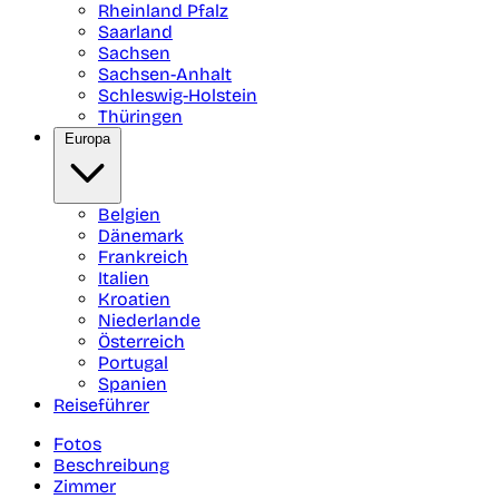
Rheinland Pfalz
Saarland
Sachsen
Sachsen-Anhalt
Schleswig-Holstein
Thüringen
Europa
Belgien
Dänemark
Frankreich
Italien
Kroatien
Niederlande
Österreich
Portugal
Spanien
Reiseführer
Fotos
Beschreibung
Zimmer