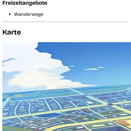
Freizeitangebote
Wanderwege
Karte