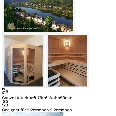
Ganze Unterkunft
75m² Wohnfläche
Geeignet für 2 Personen
2 Personen