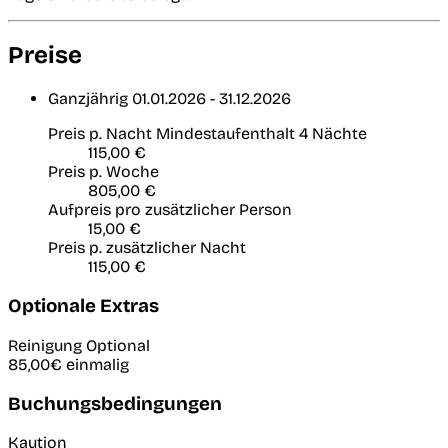
Preise
Ganzjährig
01.01.2026 - 31.12.2026
Preis p. Nacht
Mindestaufenthalt 4 Nächte
115,00 €
Preis p. Woche
805,00 €
Aufpreis pro zusätzlicher Person
15,00 €
Preis p. zusätzlicher Nacht
115,00 €
Optionale Extras
Reinigung
Optional
85,00€
einmalig
Buchungsbedingungen
Kaution