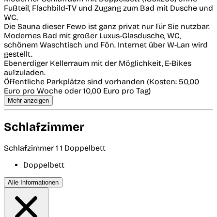
Fußteil, Flachbild-TV und Zugang zum Bad mit Dusche und
WC.
Die Sauna dieser Fewo ist ganz privat nur für Sie nutzbar.
Modernes Bad mit großer Luxus-Glasdusche, WC,
schönem Waschtisch und Fön. Internet über W-Lan wird
gestellt.
Ebenerdiger Kellerraum mit der Möglichkeit, E-Bikes
aufzuladen.
Öffentliche Parkplätze sind vorhanden (Kosten: 50,00
Euro pro Woche oder 10,00 Euro pro Tag)
Mehr anzeigen
Schlafzimmer
Schlafzimmer 1
1 Doppelbett
Doppelbett
Alle Informationen