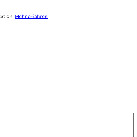
tation.
Mehr erfahren