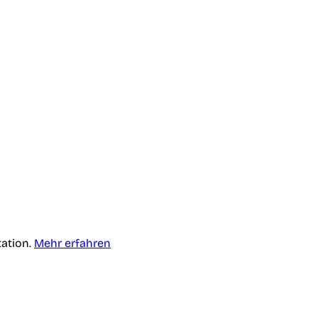
tation.
Mehr erfahren