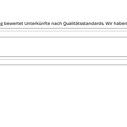
g bewertet Unterkünfte nach Qualitätsstandards. Wir haben 