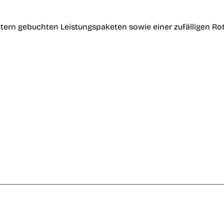
tern gebuchten Leistungspaketen sowie einer zufälligen Ro