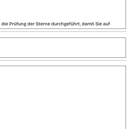
die Prüfung der Sterne durchgeführt, damit Sie auf