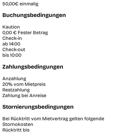
50,00€
einmalig
Buchungsbedingungen
Kaution
0,00 €
Fester Betrag
Check-in
ab 14:00
Check-out
bis 10:00
Zahlungsbedingungen
Anzahlung
20% vom Mietpreis
Restzahlung
Zahlung bei Anreise
Stornierungsbedingungen
Bei Rücktritt vom Mietvertrag gelten folgende
Stornokosten
Rücktritt bis