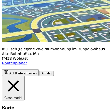
Idyllisch gelegene Zweiraumwohnung im Bungalowhaus
Alte Bahnhofstr. 16a
17438
Wolgast
Routenplaner
Auf Karte anzeigen
Anfahrt
Close modal
Karte