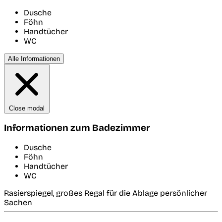
Dusche
Föhn
Handtücher
WC
Alle Informationen
Close modal
Informationen zum Badezimmer
Dusche
Föhn
Handtücher
WC
Rasierspiegel, großes Regal für die Ablage persönlicher
Sachen