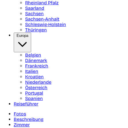
Rheinland Pfalz
Saarland
Sachsen
Sachsen-Anhalt
Schleswig-Holstein
Thüringen
Europa
Belgien
Dänemark
Frankreich
Italien
Kroatien
Niederlande
Österreich
Portugal
Spanien
Reiseführer
Fotos
Beschreibung
Zimmer