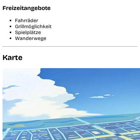
Freizeitangebote
Fahrräder
Grillmöglichkeit
Spielplätze
Wanderwege
Karte