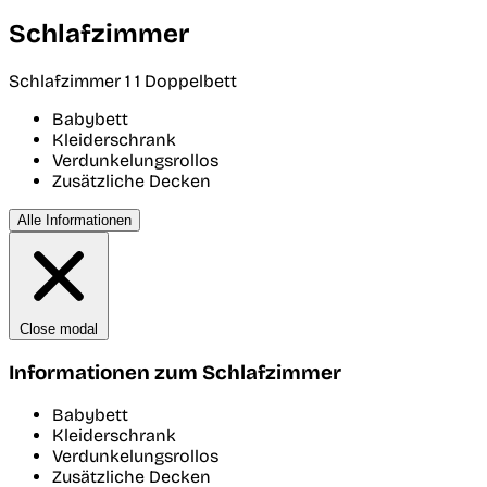
Schlafzimmer
Schlafzimmer 1
1 Doppelbett
Babybett
Kleiderschrank
Verdunkelungsrollos
Zusätzliche Decken
Alle Informationen
Close modal
Informationen zum Schlafzimmer
Babybett
Kleiderschrank
Verdunkelungsrollos
Zusätzliche Decken