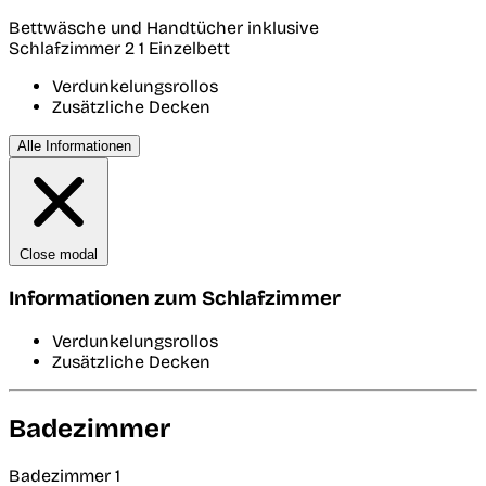
Bettwäsche und Handtücher inklusive
Schlafzimmer 2
1 Einzelbett
Verdunkelungsrollos
Zusätzliche Decken
Alle Informationen
Close modal
Informationen zum Schlafzimmer
Verdunkelungsrollos
Zusätzliche Decken
Badezimmer
Badezimmer 1