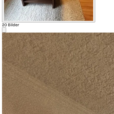
20 Bilder