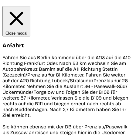
Close modal
Anfahrt
Fahren Sie aus Berlin kommend über die A113 auf die A10
Richtung Frankfurt Oder. Nach 53 km wechseln Sie am
Autobahnkreuz Barnim auf die A11 Richtung Stettin
(Szczecin)/Prenzlau für 81 Kilometer. Fahren Sie weiter
auf der A20 Richtung Lübeck/Stralsund/Prenzlau für 26
Kilometer. Nehmen Sie die Ausfahrt 36 - Pasewalk-Süd/
Ückermünde/Torgelow und folgen Sie der B109 für
weitere 57 Kilometer. Verlassen Sie die B109 und biegen
rechts auf die B111 und biegen erneut nach rechts ab
nach Buddenhagen. Nach 2,7 Kilometern haben Sie Ihr
Ziel erreicht.
Sie können ebenso mit der DB über Prenzlau/Pasewalk
bis Züssow anreisen und steigen hier in die Usedomer