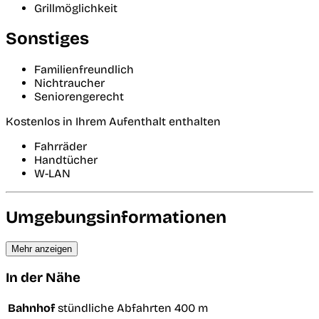
Grillmöglichkeit
Sonstiges
Familienfreundlich
Nichtraucher
Seniorengerecht
Kostenlos in Ihrem Aufenthalt enthalten
Fahrräder
Handtücher
W-LAN
Umgebungsinformationen
Mehr anzeigen
In der Nähe
Bahnhof
stündliche Abfahrten
400 m