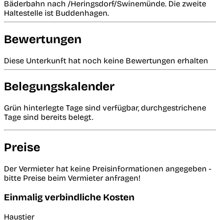
Bäderbahn nach /Heringsdorf/Swinemünde. Die zweite
Haltestelle ist Buddenhagen.
Bewertungen
Diese Unterkunft hat noch keine Bewertungen erhalten
Belegungskalender
Grün hinterlegte Tage sind verfügbar, durchgestrichene
Tage sind bereits belegt.
Preise
Der Vermieter hat keine Preisinformationen angegeben -
bitte Preise beim Vermieter anfragen!
Einmalig verbindliche Kosten
Haustier