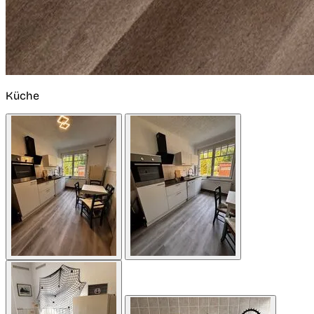
Küche