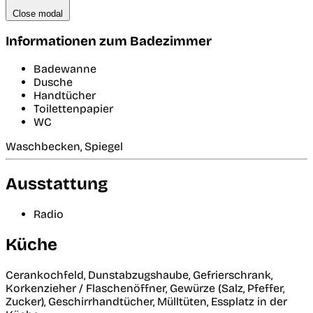
Close modal
Informationen zum Badezimmer
Badewanne
Dusche
Handtücher
Toilettenpapier
WC
Waschbecken, Spiegel
Ausstattung
Radio
Küche
Cerankochfeld, Dunstabzugshaube, Gefrierschrank,
Korkenzieher / Flaschenöffner, Gewürze (Salz, Pfeffer,
Zucker), Geschirrhandtücher, Mülltüten, Essplatz in der