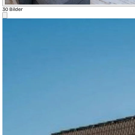
30 Bilder