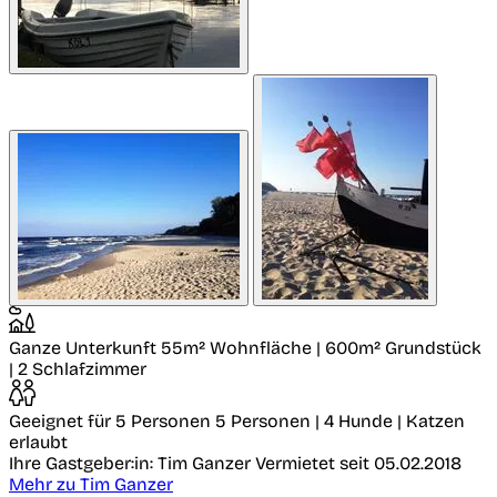
Ganze Unterkunft
55m² Wohnfläche | 600m² Grundstück
| 2 Schlafzimmer
Geeignet für 5 Personen
5 Personen | 4 Hunde | Katzen
erlaubt
Ihre Gastgeber:in: Tim Ganzer
Vermietet seit 05.02.2018
Mehr zu Tim Ganzer