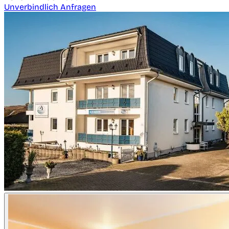
Unverbindlich Anfragen