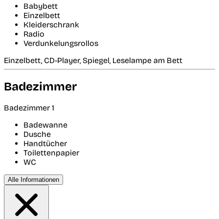
Babybett
Einzelbett
Kleiderschrank
Radio
Verdunkelungsrollos
Einzelbett, CD-Player, Spiegel, Leselampe am Bett
Badezimmer
Badezimmer 1
Badewanne
Dusche
Handtücher
Toilettenpapier
WC
Alle Informationen