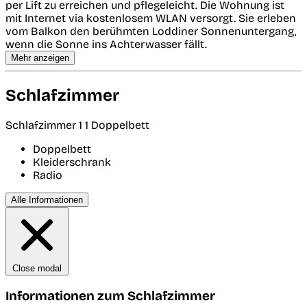
per Lift zu erreichen und pflegeleicht. Die Wohnung ist
mit Internet via kostenlosem WLAN versorgt. Sie erleben
vom Balkon den berühmten Loddiner Sonnenuntergang,
wenn die Sonne ins Achterwasser fällt.
Mehr anzeigen
Schlafzimmer
Schlafzimmer 1
1 Doppelbett
Doppelbett
Kleiderschrank
Radio
Alle Informationen
Close modal
Informationen zum Schlafzimmer