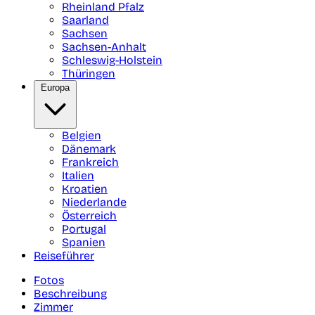
Rheinland Pfalz
Saarland
Sachsen
Sachsen-Anhalt
Schleswig-Holstein
Thüringen
Europa
Belgien
Dänemark
Frankreich
Italien
Kroatien
Niederlande
Österreich
Portugal
Spanien
Reiseführer
Fotos
Beschreibung
Zimmer