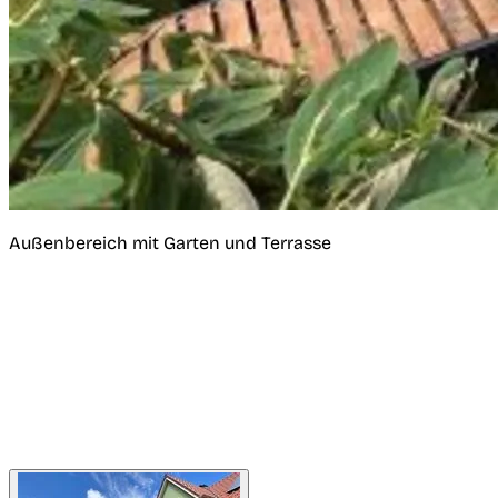
Außenbereich mit Garten und Terrasse