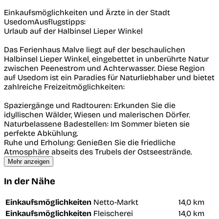
Einkaufsmöglichkeiten und Ärzte in der Stadt
UsedomAusflugstipps:
Urlaub auf der Halbinsel Lieper Winkel
Das Ferienhaus Malve liegt auf der beschaulichen
Halbinsel Lieper Winkel, eingebettet in unberührte Natur
zwischen Peenestrom und Achterwasser. Diese Region
auf Usedom ist ein Paradies für Naturliebhaber und bietet
zahlreiche Freizeitmöglichkeiten:
Spaziergänge und Radtouren: Erkunden Sie die
idyllischen Wälder, Wiesen und malerischen Dörfer.
Naturbelassene Badestellen: Im Sommer bieten sie
perfekte Abkühlung.
Ruhe und Erholung: Genießen Sie die friedliche
Atmosphäre abseits des Trubels der Ostseestrände.
Mehr anzeigen
In der Nähe
Einkaufsmöglichkeiten
Netto-Markt
14,0 km
Einkaufsmöglichkeiten
Fleischerei
14,0 km