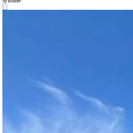
19 Bilder