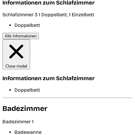
Informationen zum Schlafzimmer
Schlafzimmer 3
1 Doppelbett, 1 Einzelbett
Doppelbett
Alle Informationen
Close modal
Informationen zum Schlafzimmer
Doppelbett
Badezimmer
Badezimmer 1
Badewanne