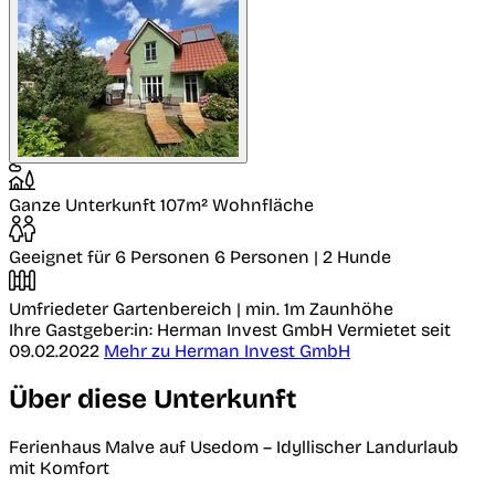
Ganze Unterkunft
107m² Wohnfläche
Geeignet für 6 Personen
6 Personen | 2 Hunde
Umfriedeter Gartenbereich
| min. 1m Zaunhöhe
Ihre Gastgeber:in: Herman Invest GmbH
Vermietet seit
09.02.2022
Mehr zu Herman Invest GmbH
Über diese Unterkunft
Ferienhaus Malve auf Usedom – Idyllischer Landurlaub
mit Komfort