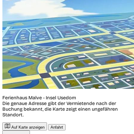
Ferienhaus Malve - Insel Usedom
Die genaue Adresse gibt der Vermietende nach der
Buchung bekannt, die Karte zeigt einen ungefähren
Standort.
Auf Karte anzeigen
Anfahrt