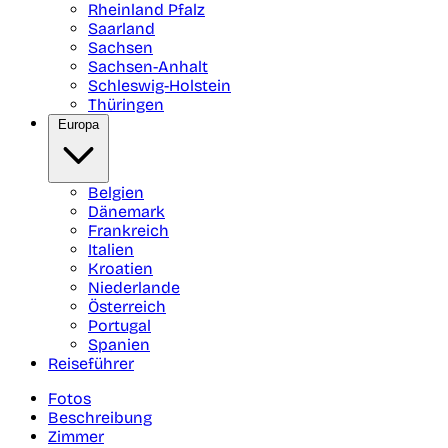
Rheinland Pfalz
Saarland
Sachsen
Sachsen-Anhalt
Schleswig-Holstein
Thüringen
Europa
Belgien
Dänemark
Frankreich
Italien
Kroatien
Niederlande
Österreich
Portugal
Spanien
Reiseführer
Fotos
Beschreibung
Zimmer