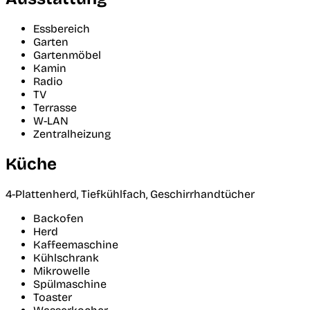
Essbereich
Garten
Gartenmöbel
Kamin
Radio
TV
Terrasse
W-LAN
Zentralheizung
Küche
4-Plattenherd, Tiefkühlfach, Geschirrhandtücher
Backofen
Herd
Kaffeemaschine
Kühlschrank
Mikrowelle
Spülmaschine
Toaster