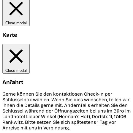
Close modal
Karte
Close modal
Anfahrt
Gerne können Sie den kontaktlosen Check-in per
Schlüsselbox wählen. Wenn Sie dies wünschen, teilen wir
Ihnen die Details gerne mit. Andernfalls erhalten Sie den
Schlüssel während der Öffnungszeiten bei uns im Büro im
Landhotel Lieper Winkel (Herman's Hof), Dorfstr. 11, 17406
Rankwitz. Bitte setzen Sie sich spätestens 1 Tag vor
Anreise mit uns in Verbindung.