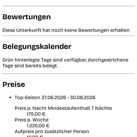
Bewertungen
Diese Unterkunft hat noch keine Bewertungen erhalten
Belegungskalender
Grün hinterlegte Tage sind verfügbar, durchgestrichene
Tage sind bereits belegt.
Preise
Top-Saison
27.06.2026 - 30.08.2026
Preis p. Nacht
Mindestaufenthalt 7 Nächte
175,00 €
Preis p. Woche
1.225,00 €
Aufpreis pro zusätzlicher Person