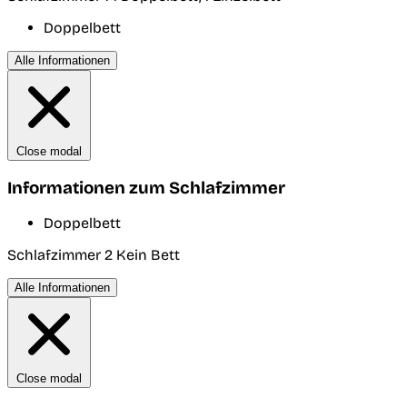
Doppelbett
Alle Informationen
Close modal
Informationen zum Schlafzimmer
Doppelbett
Schlafzimmer 2
Kein Bett
Alle Informationen
Close modal