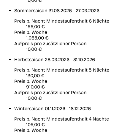
10,00 €
Sommersaison
31.08.2026 - 27.09.2026
Preis p. Nacht
Mindestaufenthalt 6 Nächte
155,00 €
Preis p. Woche
1.085,00 €
Aufpreis pro zusätzlicher Person
10,00 €
Herbstsaison
28.09.2026 - 31.10.2026
Preis p. Nacht
Mindestaufenthalt 5 Nächte
130,00 €
Preis p. Woche
910,00 €
Aufpreis pro zusätzlicher Person
10,00 €
Wintersaison
01.11.2026 - 18.12.2026
Preis p. Nacht
Mindestaufenthalt 4 Nächte
105,00 €
Preis p. Woche