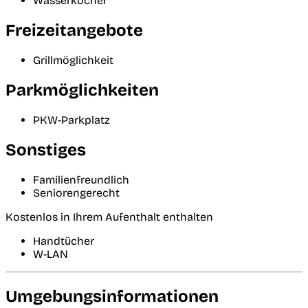
Wasserkocher
Freizeitangebote
Grillmöglichkeit
Parkmöglichkeiten
PKW-Parkplatz
Sonstiges
Familienfreundlich
Seniorengerecht
Kostenlos in Ihrem Aufenthalt enthalten
Handtücher
W-LAN
Umgebungsinformationen