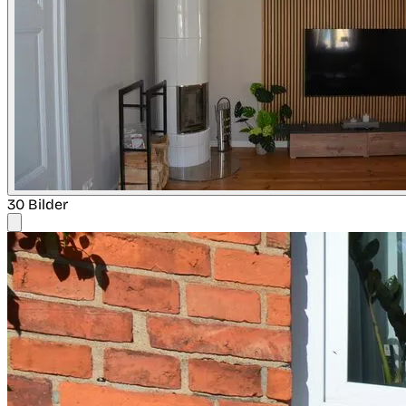
30 Bilder