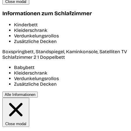
Close modal
Informationen zum Schlafzimmer
Kinderbett
Kleiderschrank
Verdunkelungsrollos
Zusätzliche Decken
Boxspringbett, Standspiegel, Kaminkonsole, Satelliten TV
Schlafzimmer 2
1 Doppelbett
Babybett
Kleiderschrank
Verdunkelungsrollos
Zusätzliche Decken
Alle Informationen
Close modal