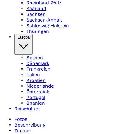
Rheinland Pfalz
Saarland
Sachsen
Sachsen-Anhalt
Schleswig-Holstein
Thüringen
Europa
Belgien
Dänemark
Frankreich
Italien
Kroatien
Niederlande
Österreich
Portugal
Spanien
Reiseführer
Fotos
Beschreibung
Zimmer