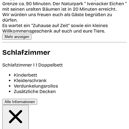
Grenze ca. 90 Minuten. Der Naturpark " Ivenacker Eichen "
mit seinen uralten Bäumen ist in 20 Minuten erreicht.
Wir würden uns freuen euch als Gäste begrüßen zu
dürfen.
Es wartet ein "Zuhause auf Zeit" sowie ein kleines
Willkommensgeschenk auf euch und eure Tiere.
Mehr anzeigen
Schlafzimmer
Schlafzimmer 1
1 Doppelbett
Kinderbett
Kleiderschrank
Verdunkelungsrollos
Zusätzliche Decken
Alle Informationen