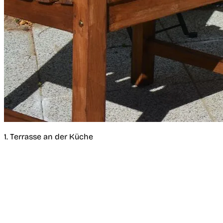
1. Terrasse an der Küche