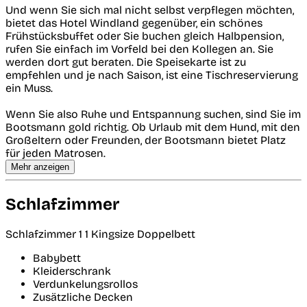
Und wenn Sie sich mal nicht selbst verpflegen möchten,
bietet das Hotel Windland gegenüber, ein schönes
Frühstücksbuffet oder Sie buchen gleich Halbpension,
rufen Sie einfach im Vorfeld bei den Kollegen an. Sie
werden dort gut beraten. Die Speisekarte ist zu
empfehlen und je nach Saison, ist eine Tischreservierung
ein Muss.
Wenn Sie also Ruhe und Entspannung suchen, sind Sie im
Bootsmann gold richtig. Ob Urlaub mit dem Hund, mit den
Großeltern oder Freunden, der Bootsmann bietet Platz
für jeden Matrosen.
Mehr anzeigen
Schlafzimmer
Schlafzimmer 1
1 Kingsize Doppelbett
Babybett
Kleiderschrank
Verdunkelungsrollos
Zusätzliche Decken