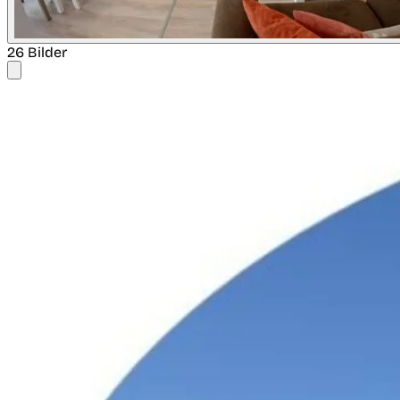
26 Bilder