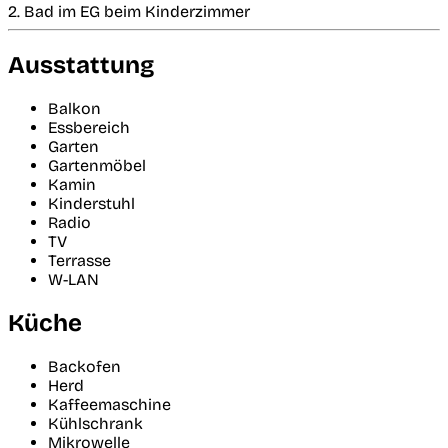
2. Bad im EG beim Kinderzimmer
Ausstattung
Balkon
Essbereich
Garten
Gartenmöbel
Kamin
Kinderstuhl
Radio
TV
Terrasse
W-LAN
Küche
Backofen
Herd
Kaffeemaschine
Kühlschrank
Mikrowelle