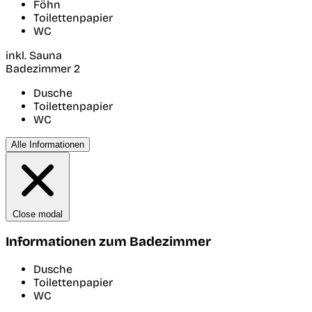
Föhn
Toilettenpapier
WC
inkl. Sauna
Badezimmer 2
Dusche
Toilettenpapier
WC
Alle Informationen
Close modal
Informationen zum Badezimmer
Dusche
Toilettenpapier
WC