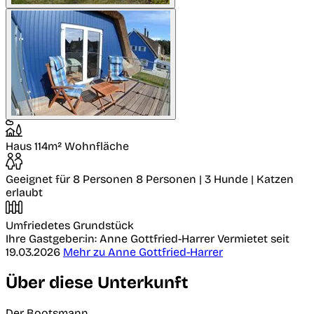
Haus
114m² Wohnfläche
Geeignet für 8 Personen
8 Personen | 3 Hunde | Katzen
erlaubt
Umfriedetes Grundstück
Ihre Gastgeber:in: Anne Gottfried-Harrer
Vermietet seit
19.03.2026
Mehr zu Anne Gottfried-Harrer
Über diese Unterkunft
Der Bootsmann