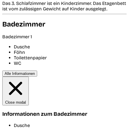
Das 3. Schlafzimmer ist ein Kinderzimmer. Das Etagenbett
ist vom zulässigen Gewicht auf Kinder ausgelegt.
Badezimmer
Badezimmer 1
Dusche
Föhn
Toilettenpapier
WC
Alle Informationen
Close modal
Informationen zum Badezimmer
Dusche