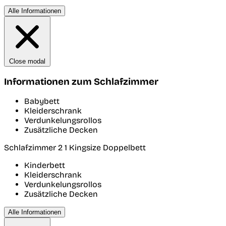
Alle Informationen
Close modal
Informationen zum Schlafzimmer
Babybett
Kleiderschrank
Verdunkelungsrollos
Zusätzliche Decken
Schlafzimmer 2
1 Kingsize Doppelbett
Kinderbett
Kleiderschrank
Verdunkelungsrollos
Zusätzliche Decken
Alle Informationen