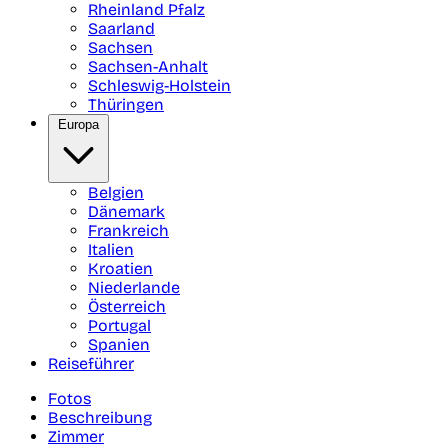
Rheinland Pfalz
Saarland
Sachsen
Sachsen-Anhalt
Schleswig-Holstein
Thüringen
Europa
Belgien
Dänemark
Frankreich
Italien
Kroatien
Niederlande
Österreich
Portugal
Spanien
Reiseführer
Fotos
Beschreibung
Zimmer