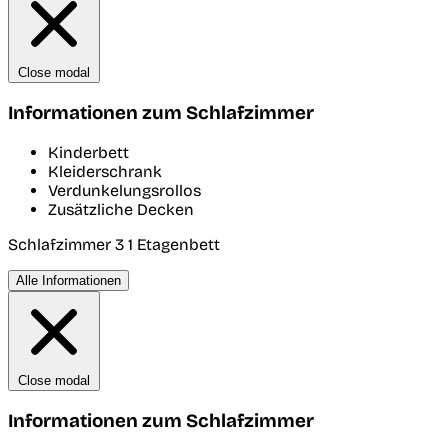
Close modal
Informationen zum Schlafzimmer
Kinderbett
Kleiderschrank
Verdunkelungsrollos
Zusätzliche Decken
Schlafzimmer 3
1 Etagenbett
Alle Informationen
Close modal
Informationen zum Schlafzimmer