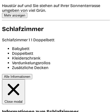
Haustür auf und Sie stehen auf Ihrer Sonnenterrasse
umgeben von viel Grün.
Mehr anzeigen
Schlafzimmer
Schlafzimmer 1
1 Doppelbett
Babybett
Doppelbett
Kleiderschrank
Verdunkelungsrollos
Zusätzliche Decken
Alle Informationen
Close modal
Informationen zum Schlafzimmer