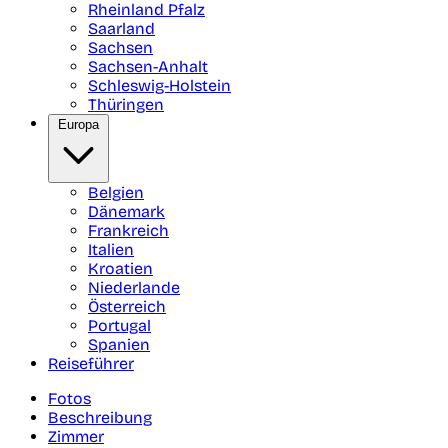
Rheinland Pfalz
Saarland
Sachsen
Sachsen-Anhalt
Schleswig-Holstein
Thüringen
Europa
Belgien
Dänemark
Frankreich
Italien
Kroatien
Niederlande
Österreich
Portugal
Spanien
Reiseführer
Fotos
Beschreibung
Zimmer