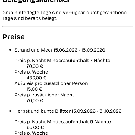
Grün hinterlegte Tage sind verfügbar, durchgestrichene
Tage sind bereits belegt.
Preise
Strand und Meer
15.06.2026 - 15.09.2026
Preis p. Nacht
Mindestaufenthalt 7 Nächte
70,00 €
Preis p. Woche
490,00 €
Aufpreis pro zusätzlicher Person
15,00 €
Preis p. zusätzlicher Nacht
70,00 €
Herbst und bunte Blätter
15.09.2026 - 31.10.2026
Preis p. Nacht
Mindestaufenthalt 5 Nächte
65,00 €
Preis p. Woche