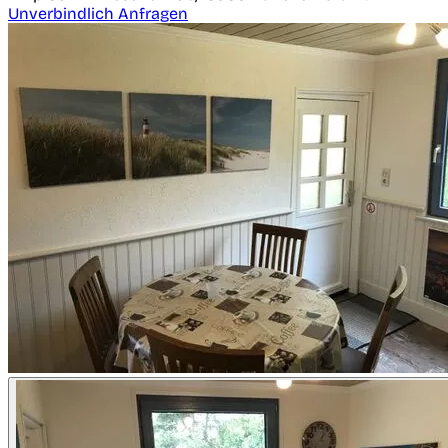
Unverbindlich Anfragen