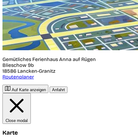
Gemütliches Ferienhaus Anna auf Rügen
Blieschow 9b
18586
Lancken-Granitz
Routenplaner
Auf Karte anzeigen
Anfahrt
Close modal
Karte