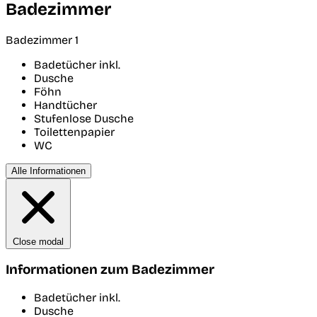
Badezimmer
Badezimmer 1
Badetücher inkl.
Dusche
Föhn
Handtücher
Stufenlose Dusche
Toilettenpapier
WC
Alle Informationen
Close modal
Informationen zum Badezimmer
Badetücher inkl.
Dusche