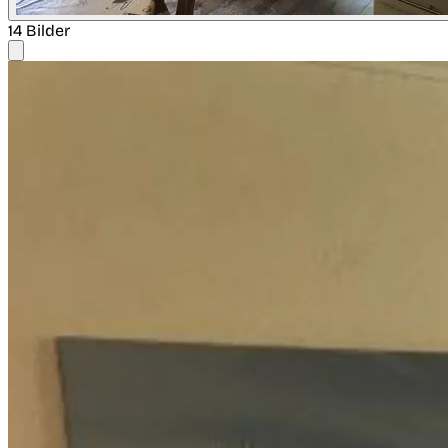
14 Bilder