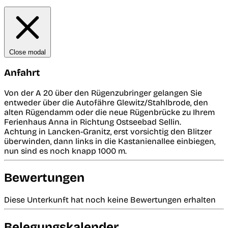
Close modal
Anfahrt
Von der A 20 über den Rügenzubringer gelangen Sie
entweder über die Autofähre Glewitz/Stahlbrode, den
alten Rügendamm oder die neue Rügenbrücke zu Ihrem
Ferienhaus Anna in Richtung Ostseebad Sellin.
Achtung in Lancken-Granitz, erst vorsichtig den Blitzer
überwinden, dann links in die Kastanienallee einbiegen,
nun sind es noch knapp 1000 m.
Bewertungen
Diese Unterkunft hat noch keine Bewertungen erhalten
Belegungskalender