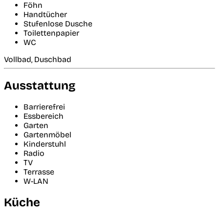
Föhn
Handtücher
Stufenlose Dusche
Toilettenpapier
WC
Vollbad, Duschbad
Ausstattung
Barrierefrei
Essbereich
Garten
Gartenmöbel
Kinderstuhl
Radio
TV
Terrasse
W-LAN
Küche