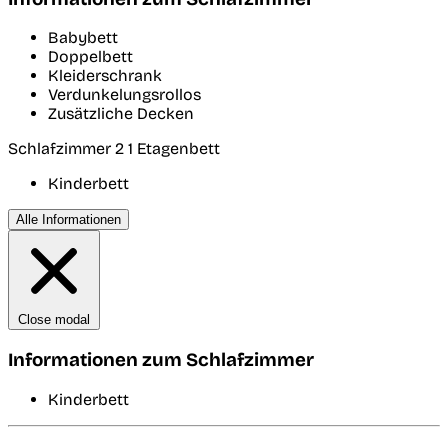
Babybett
Doppelbett
Kleiderschrank
Verdunkelungsrollos
Zusätzliche Decken
Schlafzimmer 2
1 Etagenbett
Kinderbett
Alle Informationen
Close modal
Informationen zum Schlafzimmer
Kinderbett