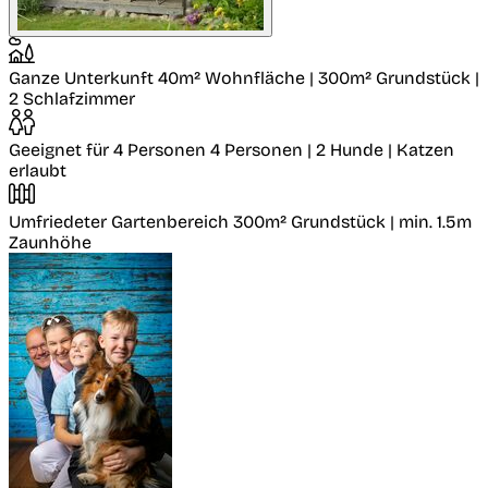
Ganze Unterkunft
40m² Wohnfläche | 300m² Grundstück |
2 Schlafzimmer
Geeignet für 4 Personen
4 Personen | 2 Hunde | Katzen
erlaubt
Umfriedeter Gartenbereich
300m² Grundstück | min. 1.5m
Zaunhöhe