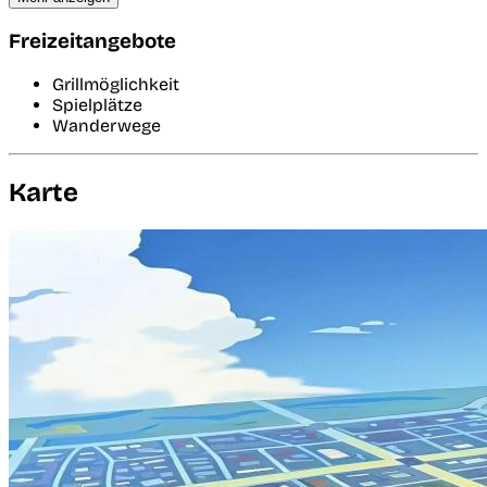
Freizeitangebote
Grillmöglichkeit
Spielplätze
Wanderwege
Karte