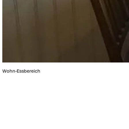
Wohn-Essbereich