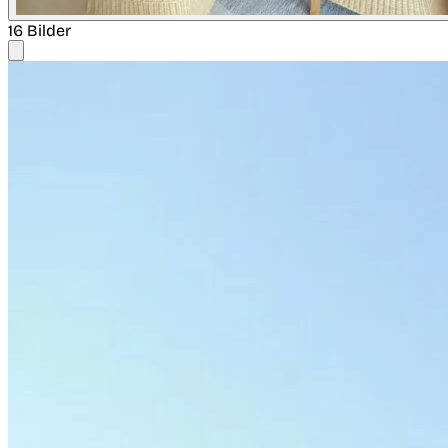
16 Bilder