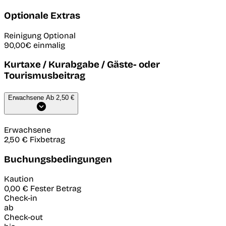
Optionale Extras
Reinigung
Optional
90,00€
einmalig
Kurtaxe / Kurabgabe / Gäste- oder
Tourismusbeitrag
Erwachsene
Ab 2,50 €
Erwachsene
2,50 €
Fixbetrag
Buchungsbedingungen
Kaution
0,00 €
Fester Betrag
Check-in
ab
Check-out