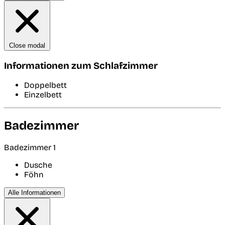
Close modal
Informationen zum Schlafzimmer
Doppelbett
Einzelbett
Badezimmer
Badezimmer 1
Dusche
Föhn
Alle Informationen