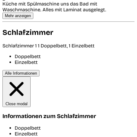
Küche mit Spülmaschine uns das Bad mit
Waschmaschine. Alles mit Laminat ausgelegt.
Mehr anzeigen
Schlafzimmer
Schlafzimmer 1
1 Doppelbett, 1 Einzelbett
Doppelbett
Einzelbett
Alle Informationen
Close modal
Informationen zum Schlafzimmer
Doppelbett
Einzelbett