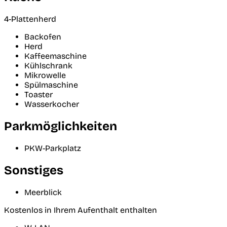
4-Plattenherd
Backofen
Herd
Kaffeemaschine
Kühlschrank
Mikrowelle
Spülmaschine
Toaster
Wasserkocher
Parkmöglichkeiten
PKW-Parkplatz
Sonstiges
Meerblick
Kostenlos in Ihrem Aufenthalt enthalten