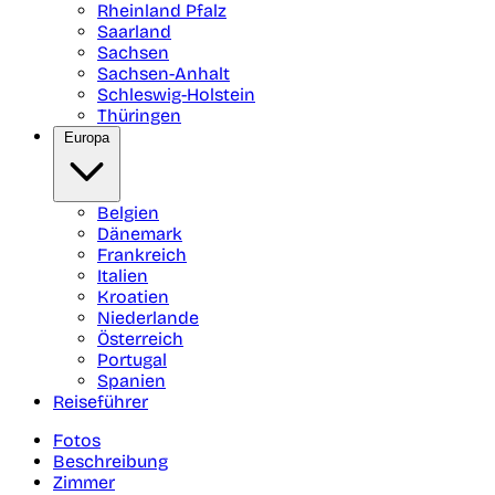
Rheinland Pfalz
Saarland
Sachsen
Sachsen-Anhalt
Schleswig-Holstein
Thüringen
Europa
Belgien
Dänemark
Frankreich
Italien
Kroatien
Niederlande
Österreich
Portugal
Spanien
Reiseführer
Fotos
Beschreibung
Zimmer