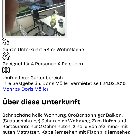
Ganze Unterkunft
58m² Wohnfläche
Geeignet für 4 Personen
4 Personen
Umfriedeter Gartenbereich
Ihre Gastgeber:in: Doris Möller
Vermietet seit 24.02.2019
Mehr zu Doris Möller
Über diese Unterkunft
Sehr schöne helle Wohnung. Großer sonniger Balkon.
(Südausrichtung).Sehr ruhige Wohnung. Zum Hafen und
Restaurants nur 2 Gehminuten. 2 helle Schlafzimmer mit
guten Matratzen. Kabelfernsehen mit Flachbildfernseher.