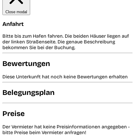
Close modal
Anfahrt
Bitte bis zum Hafen fahren. Die beiden Häuser liegen auf
der linken Straßenseite. Die genaue Beschreibung
bekommen Sie bei der Buchung.
Bewertungen
Diese Unterkunft hat noch keine Bewertungen erhalten
Belegungsplan
Preise
Der Vermieter hat keine Preisinformationen angegeben -
bitte Preise beim Vermieter anfragen!