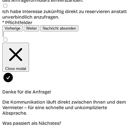
des Anfrageformulars einverstanden. *
Ich habe Interesse zukünftig direkt zu reservieren anstatt
unverbindlich anzufragen.
* Pflichtfelder
Vorherige
Weiter
Nachricht absenden
Close modal
Danke für die Anfrage!
Die Kommunikation läuft direkt zwischen Ihnen und dem
Vermieter – für eine schnelle und unkomplizierte
Absprache.
Was passiert als Nächstes?