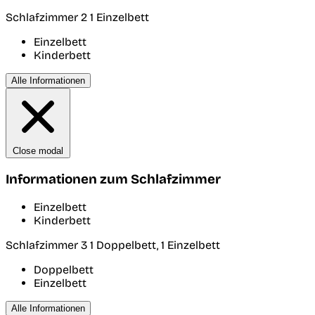
Schlafzimmer 2
1 Einzelbett
Einzelbett
Kinderbett
Alle Informationen
Close modal
Informationen zum Schlafzimmer
Einzelbett
Kinderbett
Schlafzimmer 3
1 Doppelbett, 1 Einzelbett
Doppelbett
Einzelbett
Alle Informationen