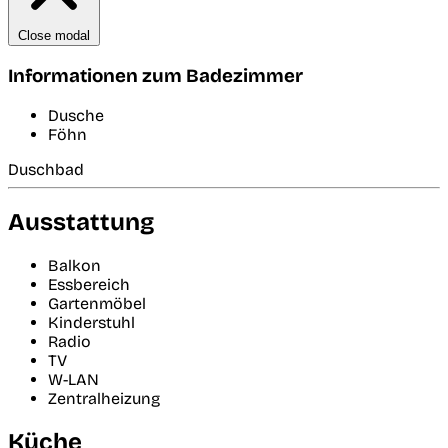
Close modal
Informationen zum Badezimmer
Dusche
Föhn
Duschbad
Ausstattung
Balkon
Essbereich
Gartenmöbel
Kinderstuhl
Radio
TV
W-LAN
Zentralheizung
Küche