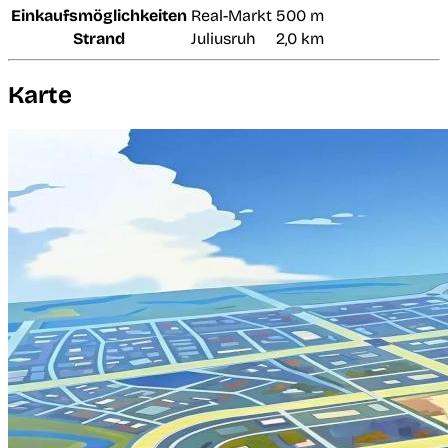
Einkaufsmöglichkeiten
Real-Markt
500 m
Strand
Juliusruh
2,0 km
Karte