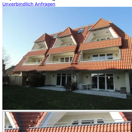
Unverbindlich Anfragen