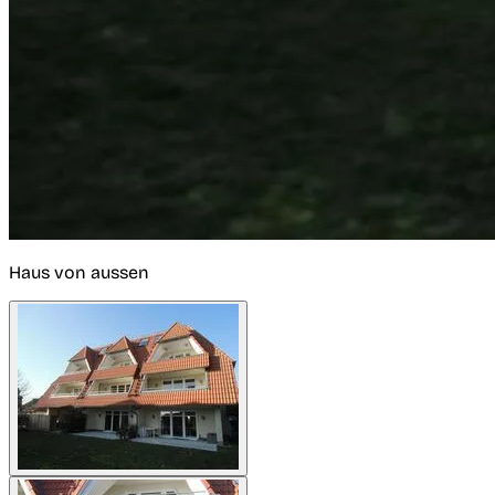
Haus von aussen