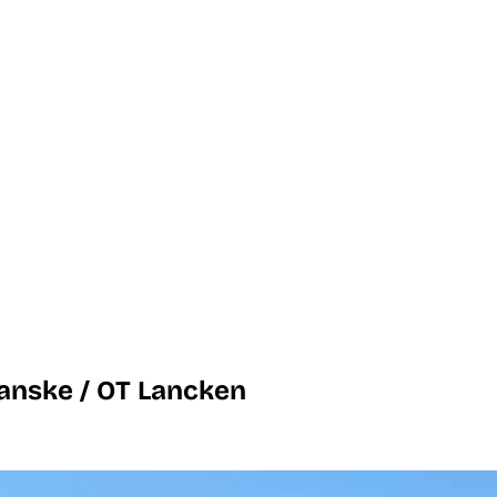
ranske / OT Lancken