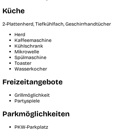
Küche
2-Plattenherd, Tiefkühlfach, Geschirrhandtücher
Herd
Kaffeemaschine
Kühlschrank
Mikrowelle
Spülmaschine
Toaster
Wasserkocher
Freizeitangebote
Grillmöglichkeit
Partyspiele
Parkmöglichkeiten
PKW-Parkplatz