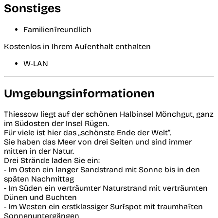
Sonstiges
Familienfreundlich
Kostenlos in Ihrem Aufenthalt enthalten
W-LAN
Umgebungsinformationen
Thiessow liegt auf der schönen Halbinsel Mönchgut, ganz
im Südosten der Insel Rügen.
Für viele ist hier das „schönste Ende der Welt“.
Sie haben das Meer von drei Seiten und sind immer
mitten in der Natur.
Drei Strände laden Sie ein:
- Im Osten ein langer Sandstrand mit Sonne bis in den
späten Nachmittag
- Im Süden ein verträumter Naturstrand mit verträumten
Dünen und Buchten
- Im Westen ein erstklassiger Surfspot mit traumhaften
Sonnenuntergängen