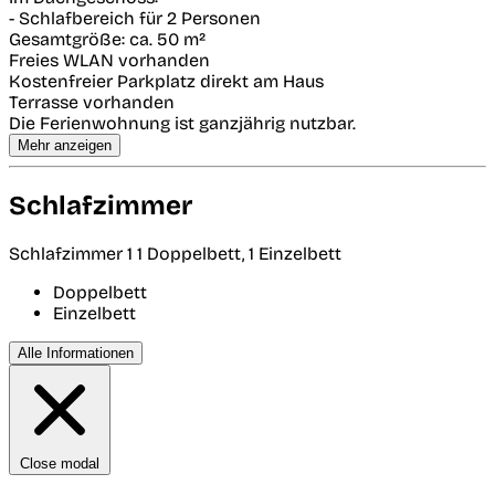
- Schlafbereich für 2 Personen
Gesamtgröße: ca. 50 m²
Freies WLAN vorhanden
Kostenfreier Parkplatz direkt am Haus
Terrasse vorhanden
Die Ferienwohnung ist ganzjährig nutzbar.
Mehr anzeigen
Schlafzimmer
Schlafzimmer 1
1 Doppelbett, 1 Einzelbett
Doppelbett
Einzelbett
Alle Informationen
Close modal