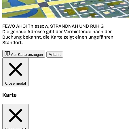
FEWO AHOI Thiessow, STRANDNAH UND RUHIG
Die genaue Adresse gibt der Vermietende nach der
Buchung bekannt, die Karte zeigt einen ungefähren
Standort.
Auf Karte anzeigen
Anfahrt
Close modal
Karte