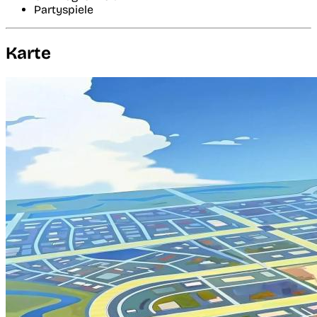
Partyspiele
Karte