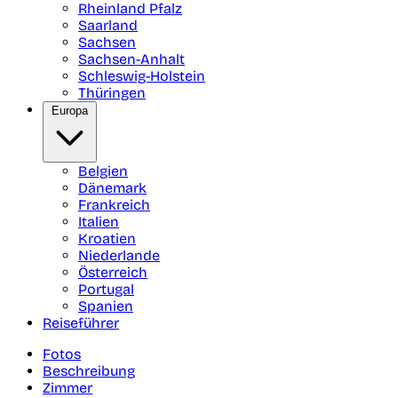
Rheinland Pfalz
Saarland
Sachsen
Sachsen-Anhalt
Schleswig-Holstein
Thüringen
Europa
Belgien
Dänemark
Frankreich
Italien
Kroatien
Niederlande
Österreich
Portugal
Spanien
Reiseführer
Fotos
Beschreibung
Zimmer