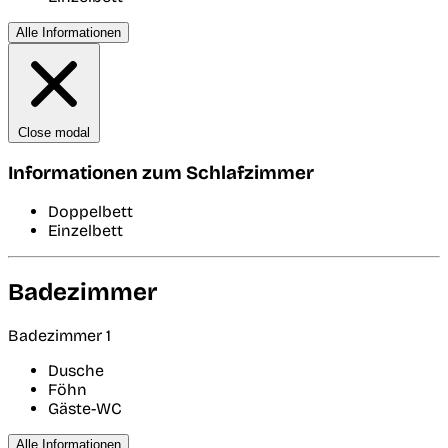
Alle Informationen
Close modal
Informationen zum Schlafzimmer
Doppelbett
Einzelbett
Badezimmer
Badezimmer 1
Dusche
Föhn
Gäste-WC
Alle Informationen