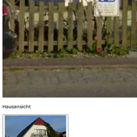
Hausansicht