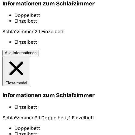
Informationen zum Schlafzimmer
Doppelbett
Einzelbett
Schlafzimmer 2
1 Einzelbett
Einzelbett
Alle Informationen
Close modal
Informationen zum Schlafzimmer
Einzelbett
Schlafzimmer 3
1 Doppelbett, 1 Einzelbett
Doppelbett
Einzelbett