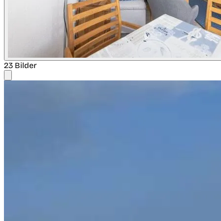
23 Bilder