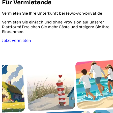
Für Vermietende
Vermieten Sie Ihre Unterkunft bei fewo-von-privat.de
Vermieten Sie einfach und ohne Provision auf unserer
Plattform! Erreichen Sie mehr Gäste und steigern Sie Ihre
Einnahmen.
Jetzt vermieten