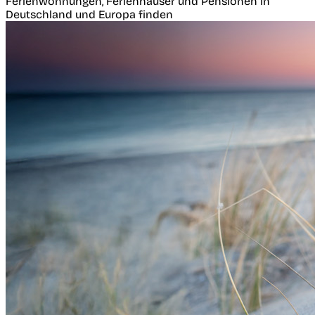
Ferienwohnungen, Ferienhäuser und Pensionen in
Deutschland und Europa finden