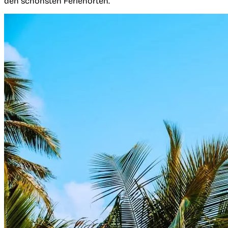
den schönsten Ferienorten.