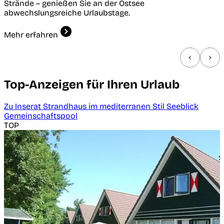
Strände – genießen Sie an der Ostsee
abwechslungsreiche Urlaubstage.
Mehr erfahren
Top-Anzeigen für Ihren Urlaub
Zu Inserat Strandhaus im mediterranen Stil Seeblick
Gemeinschaftspool
TOP