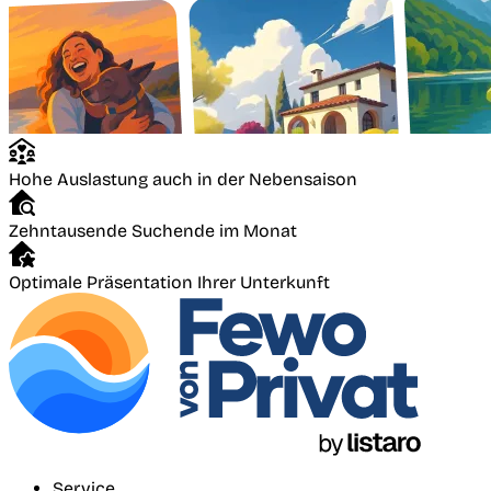
Hohe Auslastung auch in der Nebensaison
Zehntausende Suchende im Monat
Optimale Präsentation Ihrer Unterkunft
Service