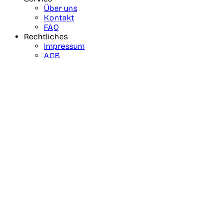
Über uns
Kontakt
FAQ
Rechtliches
Impressum
AGB
Datenschutz
Cookie Einstellungen
Unsere Portale
Social Media
Facebook