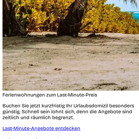
Ferienwohnungen zum Last-Minute-Preis
Buchen Sie jetzt kurzfristig Ihr Urlaubsdomizil besonders
günstig. Schnell sein lohnt sich, denn die Angebote sind
zeitlich und räumlich begrenzt.
Last-Minute-Angebote entdecken