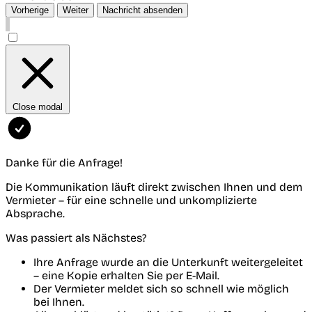
Vorherige
Weiter
Nachricht absenden
Close modal
Danke für die Anfrage!
Die Kommunikation läuft direkt zwischen Ihnen und dem
Vermieter – für eine schnelle und unkomplizierte
Absprache.
Was passiert als Nächstes?
Ihre Anfrage wurde an die Unterkunft weitergeleitet
– eine Kopie erhalten Sie per E-Mail.
Der Vermieter meldet sich so schnell wie möglich
bei Ihnen.