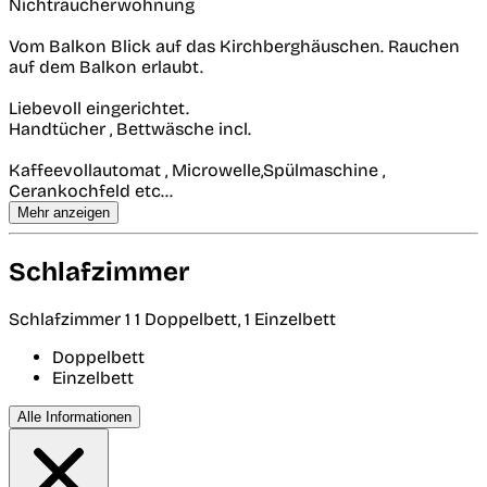
Nichtraucherwohnung
Vom Balkon Blick auf das Kirchberghäuschen. Rauchen
auf dem Balkon erlaubt.
Liebevoll eingerichtet.
Handtücher , Bettwäsche incl.
Kaffeevollautomat , Microwelle,Spülmaschine ,
Cerankochfeld etc...
Mehr anzeigen
Schlafzimmer
Schlafzimmer 1
1 Doppelbett, 1 Einzelbett
Doppelbett
Einzelbett
Alle Informationen