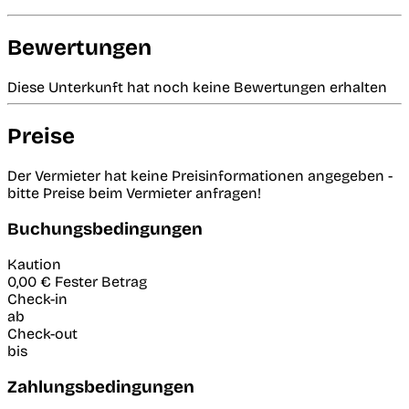
Bewertungen
Diese Unterkunft hat noch keine Bewertungen erhalten
Preise
Der Vermieter hat keine Preisinformationen angegeben -
bitte Preise beim Vermieter anfragen!
Buchungsbedingungen
Kaution
0,00 €
Fester Betrag
Check-in
ab
Check-out
bis
Zahlungsbedingungen