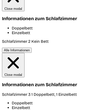
Close modal
Informationen zum Schlafzimmer
Doppelbett
Einzelbett
Schlafzimmer 2
Kein Bett
Alle Informationen
Close modal
Informationen zum Schlafzimmer
Schlafzimmer 3
1 Doppelbett, 1 Einzelbett
Doppelbett
Einzelbett