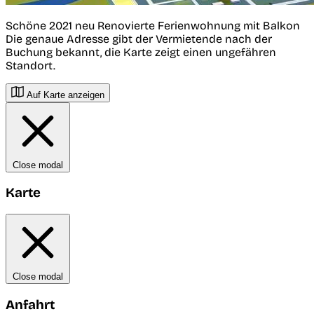
Schöne 2021 neu Renovierte Ferienwohnung mit Balkon
Die genaue Adresse gibt der Vermietende nach der
Buchung bekannt, die Karte zeigt einen ungefähren
Standort.
Auf Karte anzeigen
Close modal
Karte
Close modal
Anfahrt