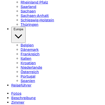
Rheinland Pfalz
Saarland
Sachsen
Sachsen-Anhalt
Schleswig-Holstein
Thüringen
Europa
Belgien
Dänemark
Frankreich
Italien
Kroatien
Niederlande
Österreich
Portugal
Spanien
Reiseführer
Fotos
Beschreibung
Zimmer