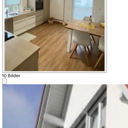
10 Bilder