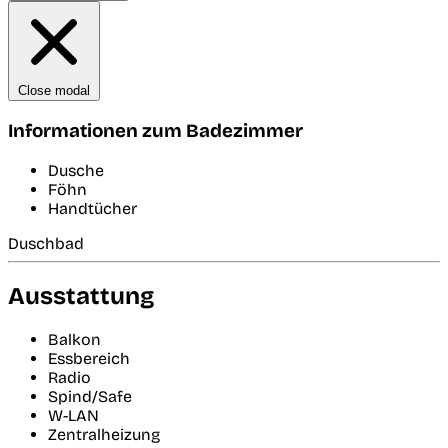
Close modal
Informationen zum Badezimmer
Dusche
Föhn
Handtücher
Duschbad
Ausstattung
Balkon
Essbereich
Radio
Spind/Safe
W-LAN
Zentralheizung