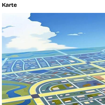
Karte