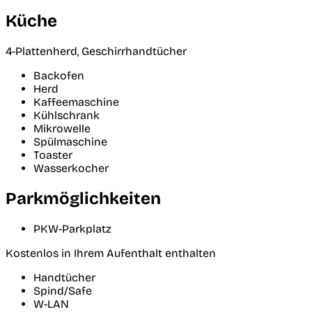
Küche
4-Plattenherd, Geschirrhandtücher
Backofen
Herd
Kaffeemaschine
Kühlschrank
Mikrowelle
Spülmaschine
Toaster
Wasserkocher
Parkmöglichkeiten
PKW-Parkplatz
Kostenlos in Ihrem Aufenthalt enthalten
Handtücher
Spind/Safe
W-LAN