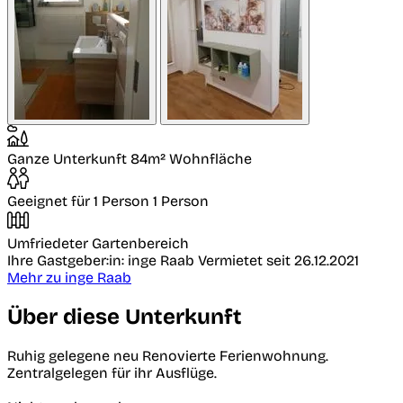
Ganze Unterkunft
84m² Wohnfläche
Geeignet für 1 Person
1 Person
Umfriedeter Gartenbereich
Ihre Gastgeber:in: inge Raab
Vermietet seit 26.12.2021
Mehr zu inge Raab
Über diese Unterkunft
Ruhig gelegene neu Renovierte Ferienwohnung.
Zentralgelegen für ihr Ausflüge.