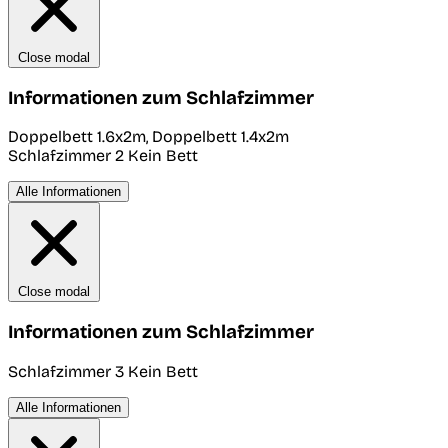
Close modal
Informationen zum Schlafzimmer
Doppelbett 1.6x2m, Doppelbett 1.4x2m
Schlafzimmer 2
Kein Bett
Alle Informationen
Close modal
Informationen zum Schlafzimmer
Schlafzimmer 3
Kein Bett
Alle Informationen