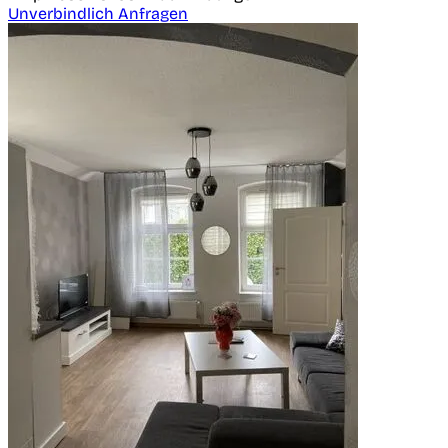
Unverbindlich Anfragen