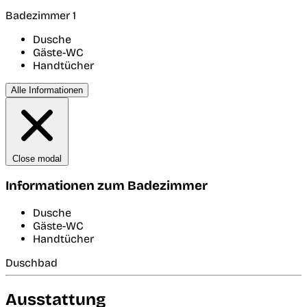
Badezimmer 1
Dusche
Gäste-WC
Handtücher
Alle Informationen
Close modal
Informationen zum Badezimmer
Dusche
Gäste-WC
Handtücher
Duschbad
Ausstattung