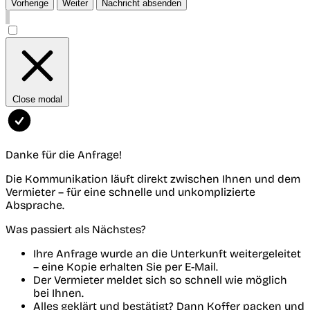
Vorherige
Weiter
Nachricht absenden
Close modal
Danke für die Anfrage!
Die Kommunikation läuft direkt zwischen Ihnen und dem
Vermieter – für eine schnelle und unkomplizierte
Absprache.
Was passiert als Nächstes?
Ihre Anfrage wurde an die Unterkunft weitergeleitet
– eine Kopie erhalten Sie per E-Mail.
Der Vermieter meldet sich so schnell wie möglich
bei Ihnen.
Alles geklärt und bestätigt? Dann Koffer packen und