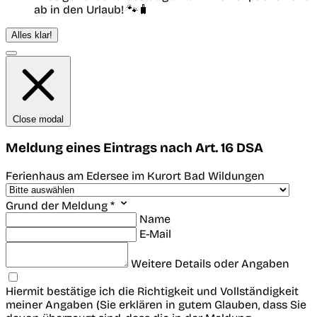
ab in den Urlaub! 🐾🧳
Alles klar!
Close modal
Meldung eines Eintrags nach Art. 16 DSA
Ferienhaus am Edersee im Kurort Bad Wildungen
Grund der Meldung *
Name
E-Mail
Weitere Details oder Angaben
Hiermit bestätige ich die Richtigkeit und Vollständigkeit
meiner Angaben (Sie erklären in gutem Glauben, dass Sie