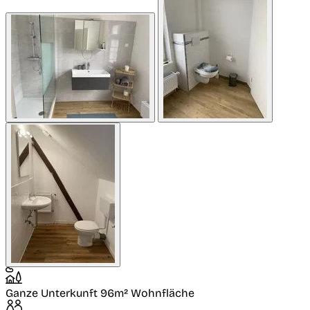
Ganze Unterkunft
96m² Wohnfläche