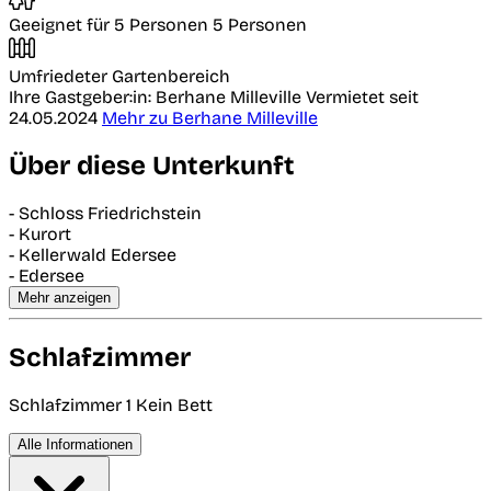
Geeignet für 5 Personen
5 Personen
Umfriedeter Gartenbereich
Ihre Gastgeber:in: Berhane Milleville
Vermietet seit
24.05.2024
Mehr zu Berhane Milleville
Über diese Unterkunft
- Schloss Friedrichstein
- Kurort
- Kellerwald Edersee
- Edersee
Mehr anzeigen
Schlafzimmer
Schlafzimmer 1
Kein Bett
Alle Informationen