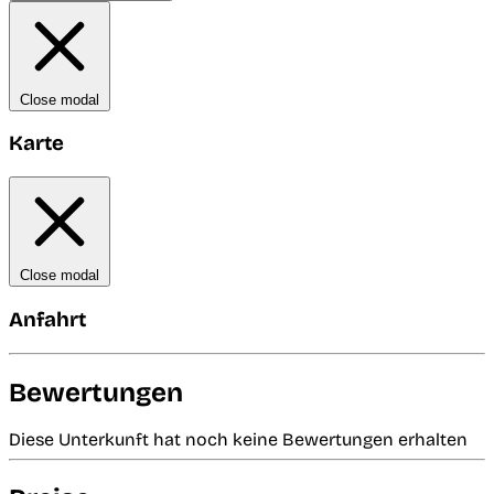
Close modal
Karte
Close modal
Anfahrt
Bewertungen
Diese Unterkunft hat noch keine Bewertungen erhalten