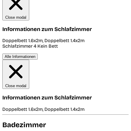
Close modal
Informationen zum Schlafzimmer
Doppelbett 1.6x2m, Doppelbett 1.4x2m
Schlafzimmer 4
Kein Bett
Alle Informationen
Close modal
Informationen zum Schlafzimmer
Doppelbett 1.6x2m, Doppelbett 1.4x2m
Badezimmer