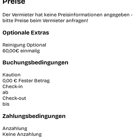
Preise
Der Vermieter hat keine Preisinformationen angegeben -
bitte Preise beim Vermieter anfragen!
Optionale Extras
Reinigung
Optional
60,00€
einmalig
Buchungsbedingungen
Kaution
0,00 €
Fester Betrag
Check-in
ab
Check-out
bis
Zahlungsbedingungen
Anzahlung
Keine Anzahlung