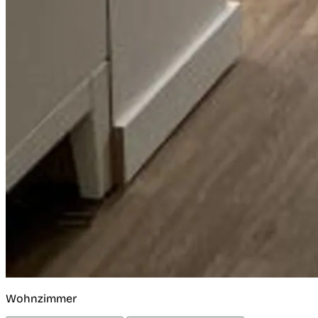
Wohnzimmer