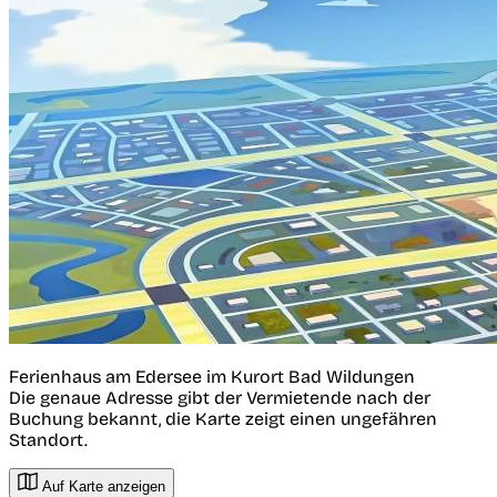
Ferienhaus am Edersee im Kurort Bad Wildungen
Die genaue Adresse gibt der Vermietende nach der
Buchung bekannt, die Karte zeigt einen ungefähren
Standort.
Auf Karte anzeigen