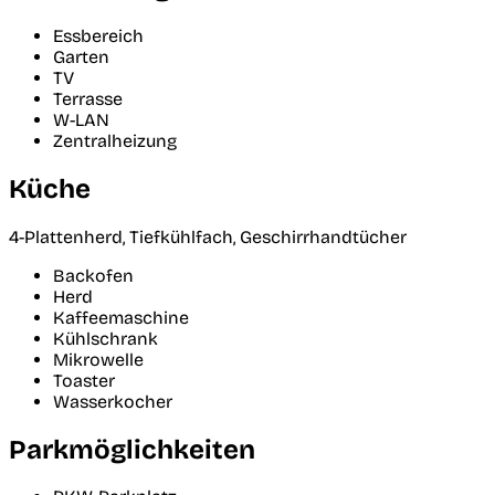
Essbereich
Garten
TV
Terrasse
W-LAN
Zentralheizung
Küche
4-Plattenherd, Tiefkühlfach, Geschirrhandtücher
Backofen
Herd
Kaffeemaschine
Kühlschrank
Mikrowelle
Toaster
Wasserkocher
Parkmöglichkeiten