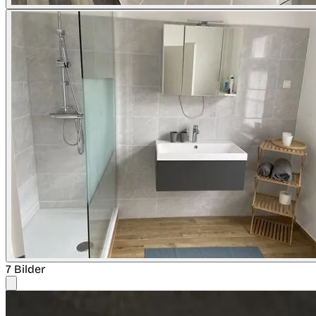
7 Bilder