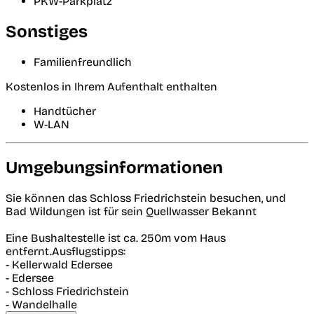
PKW-Parkplatz
Sonstiges
Familienfreundlich
Kostenlos in Ihrem Aufenthalt enthalten
Handtücher
W-LAN
Umgebungsinformationen
Sie können das Schloss Friedrichstein besuchen, und
Bad Wildungen ist für sein Quellwasser Bekannt
Eine Bushaltestelle ist ca. 250m vom Haus
entfernt.Ausflugstipps:
- Kellerwald Edersee
- Edersee
- Schloss Friedrichstein
- Wandelhalle