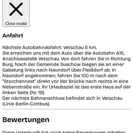
Close modal
Anfahrt
Nächste Autobahnabfahrt: Vetschau 5 km.
Sie erreichen uns mit dem Auto über die Autobahn A15,
Anschlussstelle Vetschau. Von dort fahren Sie in Richtung
Burg. Nach der Gemeinde Suschow biegen sie an einer
Gabelung links nach Naundorf über Fleißdorf ab. In
Naundorf angekommen, fahren Sie 100 m nach dem
"Storchennest" direkt vor der Brücke nach rechts in eine
Nebenstraße ein. Ihr Urlaubsziel ist das erste Haus auf der
linken Seite (Nr. 19).
Der nächste Bahnanschluss befindet sich in Vetschau
(Linie Berlin-Cottbus).
Bewertungen
Diese Unterkunft hat noch keine Bewertungen erhalten