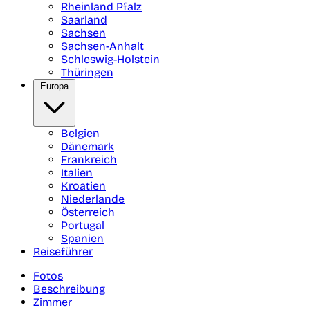
Rheinland Pfalz
Saarland
Sachsen
Sachsen-Anhalt
Schleswig-Holstein
Thüringen
Europa
Belgien
Dänemark
Frankreich
Italien
Kroatien
Niederlande
Österreich
Portugal
Spanien
Reiseführer
Fotos
Beschreibung
Zimmer