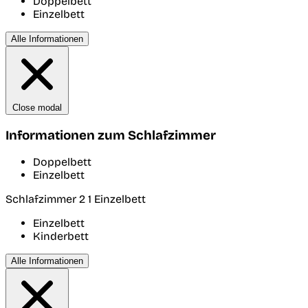
Doppelbett
Einzelbett
Alle Informationen
Close modal
Informationen zum Schlafzimmer
Doppelbett
Einzelbett
Schlafzimmer 2
1 Einzelbett
Einzelbett
Kinderbett
Alle Informationen