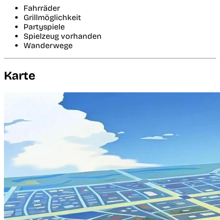
Fahrräder
Grillmöglichkeit
Partyspiele
Spielzeug vorhanden
Wanderwege
Karte