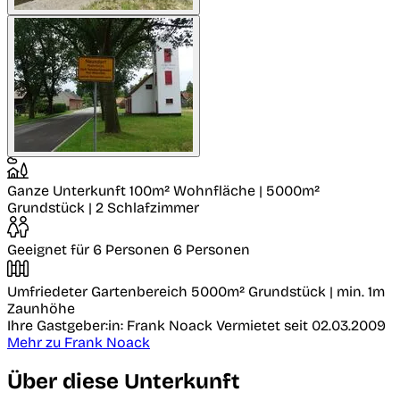
Ganze Unterkunft
100m² Wohnfläche | 5000m²
Grundstück | 2 Schlafzimmer
Geeignet für 6 Personen
6 Personen
Umfriedeter Gartenbereich
5000m² Grundstück | min. 1m
Zaunhöhe
Ihre Gastgeber:in: Frank Noack
Vermietet seit 02.03.2009
Mehr zu Frank Noack
Über diese Unterkunft