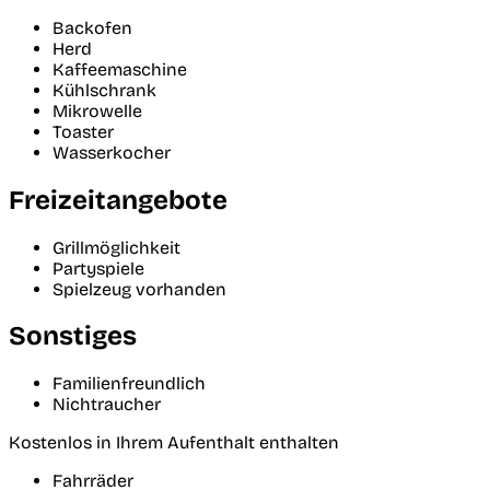
Backofen
Herd
Kaffeemaschine
Kühlschrank
Mikrowelle
Toaster
Wasserkocher
Freizeitangebote
Grillmöglichkeit
Partyspiele
Spielzeug vorhanden
Sonstiges
Familienfreundlich
Nichtraucher
Kostenlos in Ihrem Aufenthalt enthalten
Fahrräder