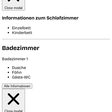
Close modal
Informationen zum Schlafzimmer
Einzelbett
Kinderbett
Badezimmer
Badezimmer 1
Dusche
Föhn
Gäste-WC
Alle Informationen
Close modal