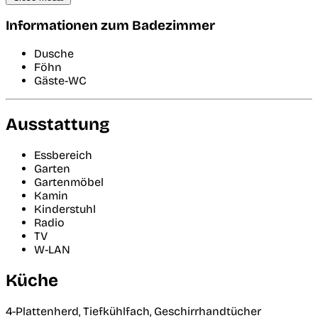
Informationen zum Badezimmer
Dusche
Föhn
Gäste-WC
Ausstattung
Essbereich
Garten
Gartenmöbel
Kamin
Kinderstuhl
Radio
TV
W-LAN
Küche
4-Plattenherd, Tiefkühlfach, Geschirrhandtücher