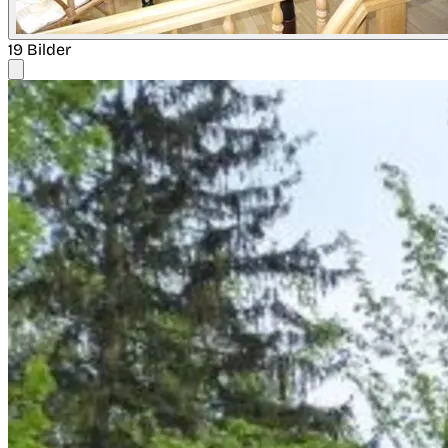
19 Bilder