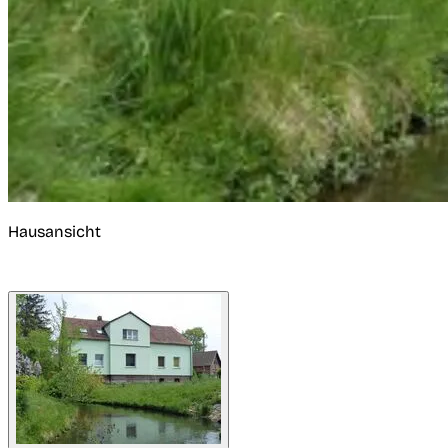
Hausansicht