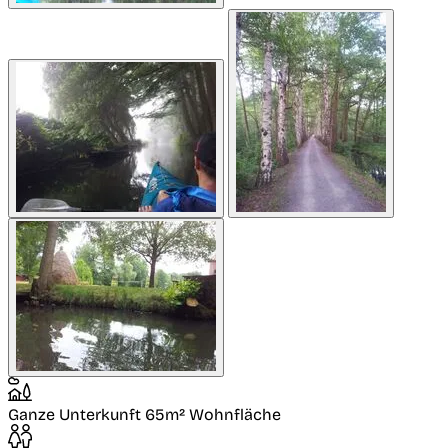
Ganze Unterkunft
65m² Wohnfläche