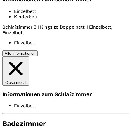
Einzelbett
Kinderbett
Schlafzimmer 3
1 Kingsize Doppelbett, 1 Einzelbett, 1
Einzelbett
Einzelbett
Alle Informationen
Close modal
Informationen zum Schlafzimmer
Einzelbett
Badezimmer