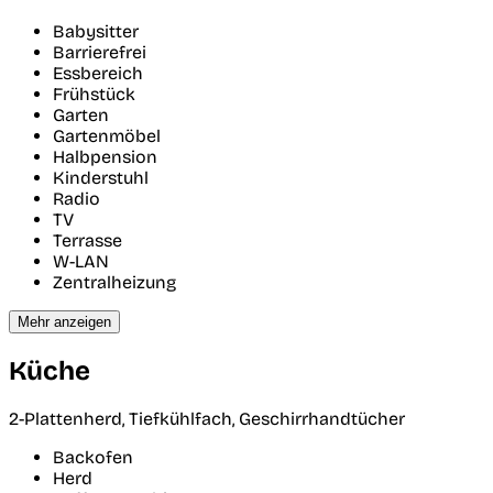
Babysitter
Barrierefrei
Essbereich
Frühstück
Garten
Gartenmöbel
Halbpension
Kinderstuhl
Radio
TV
Terrasse
W-LAN
Zentralheizung
Mehr anzeigen
Küche
2-Plattenherd, Tiefkühlfach, Geschirrhandtücher
Backofen
Herd