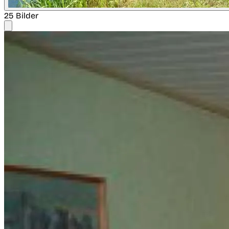
25 Bilder