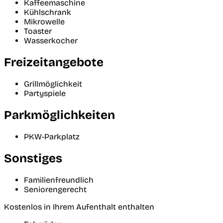
Kaffeemaschine
Kühlschrank
Mikrowelle
Toaster
Wasserkocher
Freizeitangebote
Grillmöglichkeit
Partyspiele
Parkmöglichkeiten
PKW-Parkplatz
Sonstiges
Familienfreundlich
Seniorengerecht
Kostenlos in Ihrem Aufenthalt enthalten