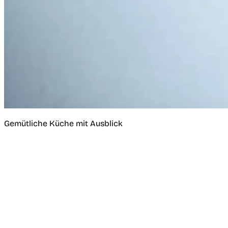
Gemütliche Küche mit Ausblick