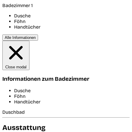
Badezimmer 1
Dusche
Föhn
Handtücher
Alle Informationen
Close modal
Informationen zum Badezimmer
Dusche
Föhn
Handtücher
Duschbad
Ausstattung