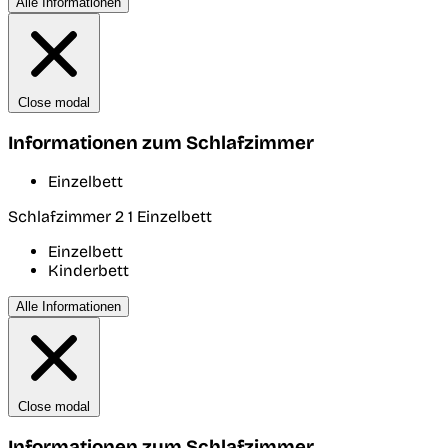
Alle Informationen
Close modal
Informationen zum Schlafzimmer
Einzelbett
Schlafzimmer 2
1 Einzelbett
Einzelbett
Kinderbett
Alle Informationen
Close modal
Informationen zum Schlafzimmer