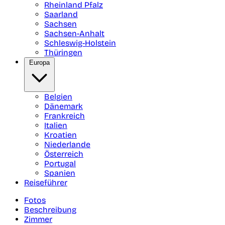
Rheinland Pfalz
Saarland
Sachsen
Sachsen-Anhalt
Schleswig-Holstein
Thüringen
Europa
Belgien
Dänemark
Frankreich
Italien
Kroatien
Niederlande
Österreich
Portugal
Spanien
Reiseführer
Fotos
Beschreibung
Zimmer