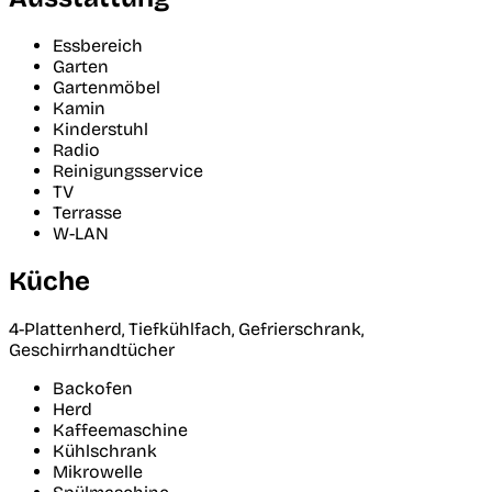
Essbereich
Garten
Gartenmöbel
Kamin
Kinderstuhl
Radio
Reinigungsservice
TV
Terrasse
W-LAN
Küche
4-Plattenherd, Tiefkühlfach, Gefrierschrank,
Geschirrhandtücher
Backofen
Herd
Kaffeemaschine
Kühlschrank
Mikrowelle