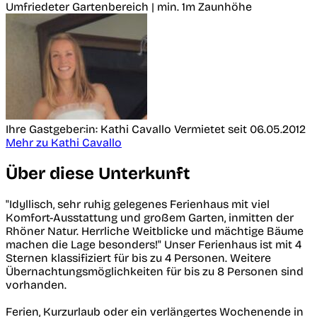
Umfriedeter Gartenbereich
| min. 1m Zaunhöhe
Ihre Gastgeber:in: Kathi Cavallo
Vermietet seit 06.05.2012
Mehr zu Kathi Cavallo
Über diese Unterkunft
"Idyllisch, sehr ruhig gelegenes Ferienhaus mit viel
Komfort-Ausstattung und großem Garten, inmitten der
Rhöner Natur. Herrliche Weitblicke und mächtige Bäume
machen die Lage besonders!" Unser Ferienhaus ist mit 4
Sternen klassifiziert für bis zu 4 Personen. Weitere
Übernachtungsmöglichkeiten für bis zu 8 Personen sind
vorhanden.
Ferien, Kurzurlaub oder ein verlängertes Wochenende in