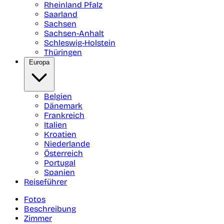
Rheinland Pfalz
Saarland
Sachsen
Sachsen-Anhalt
Schleswig-Holstein
Thüringen
Europa
Belgien
Dänemark
Frankreich
Italien
Kroatien
Niederlande
Österreich
Portugal
Spanien
Reiseführer
Fotos
Beschreibung
Zimmer