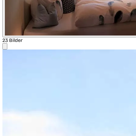
23 Bilder