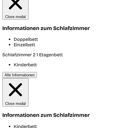
Close modal
Informationen zum Schlafzimmer
Doppelbett
Einzelbett
Schlafzimmer 2
1 Etagenbett
Kinderbett
Alle Informationen
Close modal
Informationen zum Schlafzimmer
Kinderbett