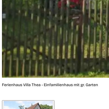
Ferienhaus Villa Thea - Einfamilienhaus mit gr. Garten