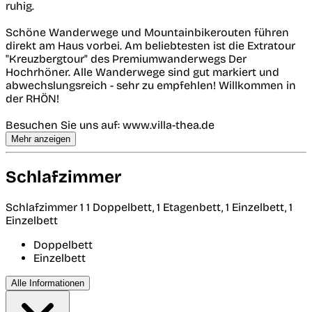
ruhig.
Schöne Wanderwege und Mountainbikerouten führen
direkt am Haus vorbei. Am beliebtesten ist die Extratour
"Kreuzbergtour" des Premiumwanderwegs Der
Hochrhöner. Alle Wanderwege sind gut markiert und
abwechslungsreich - sehr zu empfehlen! Willkommen in
der RHÖN!
Besuchen Sie uns auf: www.villa-thea.de
Mehr anzeigen
Schlafzimmer
Schlafzimmer 1
1 Doppelbett, 1 Etagenbett, 1 Einzelbett, 1
Einzelbett
Doppelbett
Einzelbett
Alle Informationen