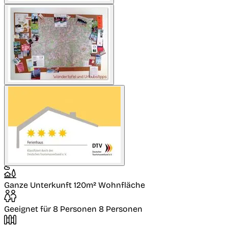
Ganze Unterkunft
120m² Wohnfläche
Geeignet für 8 Personen
8 Personen