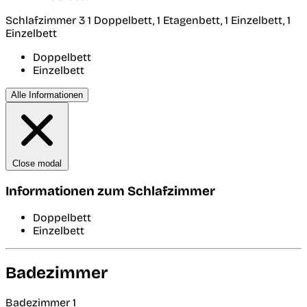
Schlafzimmer 3
1 Doppelbett, 1 Etagenbett, 1 Einzelbett, 1
Einzelbett
Doppelbett
Einzelbett
Alle Informationen
Close modal
Informationen zum Schlafzimmer
Doppelbett
Einzelbett
Badezimmer
Badezimmer 1