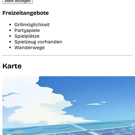
Mehr anzeigen
Freizeitangebote
Grillmöglichkeit
Partyspiele
Spielplätze
Spielzeug vorhanden
Wanderwege
Karte