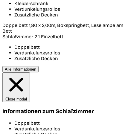
Kleiderschrank
Verdunkelungsrollos
Zusätzliche Decken
Doppelbett 1,80 x 2,00m, Boxspringbett, Leselampe am
Bett
Schlafzimmer 2
1 Einzelbett
Doppelbett
Verdunkelungsrollos
Zusätzliche Decken
Alle Informationen
Close modal
Informationen zum Schlafzimmer
Doppelbett
Verdunkelungsrollos