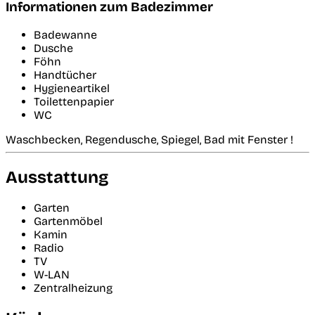
Informationen zum Badezimmer
Badewanne
Dusche
Föhn
Handtücher
Hygieneartikel
Toilettenpapier
WC
Waschbecken, Regendusche, Spiegel, Bad mit Fenster !
Ausstattung
Garten
Gartenmöbel
Kamin
Radio
TV
W-LAN
Zentralheizung