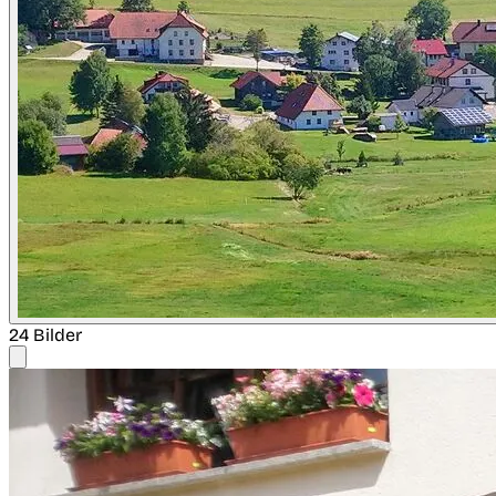
24 Bilder