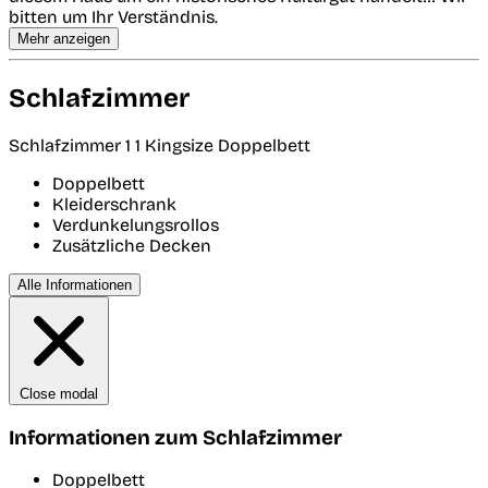
bitten um Ihr Verständnis.
Mehr anzeigen
Schlafzimmer
Schlafzimmer 1
1 Kingsize Doppelbett
Doppelbett
Kleiderschrank
Verdunkelungsrollos
Zusätzliche Decken
Alle Informationen
Close modal
Informationen zum Schlafzimmer
Doppelbett