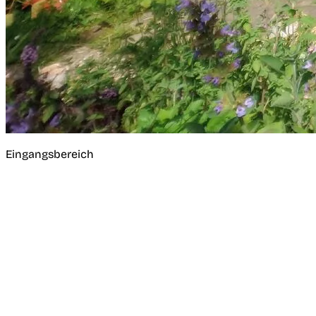
Eingangsbereich