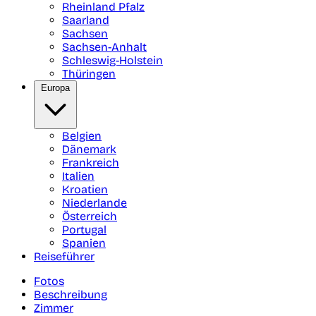
Rheinland Pfalz
Saarland
Sachsen
Sachsen-Anhalt
Schleswig-Holstein
Thüringen
Europa
Belgien
Dänemark
Frankreich
Italien
Kroatien
Niederlande
Österreich
Portugal
Spanien
Reiseführer
Fotos
Beschreibung
Zimmer