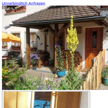
Unverbindlich Anfragen