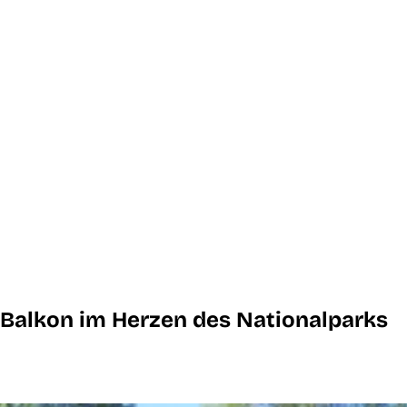
alkon im Herzen des Nationalparks