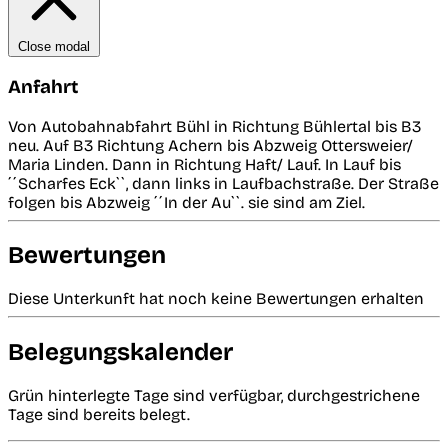
Close modal
Anfahrt
Von Autobahnabfahrt Bühl in Richtung Bühlertal bis B3
neu. Auf B3 Richtung Achern bis Abzweig Ottersweier/
Maria Linden. Dann in Richtung Haft/ Lauf. In Lauf bis
´´Scharfes Eck``, dann links in Laufbachstraße. Der Straße
folgen bis Abzweig ´´In der Au``. sie sind am Ziel.
Bewertungen
Diese Unterkunft hat noch keine Bewertungen erhalten
Belegungskalender
Grün hinterlegte Tage sind verfügbar, durchgestrichene
Tage sind bereits belegt.