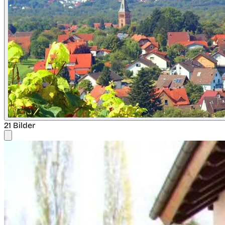
21 Bilder