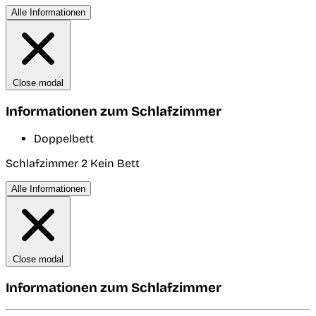
Alle Informationen
Close modal
Informationen zum Schlafzimmer
Doppelbett
Schlafzimmer 2
Kein Bett
Alle Informationen
Close modal
Informationen zum Schlafzimmer