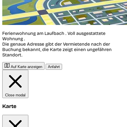
Ferienwohnung am Laufbach . Voll ausgestattete
Wohnung .
Die genaue Adresse gibt der Vermietende nach der
Buchung bekannt, die Karte zeigt einen ungefähren
Standort.
Auf Karte anzeigen
Anfahrt
Close modal
Karte