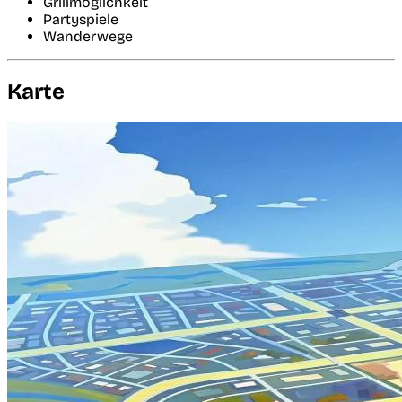
Grillmöglichkeit
Partyspiele
Wanderwege
Karte