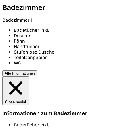
Badezimmer
Badezimmer 1
Badetücher inkl.
Dusche
Föhn
Handtücher
Stufenlose Dusche
Toilettenpapier
WC
Alle Informationen
Close modal
Informationen zum Badezimmer
Badetücher inkl.