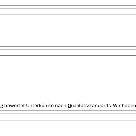
g bewertet Unterkünfte nach Qualitätsstandards. Wir haben 