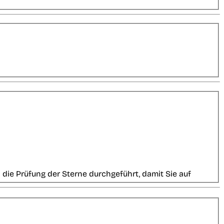
die Prüfung der Sterne durchgeführt, damit Sie auf