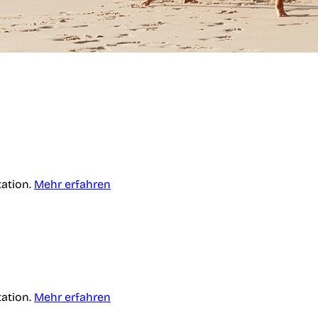
tation.
Mehr erfahren
tation.
Mehr erfahren