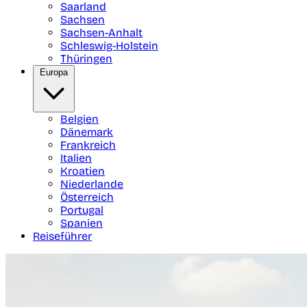
Saarland
Sachsen
Sachsen-Anhalt
Schleswig-Holstein
Thüringen
Europa
Belgien
Dänemark
Frankreich
Italien
Kroatien
Niederlande
Österreich
Portugal
Spanien
Reiseführer