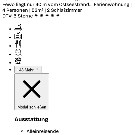
Fewo liegt nur 40 m vom Ostseestrand...
Ferienwohnung |
4 Personen | 52m² | 2 Schlafzimmer
DTV:
5 Sterne
+48 Mehr
Modal schließen
Ausstattung
Alleinreisende