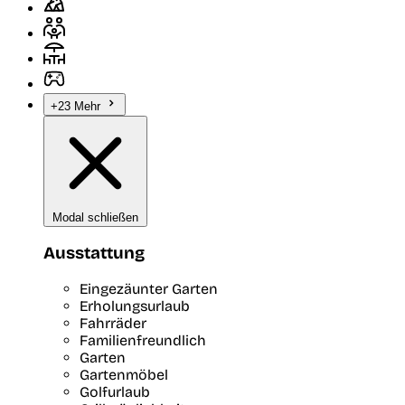
+23 Mehr
Modal schließen
Ausstattung
Eingezäunter Garten
Erholungsurlaub
Fahrräder
Familienfreundlich
Garten
Gartenmöbel
Golfurlaub