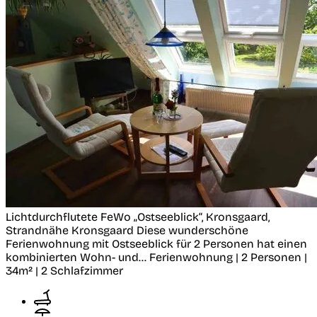
Lichtdurchflutete FeWo „Ostseeblick“, Kronsgaard,
Strandnähe
Kronsgaard
Diese wunderschöne
Ferienwohnung mit Ostseeblick für 2 Personen hat einen
kombinierten Wohn- und...
Ferienwohnung | 2 Personen |
34m² | 2 Schlafzimmer