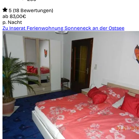
5 (18 Bewertungen)
ab
83,00€
p. Nacht
Zu Inserat Ferienwohnung Sonneneck an der Ostsee