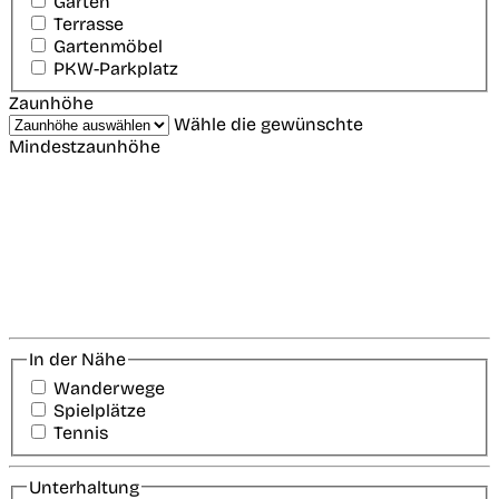
Garten
Terrasse
Gartenmöbel
PKW-Parkplatz
Zaunhöhe
Wähle die gewünschte
Mindestzaunhöhe
In der Nähe
Wanderwege
Spielplätze
Tennis
Unterhaltung