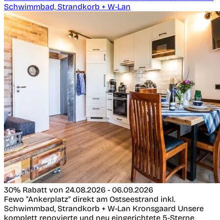
Schwimmbad, Strandkorb + W-Lan
30% Rabatt von 24.08.2026 - 06.09.2026
Fewo "Ankerplatz" direkt am Ostseestrand inkl.
Schwimmbad, Strandkorb + W-Lan
Kronsgaard
Unsere
komplett renovierte und neu eingerichtete 5-Sterne