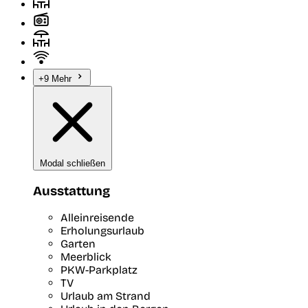
+9 Mehr
Modal schließen
Ausstattung
Alleinreisende
Erholungsurlaub
Garten
Meerblick
PKW-Parkplatz
TV
Urlaub am Strand