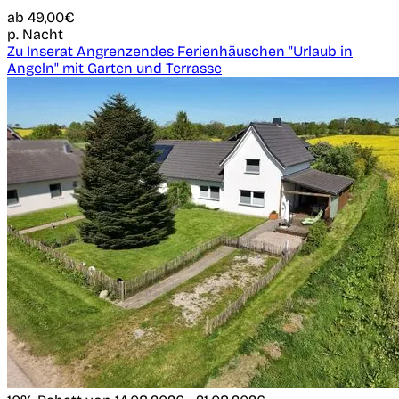
ab
49,00€
p. Nacht
Zu Inserat Angrenzendes Ferienhäuschen "Urlaub in
Angeln" mit Garten und Terrasse