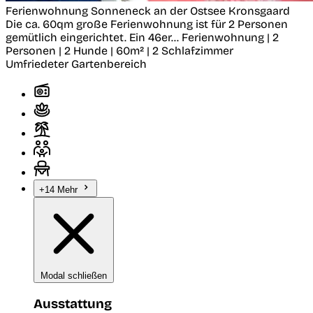
Ferienwohnung Sonneneck an der Ostsee
Kronsgaard
Die ca. 60qm große Ferienwohnung ist für 2 Personen
gemütlich eingerichtet. Ein 46er...
Ferienwohnung | 2
Personen | 2 Hunde | 60m² | 2 Schlafzimmer
Umfriedeter Gartenbereich
+14 Mehr
Modal schließen
Ausstattung