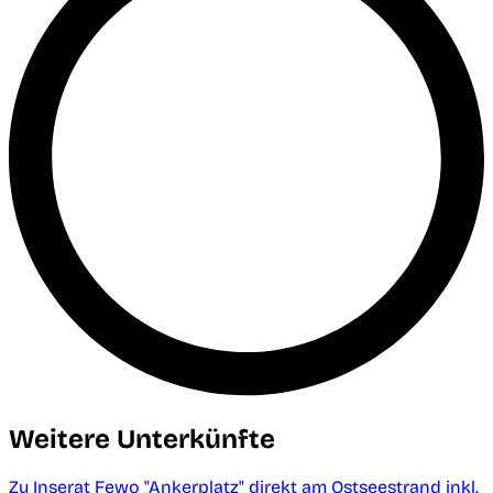
Weitere Unterkünfte
Zu Inserat Fewo "Ankerplatz" direkt am Ostseestrand inkl.