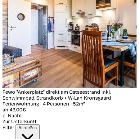
Fewo "Ankerplatz" direkt am Ostseestrand inkl.
Schwimmbad, Strandkorb + W-Lan
Kronsgaard
Ferienwohnung | 4 Personen | 52m²
ab
49,00€
p. Nacht
Zur Unterkunft
Filter
Schließen