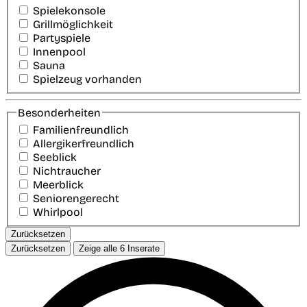
Spielekonsole
Grillmöglichkeit
Partyspiele
Innenpool
Sauna
Spielzeug vorhanden
Besonderheiten
Familienfreundlich
Allergikerfreundlich
Seeblick
Nichtraucher
Meerblick
Seniorengerecht
Whirlpool
Zurücksetzen
Zurücksetzen
Zeige alle
6
Inserate