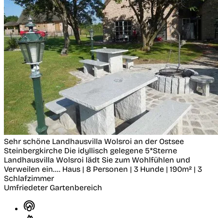
Sehr schöne Landhausvilla Wolsroi an der Ostsee
Steinbergkirche
Die idyllisch gelegene 5*Sterne
Landhausvilla Wolsroi lädt Sie zum Wohlfühlen und
Verweilen ein....
Haus | 8 Personen | 3 Hunde | 190m² | 3
Schlafzimmer
Umfriedeter Gartenbereich