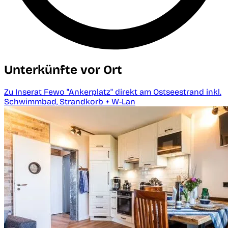
Unterkünfte vor Ort
Zu Inserat Fewo "Ankerplatz" direkt am Ostseestrand inkl.
Schwimmbad, Strandkorb + W-Lan