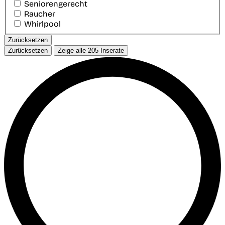
Seniorengerecht
Raucher
Whirlpool
Zurücksetzen
Zurücksetzen
Zeige alle
205
Inserate