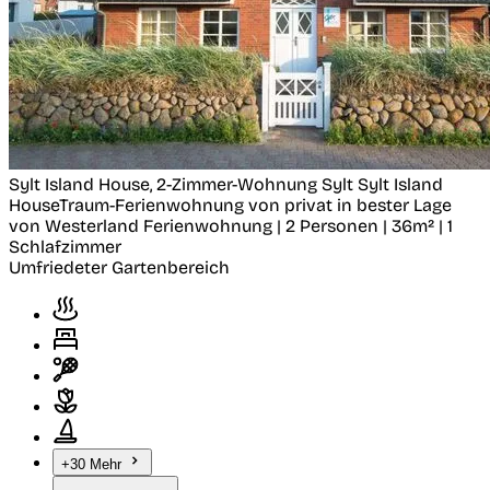
Sylt Island House, 2-Zimmer-Wohnung
Sylt
Sylt Island
HouseTraum-Ferienwohnung von privat in bester Lage
von Westerland
Ferienwohnung | 2 Personen | 36m² | 1
Schlafzimmer
Umfriedeter Gartenbereich
+30 Mehr