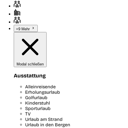
+9 Mehr
Modal schließen
Ausstattung
Alleinreisende
Erholungsurlaub
Golfurlaub
Kinderstuhl
Sporturlaub
TV
Urlaub am Strand
Urlaub in den Bergen