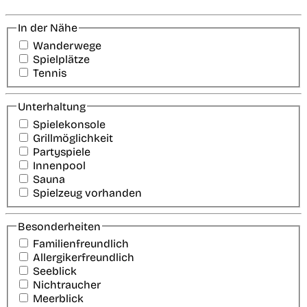
In der Nähe
Wanderwege
Spielplätze
Tennis
Unterhaltung
Spielekonsole
Grillmöglichkeit
Partyspiele
Innenpool
Sauna
Spielzeug vorhanden
Besonderheiten
Familienfreundlich
Allergikerfreundlich
Seeblick
Nichtraucher
Meerblick