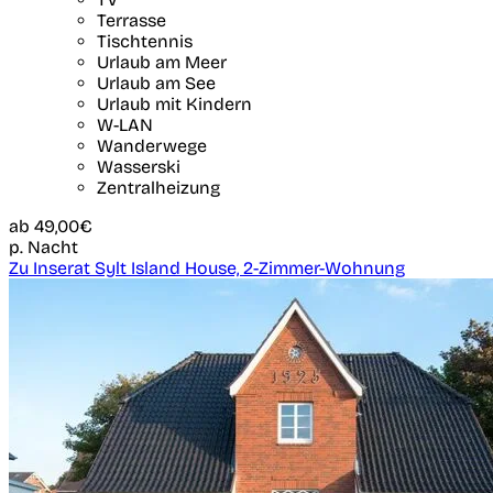
Terrasse
Tischtennis
Urlaub am Meer
Urlaub am See
Urlaub mit Kindern
W-LAN
Wanderwege
Wasserski
Zentralheizung
ab
49,00€
p. Nacht
Zu Inserat Sylt Island House, 2-Zimmer-Wohnung