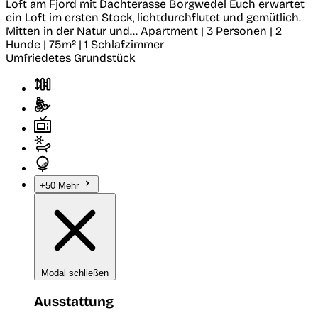
Loft am Fjord mit Dachterasse
Borgwedel
Euch erwartet
ein Loft im ersten Stock, lichtdurchflutet und gemütlich.
Mitten in der Natur und...
Apartment | 3 Personen | 2
Hunde | 75m² | 1 Schlafzimmer
Umfriedetes Grundstück
+50 Mehr
Modal schließen
Ausstattung