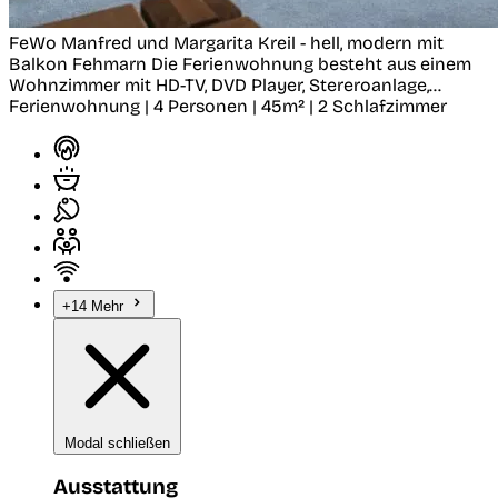
FeWo Manfred und Margarita Kreil - hell, modern mit
Balkon
Fehmarn
Die Ferienwohnung besteht aus einem
Wohnzimmer mit HD-TV, DVD Player, Stereroanlage,...
Ferienwohnung | 4 Personen | 45m² | 2 Schlafzimmer
+14 Mehr
Modal schließen
Ausstattung