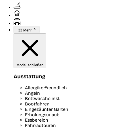
+33 Mehr
Modal schließen
Ausstattung
Allergikerfreundlich
Angeln
Bettwäsche inkl.
Bootfahren
Eingezäunter Garten
Erholungsurlaub
Essbereich
Fahrradtouren