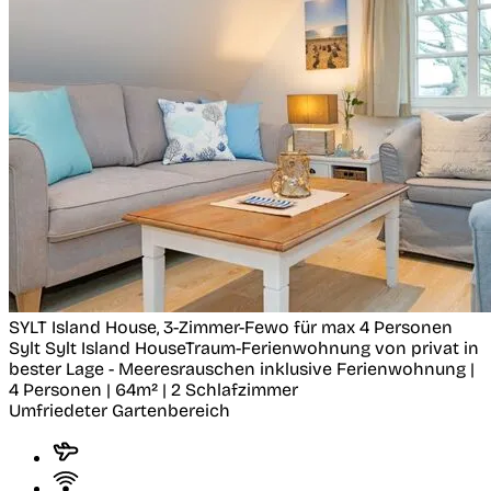
SYLT Island House, 3-Zimmer-Fewo für max 4 Personen
Sylt
Sylt Island HouseTraum-Ferienwohnung von privat in
bester Lage - Meeresrauschen inklusive
Ferienwohnung |
4 Personen | 64m² | 2 Schlafzimmer
Umfriedeter Gartenbereich