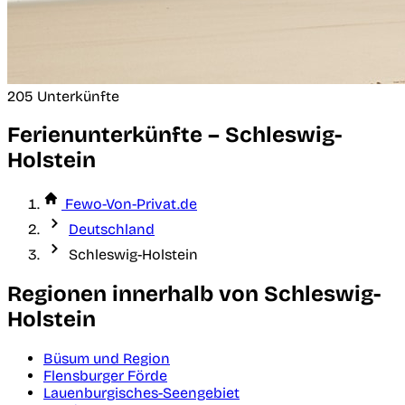
205 Unterkünfte
Ferienunterkünfte – Schleswig-
Holstein
Fewo-Von-Privat.de
Deutschland
Schleswig-Holstein
Regionen innerhalb von Schleswig-
Holstein
Büsum und Region
Flensburger Förde
Lauenburgisches-Seengebiet