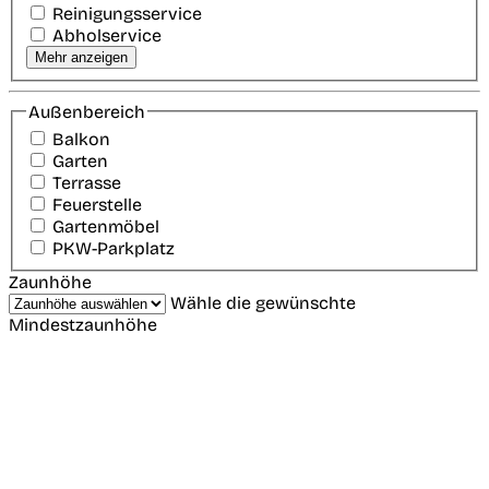
Reinigungsservice
Abholservice
Mehr anzeigen
Außenbereich
Balkon
Garten
Terrasse
Feuerstelle
Gartenmöbel
PKW-Parkplatz
Zaunhöhe
Wähle die gewünschte
Mindestzaunhöhe