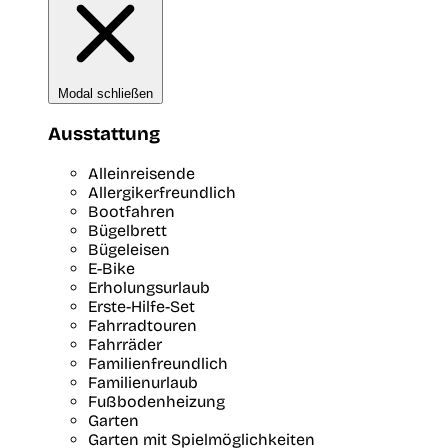
Modal schließen
Ausstattung
Alleinreisende
Allergikerfreundlich
Bootfahren
Bügelbrett
Bügeleisen
E-Bike
Erholungsurlaub
Erste-Hilfe-Set
Fahrradtouren
Fahrräder
Familienfreundlich
Familienurlaub
Fußbodenheizung
Garten
Garten mit Spielmöglichkeiten