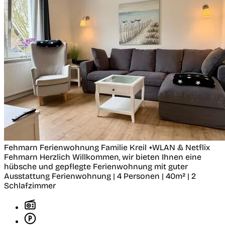
Fehmarn Ferienwohnung Familie Kreil +WLAN & Netflix
Fehmarn
Herzlich Willkommen, wir bieten Ihnen eine
hübsche und gepflegte Ferienwohnung mit guter
Ausstattung
Ferienwohnung | 4 Personen | 40m² | 2
Schlafzimmer