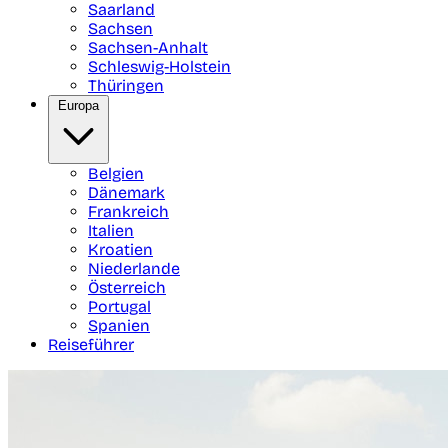
Saarland
Sachsen
Sachsen-Anhalt
Schleswig-Holstein
Thüringen
Europa
Belgien
Dänemark
Frankreich
Italien
Kroatien
Niederlande
Österreich
Portugal
Spanien
Reiseführer