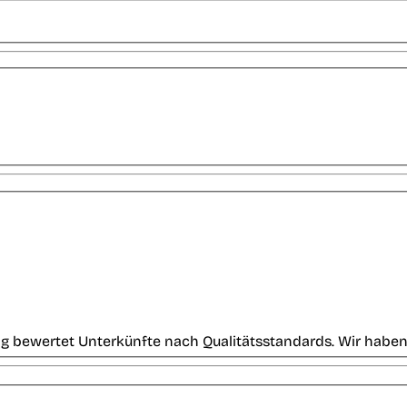
g bewertet Unterkünfte nach Qualitätsstandards. Wir haben 