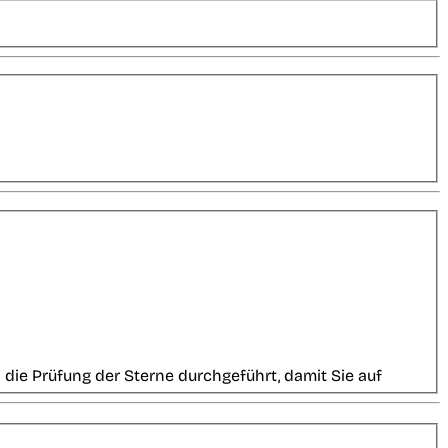
die Prüfung der Sterne durchgeführt, damit Sie auf