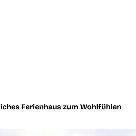
tliches Ferienhaus zum Wohlfühlen