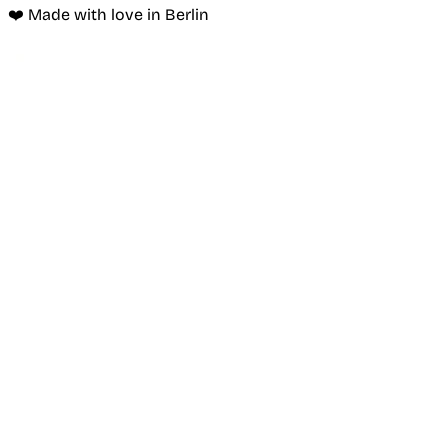
❤️ Made with love in Berlin