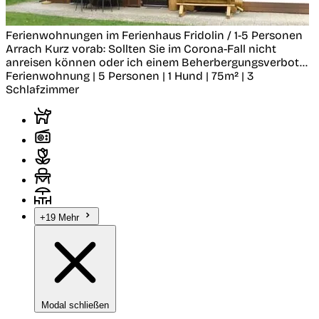
Ferienwohnungen im Ferienhaus Fridolin / 1-5 Personen
Arrach
Kurz vorab: Sollten Sie im Corona-Fall nicht
anreisen können oder ich einem Beherbergungsverbot...
Ferienwohnung | 5 Personen | 1 Hund | 75m² | 3
Schlafzimmer
+19 Mehr
Modal schließen