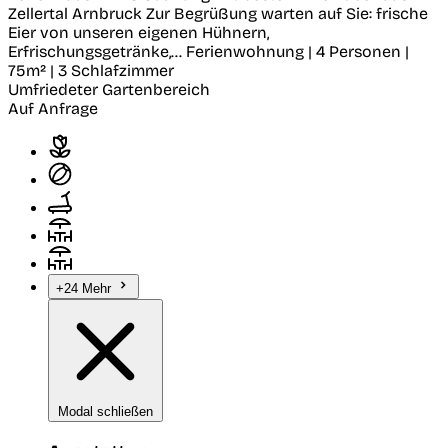
Zellertal
Arnbruck
Zur Begrüßung warten auf Sie: frische
Eier von unseren eigenen Hühnern,
Erfrischungsgetränke,...
Ferienwohnung | 4 Personen |
75m² | 3 Schlafzimmer
Umfriedeter Gartenbereich
Auf Anfrage
+24 Mehr
Modal schließen