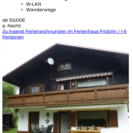
W-LAN
Wanderwege
ab
50,00€
p. Nacht
Zu Inserat Ferienwohnungen im Ferienhaus Fridolin / 1-5
Personen