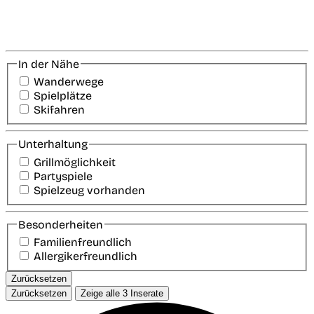
In der Nähe
Wanderwege
Spielplätze
Skifahren
Unterhaltung
Grillmöglichkeit
Partyspiele
Spielzeug vorhanden
Besonderheiten
Familienfreundlich
Allergikerfreundlich
Zurücksetzen
Zurücksetzen
Zeige alle
3
Inserate