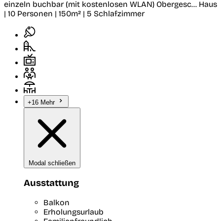
einzeln buchbar (mit kostenlosen WLAN) Obergesc...
Haus
| 10 Personen | 150m² | 5 Schlafzimmer
+16 Mehr
Modal schließen
Ausstattung
Balkon
Erholungsurlaub