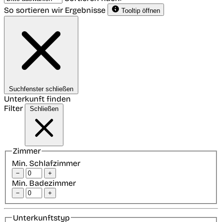
So sortieren wir Ergebnisse
Tooltip öffnen
Suchfenster schließen
Unterkunft finden
Filter
Schließen
Zimmer
Min. Schlafzimmer
−
+
Min. Badezimmer
−
+
Unterkunftstyp