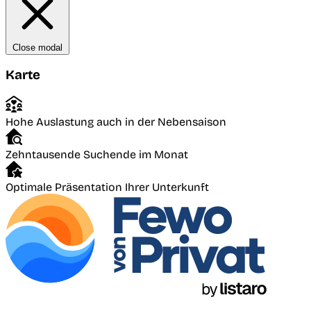
Close modal
Karte
Hohe Auslastung auch in der Nebensaison
Zehntausende Suchende im Monat
Optimale Präsentation Ihrer Unterkunft