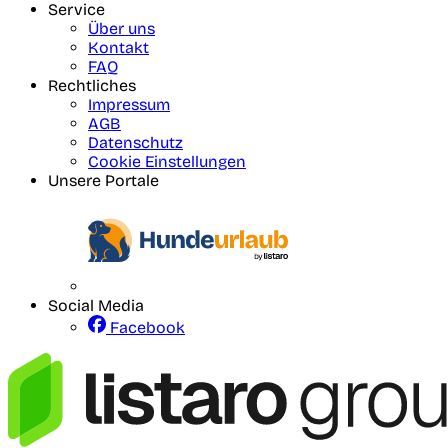
Service
Über uns
Kontakt
FAQ
Rechtliches
Impressum
AGB
Datenschutz
Cookie Einstellungen
Unsere Portale
Social Media
Facebook