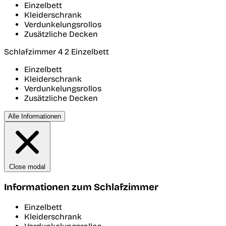
Einzelbett
Kleiderschrank
Verdunkelungsrollos
Zusätzliche Decken
Schlafzimmer 4
2 Einzelbett
Einzelbett
Kleiderschrank
Verdunkelungsrollos
Zusätzliche Decken
Alle Informationen
Close modal
Informationen zum Schlafzimmer
Einzelbett
Kleiderschrank