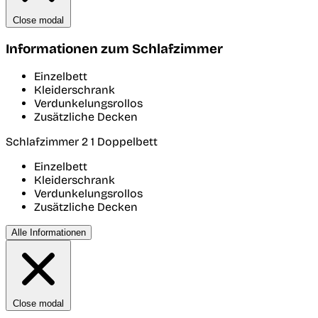
Close modal
Informationen zum Schlafzimmer
Einzelbett
Kleiderschrank
Verdunkelungsrollos
Zusätzliche Decken
Schlafzimmer 2
1 Doppelbett
Einzelbett
Kleiderschrank
Verdunkelungsrollos
Zusätzliche Decken
Alle Informationen
Close modal