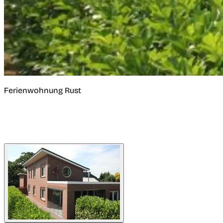
Ferienwohnung Rust