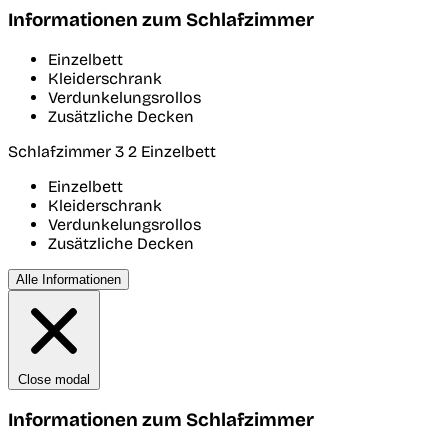
Informationen zum Schlafzimmer
Einzelbett
Kleiderschrank
Verdunkelungsrollos
Zusätzliche Decken
Schlafzimmer 3
2 Einzelbett
Einzelbett
Kleiderschrank
Verdunkelungsrollos
Zusätzliche Decken
Alle Informationen
Close modal
Informationen zum Schlafzimmer