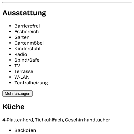
Ausstattung
Barrierefrei
Essbereich
Garten
Gartenmöbel
Kinderstuhl
Radio
Spind/Safe
TV
Terrasse
W-LAN
Zentralheizung
Mehr anzeigen
Küche
4-Plattenherd, Tiefkühlfach, Geschirrhandtücher
Backofen