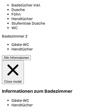
Badetücher inkl.
Dusche
Föhn
Handtücher
Stufenlose Dusche
WC
Badezimmer 2
Gäste-WC
Handtücher
Alle Informationen
Close modal
Informationen zum Badezimmer
Gäste-WC
Handtücher