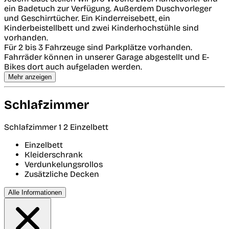
ein Badetuch zur Verfügung. Außerdem Duschvorleger
und Geschirrtücher. Ein Kinderreisebett, ein
Kinderbeistellbett und zwei Kinderhochstühle sind
vorhanden.
Für 2 bis 3 Fahrzeuge sind Parkplätze vorhanden.
Fahrräder können in unserer Garage abgestellt und E-
Bikes dort auch aufgeladen werden.
Mehr anzeigen
Schlafzimmer
Schlafzimmer 1
2 Einzelbett
Einzelbett
Kleiderschrank
Verdunkelungsrollos
Zusätzliche Decken
Alle Informationen