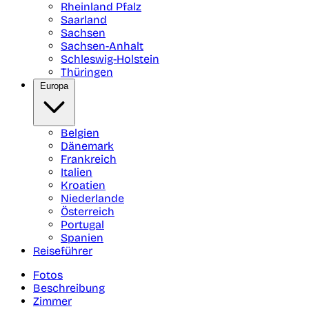
Rheinland Pfalz
Saarland
Sachsen
Sachsen-Anhalt
Schleswig-Holstein
Thüringen
Europa
Belgien
Dänemark
Frankreich
Italien
Kroatien
Niederlande
Österreich
Portugal
Spanien
Reiseführer
Fotos
Beschreibung
Zimmer