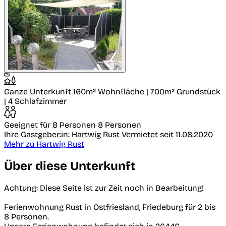
Ganze Unterkunft
160m² Wohnfläche | 700m² Grundstück
| 4 Schlafzimmer
Geeignet für 8 Personen
8 Personen
Ihre Gastgeber:in: Hartwig Rust
Vermietet seit 11.08.2020
Mehr zu Hartwig Rust
Über diese Unterkunft
Achtung: Diese Seite ist zur Zeit noch in Bearbeitung!
Ferienwohnung Rust in Ostfriesland, Friedeburg für 2 bis
8 Personen.