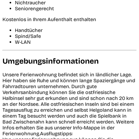
Nichtraucher
Seniorengerecht
Kostenlos in Ihrem Aufenthalt enthalten
Handtücher
Spind/Safe
W-LAN
Umgebungsinformationen
Unsere Ferienwohnung befindet sich in ländlicher Lage.
Hier haben sie Ruhe und können lange Spaziergänge und
Fahrradtouren unternehmen. Durch gute
Verkehrsanbindung können Sie die ostfriesische
Halbinsel sehr gut erkunden und sind schon nach 20 km
an der Nordsee. Alle ostfriesischen Inseln sind bei einem
Tagesausflug zu erreichen und selbst Helgoland kann in
einem Tag besucht werden und auch die Spielbank in
Bad Zwischenahn kann schnell erreicht werden. Weitere
Infos erhalten Sie aus unserer Info-Mappe in der
Ferienwohnung.Ausflugstipps: