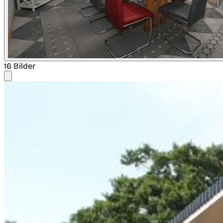
16 Bilder