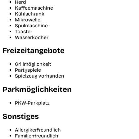
Herd
Kaffeemaschine
Kühlschrank
Mikrowelle
Spülmaschine
Toaster
Wasserkocher
Freizeitangebote
Grillmöglichkeit
Partyspiele
Spielzeug vorhanden
Parkmöglichkeiten
PKW-Parkplatz
Sonstiges
Allergikerfreundlich
Familienfreundlich