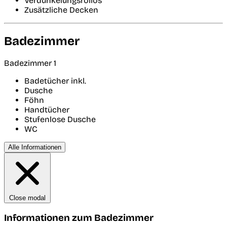
Verdunkelungsrollos
Zusätzliche Decken
Badezimmer
Badezimmer 1
Badetücher inkl.
Dusche
Föhn
Handtücher
Stufenlose Dusche
WC
Alle Informationen
Close modal
Informationen zum Badezimmer