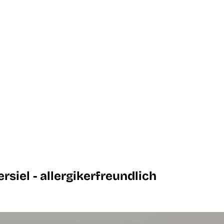
iel - allergikerfreundlich