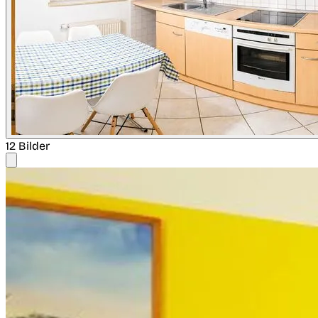
12 Bilder