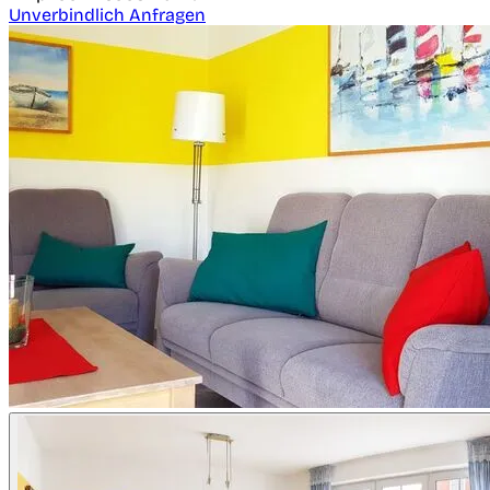
Unverbindlich Anfragen