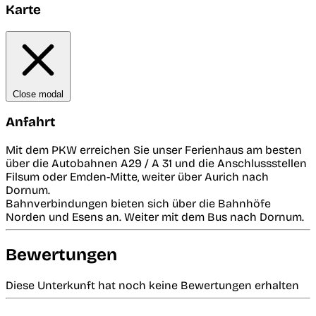
Karte
Close modal
Anfahrt
Mit dem PKW erreichen Sie unser Ferienhaus am besten
über die Autobahnen A29 / A 31 und die Anschlussstellen
Filsum oder Emden-Mitte, weiter über Aurich nach
Dornum.
Bahnverbindungen bieten sich über die Bahnhöfe
Norden und Esens an. Weiter mit dem Bus nach Dornum.
Bewertungen
Diese Unterkunft hat noch keine Bewertungen erhalten