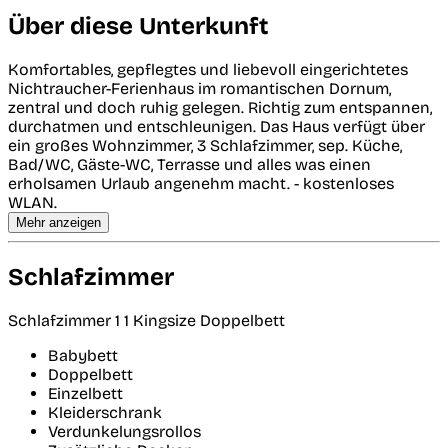
Über diese Unterkunft
Komfortables, gepflegtes und liebevoll eingerichtetes
Nichtraucher-Ferienhaus im romantischen Dornum,
zentral und doch ruhig gelegen. Richtig zum entspannen,
durchatmen und entschleunigen. Das Haus verfügt über
ein großes Wohnzimmer, 3 Schlafzimmer, sep. Küche,
Bad/WC, Gäste-WC, Terrasse und alles was einen
erholsamen Urlaub angenehm macht. - kostenloses
WLAN.
Mehr anzeigen
Schlafzimmer
Schlafzimmer 1
1 Kingsize Doppelbett
Babybett
Doppelbett
Einzelbett
Kleiderschrank
Verdunkelungsrollos