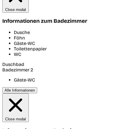
Close modal
Informationen zum Badezimmer
Dusche
Föhn
Gäste-WC
Toilettenpapier
WC
Duschbad
Badezimmer 2
Gäste-WC
Alle Informationen
Close modal