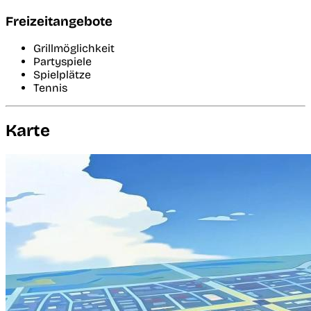
Freizeitangebote
Grillmöglichkeit
Partyspiele
Spielplätze
Tennis
Karte