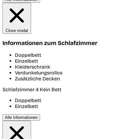
Close modal
Informationen zum Schlafzimmer
Doppelbett
Einzelbett
Kleiderschrank
Verdunkelungsrollos
Zusätzliche Decken
Schlafzimmer 4
Kein Bett
Doppelbett
Einzelbett
Alle Informationen