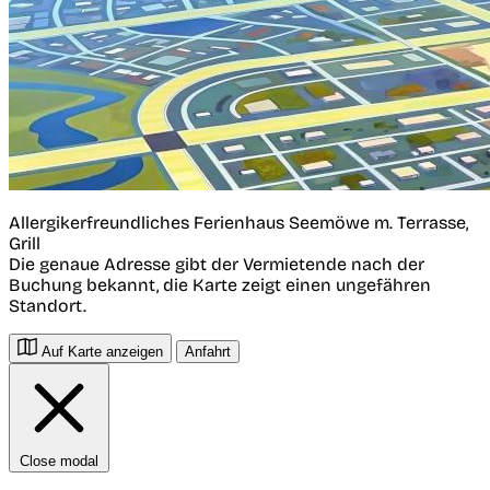
Allergikerfreundliches Ferienhaus Seemöwe m. Terrasse,
Grill
Die genaue Adresse gibt der Vermietende nach der
Buchung bekannt, die Karte zeigt einen ungefähren
Standort.
Auf Karte anzeigen
Anfahrt
Close modal