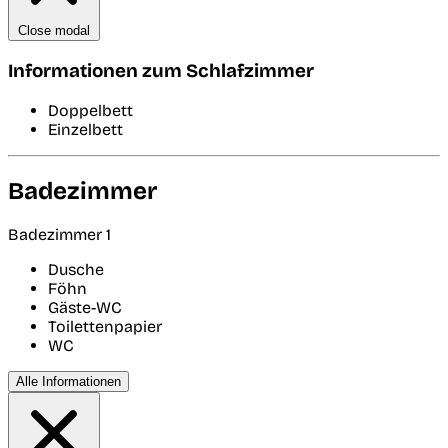
Close modal
Informationen zum Schlafzimmer
Doppelbett
Einzelbett
Badezimmer
Badezimmer 1
Dusche
Föhn
Gäste-WC
Toilettenpapier
WC
Alle Informationen