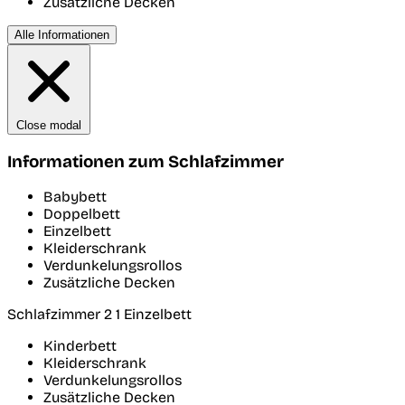
Zusätzliche Decken
Alle Informationen
Close modal
Informationen zum Schlafzimmer
Babybett
Doppelbett
Einzelbett
Kleiderschrank
Verdunkelungsrollos
Zusätzliche Decken
Schlafzimmer 2
1 Einzelbett
Kinderbett
Kleiderschrank
Verdunkelungsrollos
Zusätzliche Decken