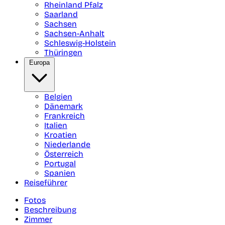
Rheinland Pfalz
Saarland
Sachsen
Sachsen-Anhalt
Schleswig-Holstein
Thüringen
Europa
Belgien
Dänemark
Frankreich
Italien
Kroatien
Niederlande
Österreich
Portugal
Spanien
Reiseführer
Fotos
Beschreibung
Zimmer