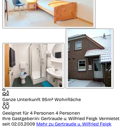
Ganze Unterkunft
95m² Wohnfläche
Geeignet für 4 Personen
4 Personen
Ihre Gastgeber:in: Gertraude u. Wilfried Feigk
Vermietet
seit 02.03.2009
Mehr zu Gertraude u. Wilfried Feigk