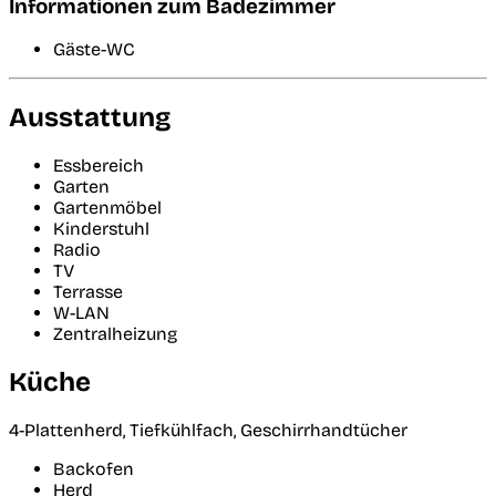
Informationen zum Badezimmer
Gäste-WC
Ausstattung
Essbereich
Garten
Gartenmöbel
Kinderstuhl
Radio
TV
Terrasse
W-LAN
Zentralheizung
Küche
4-Plattenherd, Tiefkühlfach, Geschirrhandtücher
Backofen
Herd