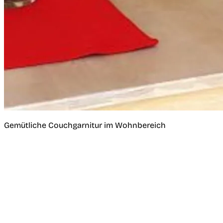
Gemütliche Couchgarnitur im Wohnbereich