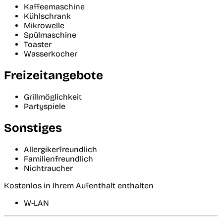
Kaffeemaschine
Kühlschrank
Mikrowelle
Spülmaschine
Toaster
Wasserkocher
Freizeitangebote
Grillmöglichkeit
Partyspiele
Sonstiges
Allergikerfreundlich
Familienfreundlich
Nichtraucher
Kostenlos in Ihrem Aufenthalt enthalten
W-LAN