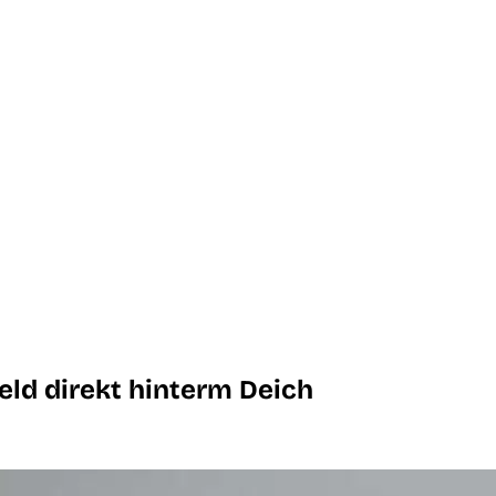
d direkt hinterm Deich